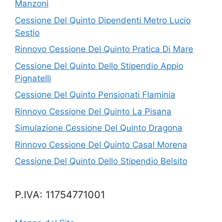
Manzoni
Cessione Del Quinto Dipendenti Metro Lucio
Sestio
Rinnovo Cessione Del Quinto Pratica Di Mare
Cessione Del Quinto Dello Stipendio Appio
Pignatelli
Cessione Del Quinto Pensionati Flaminia
Rinnovo Cessione Del Quinto La Pisana
Simulazione Cessione Del Quinto Dragona
Rinnovo Cessione Del Quinto Casal Morena
Cessione Del Quinto Dello Stipendio Belsito
P.IVA: 11754771001