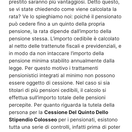
prestito saranno più vantaggiosi. Detto questo,
se vi state chiedendo come viene calcolata la
rata? Ve lo spieghiamo noi: poiché il pensionato
può cedere fino a un quinto della propria
pensione, la rata dipende dall’importo della
pensione stessa. L’importo cedibile è calcolato
al netto delle trattenute fiscali e previdenziali, e
in modo da non intaccare l’importo della
pensione minima stabilito annualmente dalla
legge. Per questo motivo i trattamenti
pensionistici integrati al minimo non possono
essere oggetto di cessione. Nel caso si sia
titolari di più pensioni cedibili, il calcolo si
effettua sull’importo totale delle pensioni
percepite. Per quanto riguarda la tutela della
persona per la
Cessione Del Quinto Dello
Stipendio Colosseo
per i pensionati, esistono
tutta una serie di controlli, infatti prima di poter