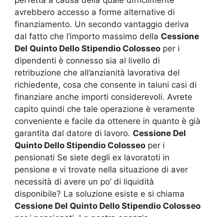
avrebbero accesso a forme alternative di
finanziamento. Un secondo vantaggio deriva
dal fatto che l’importo massimo della
Cessione
Del Quinto Dello Stipendio Colosseo
per i
dipendenti è connesso sia al livello di
retribuzione che all’anzianità lavorativa del
richiedente, cosa che consente in taluni casi di
finanziare anche importi considerevoli. Avrete
capito quindi che tale operazione è veramente
conveniente e facile da ottenere in quanto è già
garantita dal datore di lavoro.
Cessione Del
Quinto Dello Stipendio Colosseo
per i
pensionati Se siete degli ex lavoratoti in
pensione e vi trovate nella situazione di aver
necessità di avere un po’ di liquidità
disponibile? La soluzione esiste e si chiama
Cessione Del Quinto Dello Stipendio Colosseo