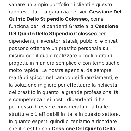
vanare un ampio portfolio di clienti e questo
rappresenta una garanzia per voi.
Cessione Del
Quinto Dello Stipendio Colosseo
, come
funziona per i dipendenti Grazie alla
Cessione
Del Quinto Dello Stipendio Colosseo
per i
dipendenti, i lavoratori statali, pubblici e privati
possono ottenere un prestito personale su
misura con il quale realizzare piccoli o grandi
progetti, in maniera semplice e con tempistiche
molto rapide. La nostra agenzia, da sempre
realtà di spicco nel campo dei finanziamenti, è
la soluzione migliore per effettuare la richiesta
del prestito in quanto la grande professionalità
e competenza dei nostri dipendenti ci ha
permesso di essere considerata una fra le
strutture più affidabili in Italia in questo settore.
In quanto esperti quindi ci teniamo a ricordare
che il prestito con
Cessione Del Quinto Dello