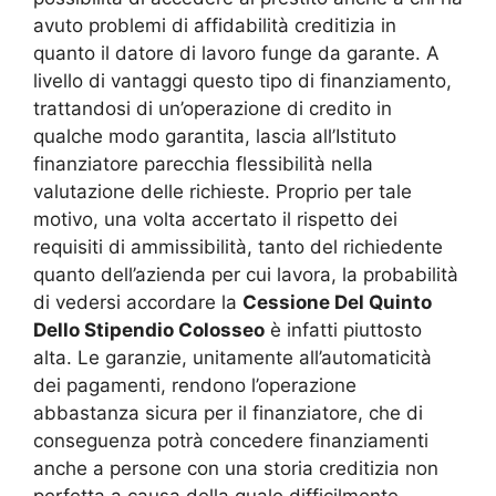
avuto problemi di affidabilità creditizia in
quanto il datore di lavoro funge da garante. A
livello di vantaggi questo tipo di finanziamento,
trattandosi di un’operazione di credito in
qualche modo garantita, lascia all’Istituto
finanziatore parecchia flessibilità nella
valutazione delle richieste. Proprio per tale
motivo, una volta accertato il rispetto dei
requisiti di ammissibilità, tanto del richiedente
quanto dell’azienda per cui lavora, la probabilità
di vedersi accordare la
Cessione Del Quinto
Dello Stipendio Colosseo
è infatti piuttosto
alta. Le garanzie, unitamente all’automaticità
dei pagamenti, rendono l’operazione
abbastanza sicura per il finanziatore, che di
conseguenza potrà concedere finanziamenti
anche a persone con una storia creditizia non
perfetta a causa della quale difficilmente