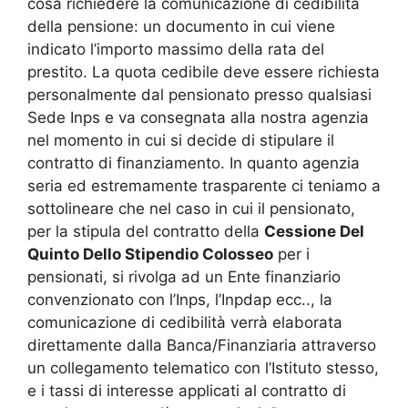
cosa richiedere la comunicazione di cedibilità
della pensione: un documento in cui viene
indicato l’importo massimo della rata del
prestito. La quota cedibile deve essere richiesta
personalmente dal pensionato presso qualsiasi
Sede Inps e va consegnata alla nostra agenzia
nel momento in cui si decide di stipulare il
contratto di finanziamento. In quanto agenzia
seria ed estremamente trasparente ci teniamo a
sottolineare che nel caso in cui il pensionato,
per la stipula del contratto della
Cessione Del
Quinto Dello Stipendio Colosseo
per i
pensionati, si rivolga ad un Ente finanziario
convenzionato con l’Inps, l’Inpdap ecc.., la
comunicazione di cedibilità verrà elaborata
direttamente dalla Banca/Finanziaria attraverso
un collegamento telematico con l’Istituto stesso,
e i tassi di interesse applicati al contratto di