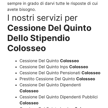
sempre in grado di darvi tutte le risposte di cui
avete bisogno.
I nostri servizi per
Cessione Del Quinto
Dello Stipendio
Colosseo
Cessione Del Quinto
Colosseo
Cessione Del Quinto Inps
Colosseo
Cessione Del Quinto Pensionati
Colosseo
Prestito Cessione Del Quinto
Colosseo
Cessione Del Quinto Dipendenti
Colosseo
Cessione Del Quinto Dipendenti Pubblici
Colosseo