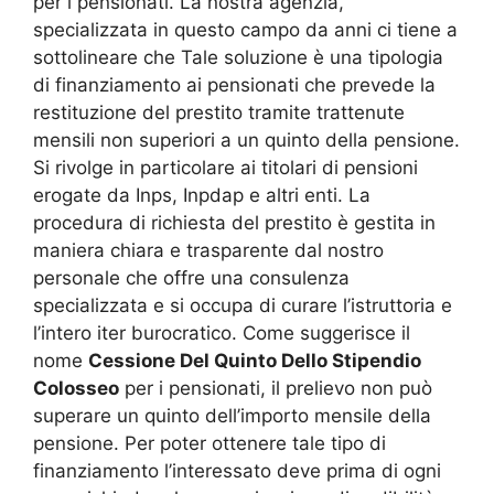
per i pensionati. La nostra agenzia,
specializzata in questo campo da anni ci tiene a
sottolineare che Tale soluzione è una tipologia
di finanziamento ai pensionati che prevede la
restituzione del prestito tramite trattenute
mensili non superiori a un quinto della pensione.
Si rivolge in particolare ai titolari di pensioni
erogate da Inps, Inpdap e altri enti. La
procedura di richiesta del prestito è gestita in
maniera chiara e trasparente dal nostro
personale che offre una consulenza
specializzata e si occupa di curare l’istruttoria e
l’intero iter burocratico. Come suggerisce il
nome
Cessione Del Quinto Dello Stipendio
Colosseo
per i pensionati, il prelievo non può
superare un quinto dell’importo mensile della
pensione. Per poter ottenere tale tipo di
finanziamento l’interessato deve prima di ogni