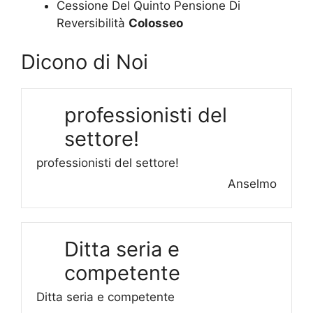
Cessione Del Quinto Pensione Di
Reversibilità
Colosseo
Dicono di Noi
professionisti del
settore!
professionisti del settore!
Anselmo
Ditta seria e
competente
Ditta seria e competente