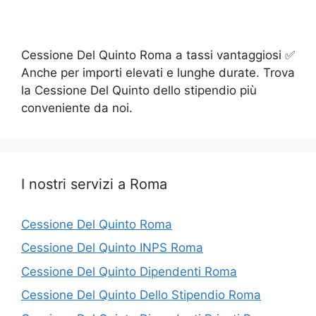
Cessione Del Quinto Roma a tassi vantaggiosi ✅
Anche per importi elevati e lunghe durate. Trova
la Cessione Del Quinto dello stipendio più
conveniente da noi.
I nostri servizi a Roma
Cessione Del Quinto Roma
Cessione Del Quinto INPS Roma
Cessione Del Quinto Dipendenti Roma
Cessione Del Quinto Dello Stipendio Roma