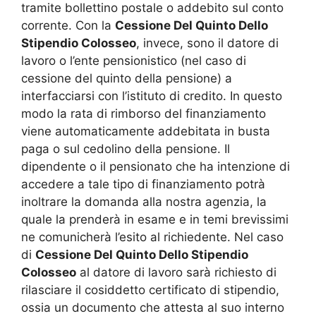
tramite bollettino postale o addebito sul conto
corrente. Con la
Cessione Del Quinto Dello
Stipendio Colosseo
, invece, sono il datore di
lavoro o l’ente pensionistico (nel caso di
cessione del quinto della pensione) a
interfacciarsi con l’istituto di credito. In questo
modo la rata di rimborso del finanziamento
viene automaticamente addebitata in busta
paga o sul cedolino della pensione. Il
dipendente o il pensionato che ha intenzione di
accedere a tale tipo di finanziamento potrà
inoltrare la domanda alla nostra agenzia, la
quale la prenderà in esame e in temi brevissimi
ne comunicherà l’esito al richiedente. Nel caso
di
Cessione Del Quinto Dello Stipendio
Colosseo
al datore di lavoro sarà richiesto di
rilasciare il cosiddetto certificato di stipendio,
ossia un documento che attesta al suo interno