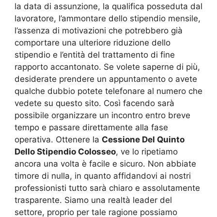
la data di assunzione, la qualifica posseduta dal
lavoratore, l’ammontare dello stipendio mensile,
l’assenza di motivazioni che potrebbero già
comportare una ulteriore riduzione dello
stipendio e l’entità del trattamento di fine
rapporto accantonato. Se volete saperne di più,
desiderate prendere un appuntamento o avete
qualche dubbio potete telefonare al numero che
vedete su questo sito. Così facendo sarà
possibile organizzare un incontro entro breve
tempo e passare direttamente alla fase
operativa. Ottenere la
Cessione Del Quinto
Dello Stipendio Colosseo
, ve lo ripetiamo
ancora una volta è facile e sicuro. Non abbiate
timore di nulla, in quanto affidandovi ai nostri
professionisti tutto sarà chiaro e assolutamente
trasparente. Siamo una realtà leader del
settore, proprio per tale ragione possiamo