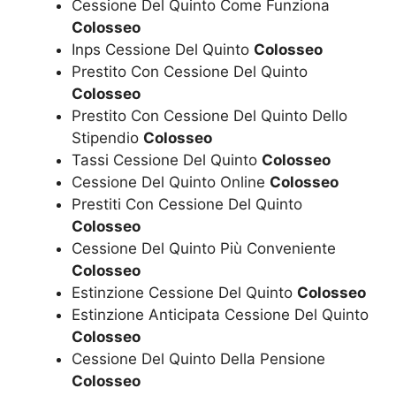
Cessione Del Quinto Come Funziona
Colosseo
Inps Cessione Del Quinto
Colosseo
Prestito Con Cessione Del Quinto
Colosseo
Prestito Con Cessione Del Quinto Dello
Stipendio
Colosseo
Tassi Cessione Del Quinto
Colosseo
Cessione Del Quinto Online
Colosseo
Prestiti Con Cessione Del Quinto
Colosseo
Cessione Del Quinto Più Conveniente
Colosseo
Estinzione Cessione Del Quinto
Colosseo
Estinzione Anticipata Cessione Del Quinto
Colosseo
Cessione Del Quinto Della Pensione
Colosseo