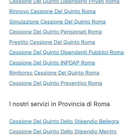
Cessione Del Quinto Dipendenti Privati Roma
Rinnovo Cessione Del Quinto Roma
Simulazione Cessione Del Quinto Roma
Cessione Del Quinto Pensionati Roma
Prestito Cessione Del Quinto Roma
Cessione Del Quinto Dipendenti Pubblici Roma
Cessione Del Quinto INPDAP Roma
Rimborso Cessione Del Quinto Roma
Cessione Del Quinto Preventivo Roma
I nostri servizi in Provincia di Roma
Cessione Del Quinto Dello Stipendio Bellegra
Cessione Del Quinto Dello Stipendio Mentro