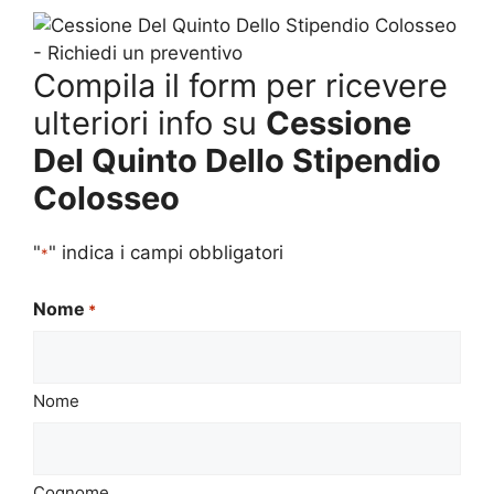
Compila il form per ricevere
ulteriori info su
Cessione
Del Quinto Dello Stipendio
Colosseo
"
" indica i campi obbligatori
*
Nome
*
Nome
Cognome