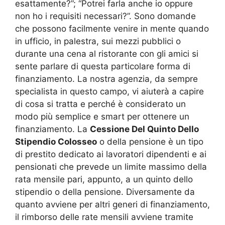
esattamente?”; “Potrei farla anche io oppure
non ho i requisiti necessari?”. Sono domande
che possono facilmente venire in mente quando
in ufficio, in palestra, sui mezzi pubblici o
durante una cena al ristorante con gli amici si
sente parlare di questa particolare forma di
finanziamento. La nostra agenzia, da sempre
specialista in questo campo, vi aiuterà a capire
di cosa si tratta e perché è considerato un
modo più semplice e smart per ottenere un
finanziamento. La
Cessione Del Quinto Dello
Stipendio Colosseo
o della pensione è un tipo
di prestito dedicato ai lavoratori dipendenti e ai
pensionati che prevede un limite massimo della
rata mensile pari, appunto, a un quinto dello
stipendio o della pensione. Diversamente da
quanto avviene per altri generi di finanziamento,
il rimborso delle rate mensili avviene tramite