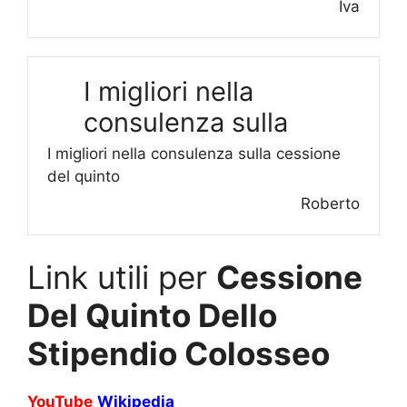
Iva
I migliori nella
consulenza sulla
I migliori nella consulenza sulla cessione
del quinto
Roberto
Link utili per
Cessione
Del Quinto Dello
Stipendio Colosseo
YouTube
Wikipedia