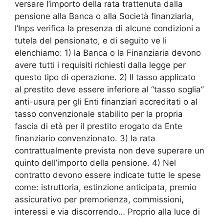
versare l’importo della rata trattenuta dalla
pensione alla Banca o alla Società finanziaria,
l’Inps verifica la presenza di alcune condizioni a
tutela del pensionato, e di seguito ve li
elenchiamo: 1) la Banca o la Finanziaria devono
avere tutti i requisiti richiesti dalla legge per
questo tipo di operazione. 2) Il tasso applicato
al prestito deve essere inferiore al “tasso soglia”
anti-usura per gli Enti finanziari accreditati o al
tasso convenzionale stabilito per la propria
fascia di età per il prestito erogato da Ente
finanziario convenzionato. 3) la rata
contrattualmente prevista non deve superare un
quinto dell’importo della pensione. 4) Nel
contratto devono essere indicate tutte le spese
come: istruttoria, estinzione anticipata, premio
assicurativo per premorienza, commissioni,
interessi e via discorrendo… Proprio alla luce di