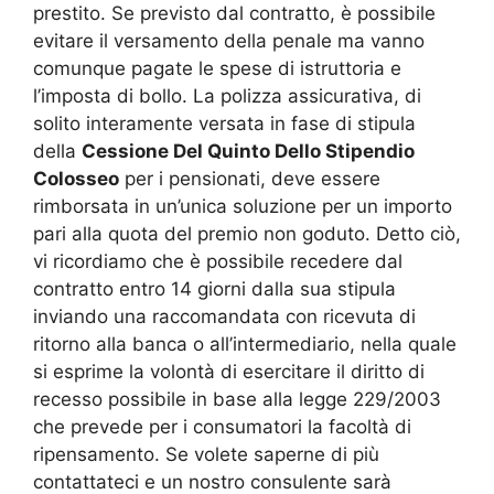
prestito. Se previsto dal contratto, è possibile
evitare il versamento della penale ma vanno
comunque pagate le spese di istruttoria e
l’imposta di bollo. La polizza assicurativa, di
solito interamente versata in fase di stipula
della
Cessione Del Quinto Dello Stipendio
Colosseo
per i pensionati, deve essere
rimborsata in un’unica soluzione per un importo
pari alla quota del premio non goduto. Detto ciò,
vi ricordiamo che è possibile recedere dal
contratto entro 14 giorni dalla sua stipula
inviando una raccomandata con ricevuta di
ritorno alla banca o all’intermediario, nella quale
si esprime la volontà di esercitare il diritto di
recesso possibile in base alla legge 229/2003
che prevede per i consumatori la facoltà di
ripensamento. Se volete saperne di più
contattateci e un nostro consulente sarà