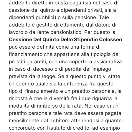
addebito diretto in busta paga (sia nel caso di
cessione del quinto a dipendenti privati, sia a
dipendenti pubblici) o sulla pensione. Tale
addebito è gestito direttamente dal datore di
lavoro o dall’ente pensionistico. Per questo la
Cessione Del Quinto Dello Stipendio Colosseo
può essere definita come una forma di
finanziamento che appartiene alla tipologia dei
prestiti garantiti, con una copertura assicurativa
in caso di decesso o di perdita dell’impiego
prevista dalla legge. Se a questo punto vi state
chiedendo quale sia la differenza fra questo
tipo di finanziamento e un prestito personale, la
risposta è che la diversità fra i due riguarda la
modalità di rimborso della rata. Nel caso di un
prestito personale tale rata deve essere pagata
mensilmente dal debitore attenendosi a quanto
concordato con l’istituto di credito, ad esempio