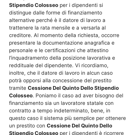
Stipendio Colosseo
per i dipendenti si
distingue dalle forme di finanziamento
alternative perché è il datore di lavoro a
trattenere la rata mensile e a versarla al
creditore. Al momento della richiesta, occorre
presentare la documentazione anagrafica e
personale e le certificazioni che attestino
l’inquadramento della posizione lavorativa e
reddituale del dipendente. Vi ricordiamo,
inoltre, che il datore di lavoro in alcun caso
potrà opporsi alla concessione del prestito
tramite
Cessione Del Quinto Dello Stipendio
Colosseo
. Poniamo il caso ad aver bisogno del
finanziamento sia un lavoratore statale con
contratto a tempo indeterminato, bene, in
questo caso il sistema più semplice per ottenere
un prestito con
Cessione Del Quinto Dello
Stipendio Colosseo
per i dipendenti è ricorrere