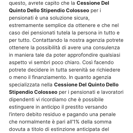
questo, avrete capito che la
Cessione Del
Quinto Dello Stipendio Colosseo
per i
pensionati è una soluzione sicura,
estremamente semplice da ottenere e che nel
caso dei pensionati tutela la persona in tutto e
per tutto. Contattando la nostra agenzia potrete
ottenere la possibilità di avere una consulenza
in maniera tale da poter approfondire qualsiasi
aspetto vi sembri poco chiaro. Così facendo
potrete decidere in tutta serenità se richiedere
o meno il finanziamento. In quanto agenzia
specializzata nella
Cessione Del Quinto Dello
Stipendio Colosseo
per i pensionati e lavoratori
dipendenti vi ricordiamo che è possibile
estinguere in anticipo il prestito versando
l’intero debito residuo e pagando una penale
che normalmente è pari all’1% della somma
dovuta a titolo di estinzione anticipata del