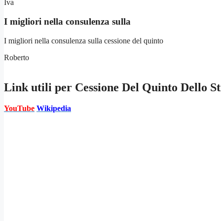
Iva
I migliori nella consulenza sulla
I migliori nella consulenza sulla cessione del quinto
Roberto
Link utili per
Cessione Del Quinto Dello S
YouTube
Wikipedia