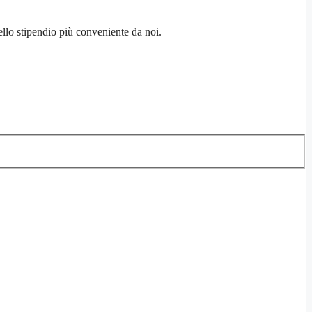
llo stipendio più conveniente da noi.