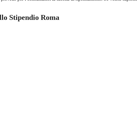
llo Stipendio Roma