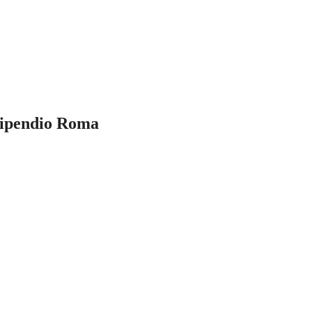
tipendio Roma