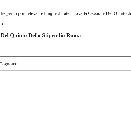
 per importi elevati e lunghe durate. Trova la Cessione Del Quinto de
 Del Quinto Dello Stipendio Roma
Cognome