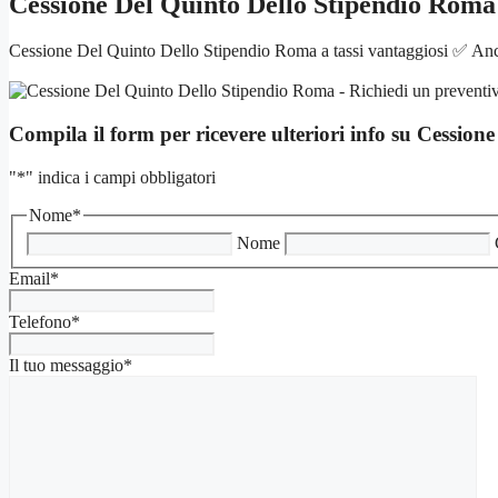
Cessione Del Quinto Dello Stipendio Roma
Cessione Del Quinto Dello Stipendio Roma a tassi vantaggiosi ✅ Anche
Compila il form per ricevere ulteriori info su
Cessione
"
*
" indica i campi obbligatori
Nome
*
Nome
Email
*
Telefono
*
Il tuo messaggio
*