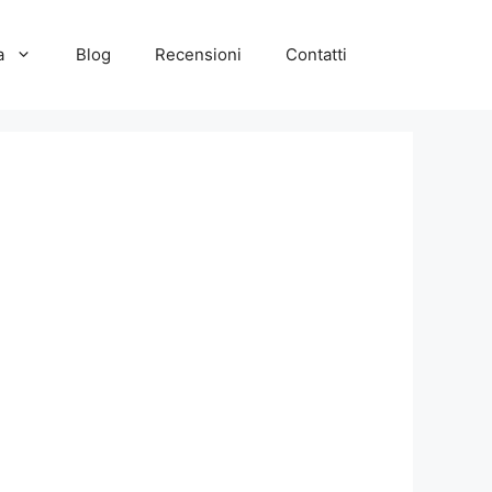
a
Blog
Recensioni
Contatti