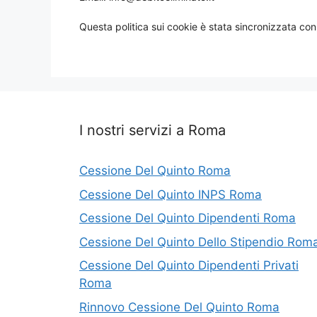
Questa politica sui cookie è stata sincronizzata co
I nostri servizi a Roma
Cessione Del Quinto Roma
Cessione Del Quinto INPS Roma
Cessione Del Quinto Dipendenti Roma
Cessione Del Quinto Dello Stipendio Rom
Cessione Del Quinto Dipendenti Privati
Roma
Rinnovo Cessione Del Quinto Roma