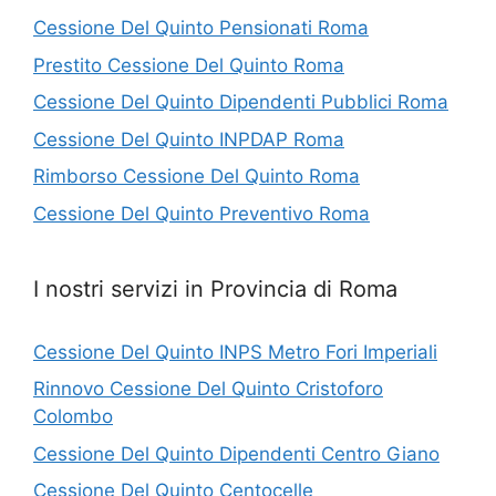
Cessione Del Quinto Pensionati Roma
Prestito Cessione Del Quinto Roma
Cessione Del Quinto Dipendenti Pubblici Roma
Cessione Del Quinto INPDAP Roma
Rimborso Cessione Del Quinto Roma
Cessione Del Quinto Preventivo Roma
I nostri servizi in Provincia di Roma
Cessione Del Quinto INPS Metro Fori Imperiali
Rinnovo Cessione Del Quinto Cristoforo
Colombo
Cessione Del Quinto Dipendenti Centro Giano
Cessione Del Quinto Centocelle