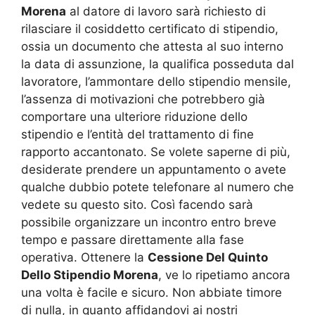
Morena
al datore di lavoro sarà richiesto di
rilasciare il cosiddetto certificato di stipendio,
ossia un documento che attesta al suo interno
la data di assunzione, la qualifica posseduta dal
lavoratore, l’ammontare dello stipendio mensile,
l’assenza di motivazioni che potrebbero già
comportare una ulteriore riduzione dello
stipendio e l’entità del trattamento di fine
rapporto accantonato. Se volete saperne di più,
desiderate prendere un appuntamento o avete
qualche dubbio potete telefonare al numero che
vedete su questo sito. Così facendo sarà
possibile organizzare un incontro entro breve
tempo e passare direttamente alla fase
operativa. Ottenere la
Cessione Del Quinto
Dello Stipendio Morena
, ve lo ripetiamo ancora
una volta è facile e sicuro. Non abbiate timore
di nulla, in quanto affidandovi ai nostri