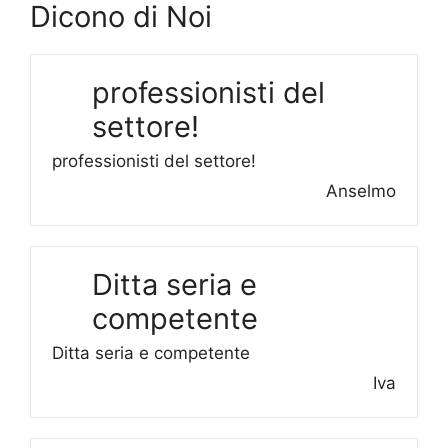
Dicono di Noi
professionisti del
settore!
professionisti del settore!
Anselmo
Ditta seria e
competente
Ditta seria e competente
Iva