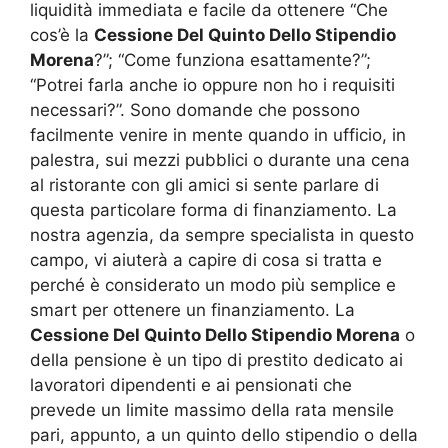
liquidità immediata e facile da ottenere “Che
cos’è la
Cessione Del Quinto Dello Stipendio
Morena
?”; “Come funziona esattamente?”;
“Potrei farla anche io oppure non ho i requisiti
necessari?”. Sono domande che possono
facilmente venire in mente quando in ufficio, in
palestra, sui mezzi pubblici o durante una cena
al ristorante con gli amici si sente parlare di
questa particolare forma di finanziamento. La
nostra agenzia, da sempre specialista in questo
campo, vi aiuterà a capire di cosa si tratta e
perché è considerato un modo più semplice e
smart per ottenere un finanziamento. La
Cessione Del Quinto Dello Stipendio Morena
o
della pensione è un tipo di prestito dedicato ai
lavoratori dipendenti e ai pensionati che
prevede un limite massimo della rata mensile
pari, appunto, a un quinto dello stipendio o della