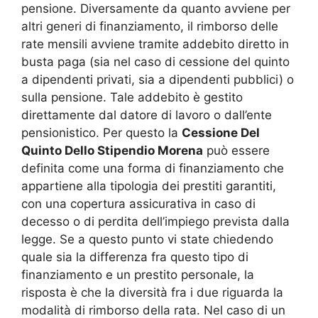
pensione. Diversamente da quanto avviene per
altri generi di finanziamento, il rimborso delle
rate mensili avviene tramite addebito diretto in
busta paga (sia nel caso di cessione del quinto
a dipendenti privati, sia a dipendenti pubblici) o
sulla pensione. Tale addebito è gestito
direttamente dal datore di lavoro o dall’ente
pensionistico. Per questo la
Cessione Del
Quinto Dello Stipendio Morena
può essere
definita come una forma di finanziamento che
appartiene alla tipologia dei prestiti garantiti,
con una copertura assicurativa in caso di
decesso o di perdita dell’impiego prevista dalla
legge. Se a questo punto vi state chiedendo
quale sia la differenza fra questo tipo di
finanziamento e un prestito personale, la
risposta è che la diversità fra i due riguarda la
modalità di rimborso della rata. Nel caso di un