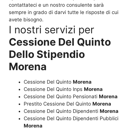
contattateci e un nostro consulente sarà
sempre in grado di darvi tutte le risposte di cui
avete bisogno.
I nostri servizi per
Cessione Del Quinto
Dello Stipendio
Morena
Cessione Del Quinto
Morena
Cessione Del Quinto Inps
Morena
Cessione Del Quinto Pensionati
Morena
Prestito Cessione Del Quinto
Morena
Cessione Del Quinto Dipendenti
Morena
Cessione Del Quinto Dipendenti Pubblici
Morena