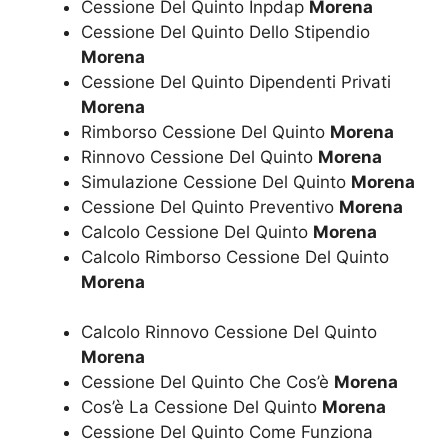
Cessione Del Quinto Inpdap
Morena
Cessione Del Quinto Dello Stipendio
Morena
Cessione Del Quinto Dipendenti Privati
Morena
Rimborso Cessione Del Quinto
Morena
Rinnovo Cessione Del Quinto
Morena
Simulazione Cessione Del Quinto
Morena
Cessione Del Quinto Preventivo
Morena
Calcolo Cessione Del Quinto
Morena
Calcolo Rimborso Cessione Del Quinto
Morena
Calcolo Rinnovo Cessione Del Quinto
Morena
Cessione Del Quinto Che Cos’è
Morena
Cos’è La Cessione Del Quinto
Morena
Cessione Del Quinto Come Funziona