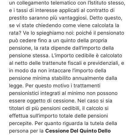
un collegamento telematico con l’Istituto stesso,
e i tassi di interesse applicati al contratto di
prestito saranno più vantaggiosi. Detto questo,
se vi state chiedendo come viene calcolata la
rata? Ve lo spieghiamo noi: poiché il pensionato
può cedere fino a un quinto della propria
pensione, la rata dipende dall’importo della
pensione stessa. L’importo cedibile è calcolato
al netto delle trattenute fiscali e previdenziali, e
in modo da non intaccare l’importo della
pensione minima stabilito annualmente dalla
legge. Per questo motivo i trattamenti
pensionistici integrati al minimo non possono
essere oggetto di cessione. Nel caso si sia
titolari di più pensioni cedibili, il calcolo si
effettua sull’importo totale delle pensioni
percepite. Per quanto riguarda la tutela della
persona per la
Cessione Del Quinto Dello