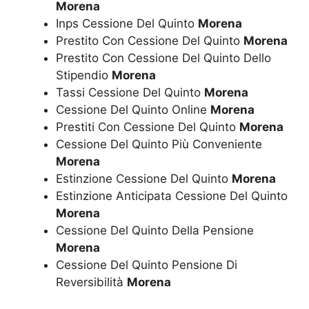
Morena
Inps Cessione Del Quinto
Morena
Prestito Con Cessione Del Quinto
Morena
Prestito Con Cessione Del Quinto Dello
Stipendio
Morena
Tassi Cessione Del Quinto
Morena
Cessione Del Quinto Online
Morena
Prestiti Con Cessione Del Quinto
Morena
Cessione Del Quinto Più Conveniente
Morena
Estinzione Cessione Del Quinto
Morena
Estinzione Anticipata Cessione Del Quinto
Morena
Cessione Del Quinto Della Pensione
Morena
Cessione Del Quinto Pensione Di
Reversibilità
Morena