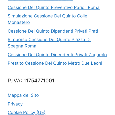
Cessione Del Quinto Preventivo Parioli Roma
Simulazione Cessione Del Quinto Colle
Monastero
Cessione Del Quinto Dipendenti Privati Prati
Rimborso Cessione Del Quinto Piazza Di
Spagna Roma
Cessione Del Quinto Dipendenti Privati Zagarolo
Prestito Cessione Del Quinto Metro Due Leoni
P.IVA: 11754771001
Mappa del Sito
Privacy
Cookie Policy (UE)