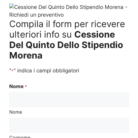
Compila il form per ricevere
ulteriori info su
Cessione
Del Quinto Dello Stipendio
Morena
"
" indica i campi obbligatori
*
Nome
*
Nome
Cognome