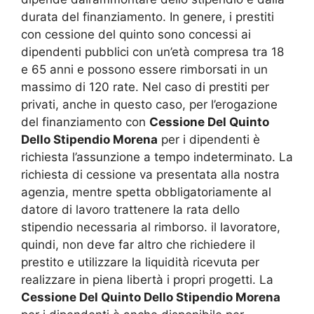
durata del finanziamento. In genere, i prestiti
con cessione del quinto sono concessi ai
dipendenti pubblici con un’età compresa tra 18
e 65 anni e possono essere rimborsati in un
massimo di 120 rate. Nel caso di prestiti per
privati, anche in questo caso, per l’erogazione
del finanziamento con
Cessione Del Quinto
Dello Stipendio Morena
per i dipendenti è
richiesta l’assunzione a tempo indeterminato. La
richiesta di cessione va presentata alla nostra
agenzia, mentre spetta obbligatoriamente al
datore di lavoro trattenere la rata dello
stipendio necessaria al rimborso. il lavoratore,
quindi, non deve far altro che richiedere il
prestito e utilizzare la liquidità ricevuta per
realizzare in piena libertà i propri progetti. La
Cessione Del Quinto Dello Stipendio Morena