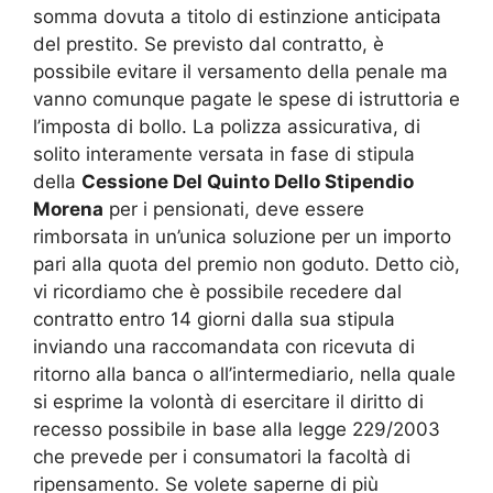
somma dovuta a titolo di estinzione anticipata
del prestito. Se previsto dal contratto, è
possibile evitare il versamento della penale ma
vanno comunque pagate le spese di istruttoria e
l’imposta di bollo. La polizza assicurativa, di
solito interamente versata in fase di stipula
della
Cessione Del Quinto Dello Stipendio
Morena
per i pensionati, deve essere
rimborsata in un’unica soluzione per un importo
pari alla quota del premio non goduto. Detto ciò,
vi ricordiamo che è possibile recedere dal
contratto entro 14 giorni dalla sua stipula
inviando una raccomandata con ricevuta di
ritorno alla banca o all’intermediario, nella quale
si esprime la volontà di esercitare il diritto di
recesso possibile in base alla legge 229/2003
che prevede per i consumatori la facoltà di
ripensamento. Se volete saperne di più