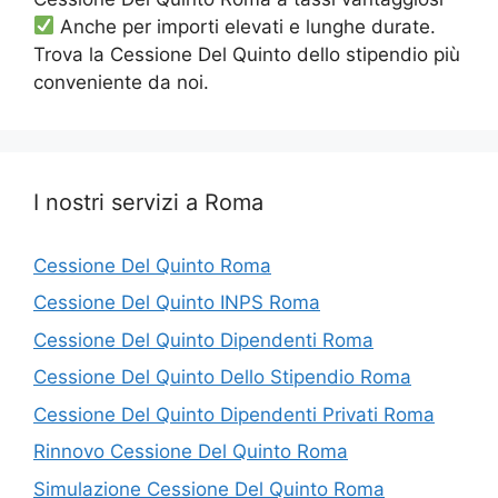
Anche per importi elevati e lunghe durate.
Trova la Cessione Del Quinto dello stipendio più
conveniente da noi.
I nostri servizi a Roma
Cessione Del Quinto Roma
Cessione Del Quinto INPS Roma
Cessione Del Quinto Dipendenti Roma
Cessione Del Quinto Dello Stipendio Roma
Cessione Del Quinto Dipendenti Privati Roma
Rinnovo Cessione Del Quinto Roma
Simulazione Cessione Del Quinto Roma