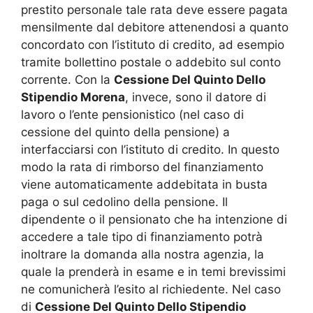
prestito personale tale rata deve essere pagata
mensilmente dal debitore attenendosi a quanto
concordato con l’istituto di credito, ad esempio
tramite bollettino postale o addebito sul conto
corrente. Con la
Cessione Del Quinto Dello
Stipendio Morena
, invece, sono il datore di
lavoro o l’ente pensionistico (nel caso di
cessione del quinto della pensione) a
interfacciarsi con l’istituto di credito. In questo
modo la rata di rimborso del finanziamento
viene automaticamente addebitata in busta
paga o sul cedolino della pensione. Il
dipendente o il pensionato che ha intenzione di
accedere a tale tipo di finanziamento potrà
inoltrare la domanda alla nostra agenzia, la
quale la prenderà in esame e in temi brevissimi
ne comunicherà l’esito al richiedente. Nel caso
di
Cessione Del Quinto Dello Stipendio