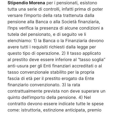
Stipendio Morena
per i pensionati, esistono
tutta una serie di controlli, infatti prima di poter
versare l’importo della rata trattenuta dalla
pensione alla Banca o alla Società finanziaria,
l’Inps verifica la presenza di alcune condizioni a
tutela del pensionato, e di seguito ve li
elenchiamo: 1) la Banca o la Finanziaria devono
avere tutti i requisiti richiesti dalla legge per
questo tipo di operazione. 2) Il tasso applicato
al prestito deve essere inferiore al “tasso soglia”
anti-usura per gli Enti finanziari accreditati o al
tasso convenzionale stabilito per la propria
fascia di età per il prestito erogato da Ente
finanziario convenzionato. 3) la rata
contrattualmente prevista non deve superare un
quinto dell’importo della pensione. 4) Nel
contratto devono essere indicate tutte le spese
come: istruttoria, estinzione anticipata, premio