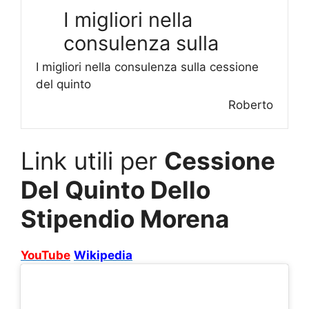
I migliori nella
consulenza sulla
I migliori nella consulenza sulla cessione
del quinto
Roberto
Link utili per
Cessione
Del Quinto Dello
Stipendio Morena
YouTube
Wikipedia