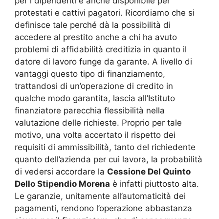
per i dipendenti è anche disponibile per
protestati e cattivi pagatori. Ricordiamo che si
definisce tale perché dà la possibilità di
accedere al prestito anche a chi ha avuto
problemi di affidabilità creditizia in quanto il
datore di lavoro funge da garante. A livello di
vantaggi questo tipo di finanziamento,
trattandosi di un’operazione di credito in
qualche modo garantita, lascia all’Istituto
finanziatore parecchia flessibilità nella
valutazione delle richieste. Proprio per tale
motivo, una volta accertato il rispetto dei
requisiti di ammissibilità, tanto del richiedente
quanto dell’azienda per cui lavora, la probabilità
di vedersi accordare la
Cessione Del Quinto
Dello Stipendio Morena
è infatti piuttosto alta.
Le garanzie, unitamente all’automaticità dei
pagamenti, rendono l’operazione abbastanza