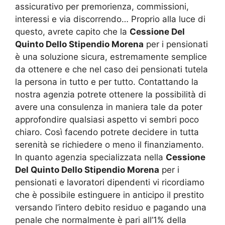
assicurativo per premorienza, commissioni,
interessi e via discorrendo… Proprio alla luce di
questo, avrete capito che la
Cessione Del
Quinto Dello Stipendio Morena
per i pensionati
è una soluzione sicura, estremamente semplice
da ottenere e che nel caso dei pensionati tutela
la persona in tutto e per tutto. Contattando la
nostra agenzia potrete ottenere la possibilità di
avere una consulenza in maniera tale da poter
approfondire qualsiasi aspetto vi sembri poco
chiaro. Così facendo potrete decidere in tutta
serenità se richiedere o meno il finanziamento.
In quanto agenzia specializzata nella
Cessione
Del Quinto Dello Stipendio Morena
per i
pensionati e lavoratori dipendenti vi ricordiamo
che è possibile estinguere in anticipo il prestito
versando l’intero debito residuo e pagando una
penale che normalmente è pari all’1% della