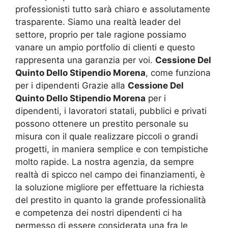
professionisti tutto sarà chiaro e assolutamente
trasparente. Siamo una realtà leader del
settore, proprio per tale ragione possiamo
vanare un ampio portfolio di clienti e questo
rappresenta una garanzia per voi.
Cessione Del
Quinto Dello Stipendio Morena
, come funziona
per i dipendenti Grazie alla
Cessione Del
Quinto Dello Stipendio Morena
per i
dipendenti, i lavoratori statali, pubblici e privati
possono ottenere un prestito personale su
misura con il quale realizzare piccoli o grandi
progetti, in maniera semplice e con tempistiche
molto rapide. La nostra agenzia, da sempre
realtà di spicco nel campo dei finanziamenti, è
la soluzione migliore per effettuare la richiesta
del prestito in quanto la grande professionalità
e competenza dei nostri dipendenti ci ha
permesso di essere considerata una fra le