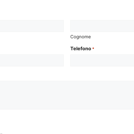
Cognome
Telefono
*