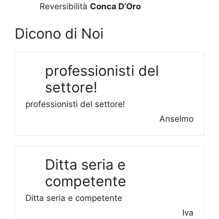
Reversibilità
Conca D’Oro
Dicono di Noi
professionisti del
settore!
professionisti del settore!
Anselmo
Ditta seria e
competente
Ditta seria e competente
Iva