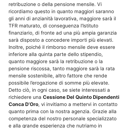
retribuzione o della pensione mensile. Vi
ricordiamo questo in quanto maggiori saranno
gli anni di anzianità lavorativa, maggiore sarà il
TFR maturato, di conseguenza l’Istituto
finanziario, di fronte ad una più ampia garanzia
sarà disposto a concedere importi più elevati.
Inoltre, poiché il rimborso mensile deve essere
inferiore alla quinta parte dello stipendio,
quanto maggiore sarà la retribuzione o la
pensione riscossa, tanto maggiore sarà la rata
mensile sostenibile, altro fattore che rende
possibile l’erogazione di somme più elevate.
Detto ciò, in ogni caso, se siete interessati a
richiedere una
Cessione Del Quinto Dipendenti
Conca D’Oro
, vi invitiamo a mettervi in contatto
quanto prima con la nostra agenzia. Grazie alla
competenza del nostro personale specializzato
e alla grande esperienza che nutriamo in