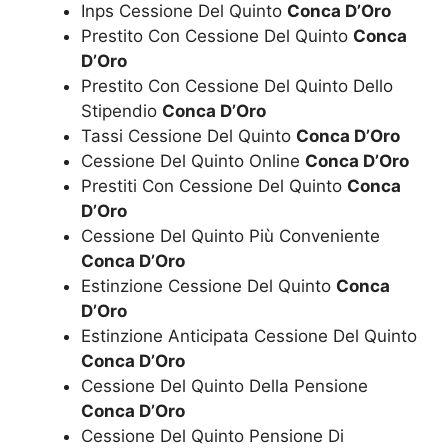
Inps Cessione Del Quinto
Conca D’Oro
Prestito Con Cessione Del Quinto
Conca
D’Oro
Prestito Con Cessione Del Quinto Dello
Stipendio
Conca D’Oro
Tassi Cessione Del Quinto
Conca D’Oro
Cessione Del Quinto Online
Conca D’Oro
Prestiti Con Cessione Del Quinto
Conca
D’Oro
Cessione Del Quinto Più Conveniente
Conca D’Oro
Estinzione Cessione Del Quinto
Conca
D’Oro
Estinzione Anticipata Cessione Del Quinto
Conca D’Oro
Cessione Del Quinto Della Pensione
Conca D’Oro
Cessione Del Quinto Pensione Di