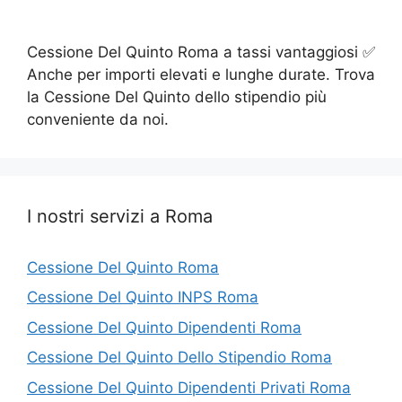
Cessione Del Quinto Roma a tassi vantaggiosi ✅
Anche per importi elevati e lunghe durate. Trova
la Cessione Del Quinto dello stipendio più
conveniente da noi.
I nostri servizi a Roma
Cessione Del Quinto Roma
Cessione Del Quinto INPS Roma
Cessione Del Quinto Dipendenti Roma
Cessione Del Quinto Dello Stipendio Roma
Cessione Del Quinto Dipendenti Privati Roma