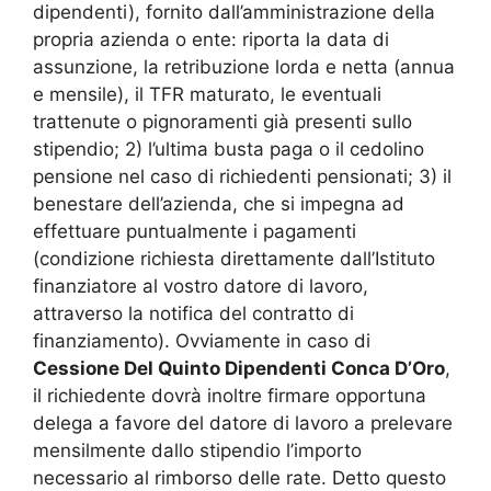
dipendenti), fornito dall’amministrazione della
propria azienda o ente: riporta la data di
assunzione, la retribuzione lorda e netta (annua
e mensile), il TFR maturato, le eventuali
trattenute o pignoramenti già presenti sullo
stipendio; 2) l’ultima busta paga o il cedolino
pensione nel caso di richiedenti pensionati; 3) il
benestare dell’azienda, che si impegna ad
effettuare puntualmente i pagamenti
(condizione richiesta direttamente dall’Istituto
finanziatore al vostro datore di lavoro,
attraverso la notifica del contratto di
finanziamento). Ovviamente in caso di
Cessione Del Quinto Dipendenti Conca D’Oro
,
il richiedente dovrà inoltre firmare opportuna
delega a favore del datore di lavoro a prelevare
mensilmente dallo stipendio l’importo
necessario al rimborso delle rate. Detto questo