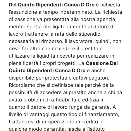
Del Quinto Dipendenti Conca D’Oro
è richiesta
l’assunzione a tempo indeterminato. La richiesta
di cessione va presentata alla nostra agenzia,
mentre spetta obbligatoriamente al datore di
lavoro trattenere la rata dello stipendio
necessaria al rimborso. il lavoratore, quindi, non
deve far altro che richiedere il prestito e
utilizzare la liquidità ricevuta per realizzare in
piena libertà i propri progetti. La
Cessione Del
Quinto Dipendenti Conca D’Oro
è anche
disponibile per protestati e cattivi pagatori.
Ricordiamo che si definisce tale perché dà la
possibilità di accedere al prestito anche a chi ha
avuto problemi di affidabilità creditizia in
quanto il datore di lavoro funge da garante. A
livello di vantaggi questo tipo di finanziamento,
trattandosi di un’operazione di credito in
qualche modo garantita, lascia all’Istituto