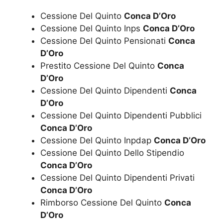
Cessione Del Quinto
Conca D’Oro
Cessione Del Quinto Inps
Conca D’Oro
Cessione Del Quinto Pensionati
Conca
D’Oro
Prestito Cessione Del Quinto
Conca
D’Oro
Cessione Del Quinto Dipendenti
Conca
D’Oro
Cessione Del Quinto Dipendenti Pubblici
Conca D’Oro
Cessione Del Quinto Inpdap
Conca D’Oro
Cessione Del Quinto Dello Stipendio
Conca D’Oro
Cessione Del Quinto Dipendenti Privati
Conca D’Oro
Rimborso Cessione Del Quinto
Conca
D’Oro