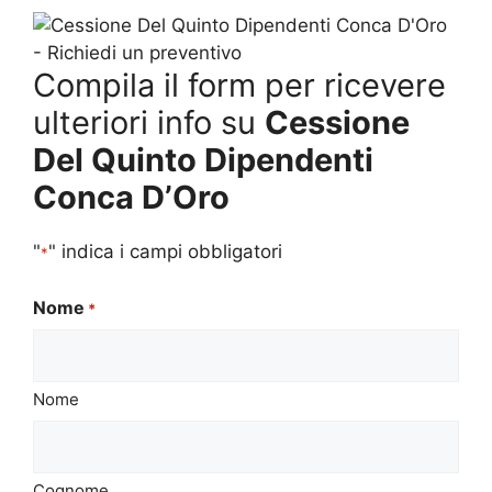
Compila il form per ricevere
ulteriori info su
Cessione
Del Quinto Dipendenti
Conca D’Oro
"
" indica i campi obbligatori
*
Nome
*
Nome
Cognome