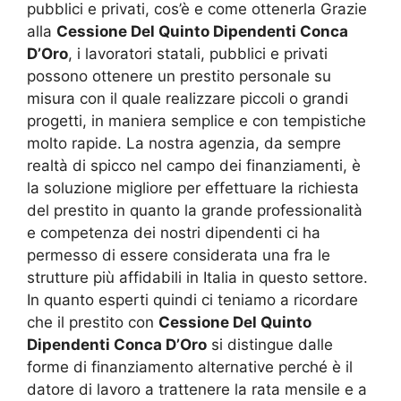
pubblici e privati, cos’è e come ottenerla Grazie
alla
Cessione Del Quinto Dipendenti Conca
D’Oro
, i lavoratori statali, pubblici e privati
possono ottenere un prestito personale su
misura con il quale realizzare piccoli o grandi
progetti, in maniera semplice e con tempistiche
molto rapide. La nostra agenzia, da sempre
realtà di spicco nel campo dei finanziamenti, è
la soluzione migliore per effettuare la richiesta
del prestito in quanto la grande professionalità
e competenza dei nostri dipendenti ci ha
permesso di essere considerata una fra le
strutture più affidabili in Italia in questo settore.
In quanto esperti quindi ci teniamo a ricordare
che il prestito con
Cessione Del Quinto
Dipendenti Conca D’Oro
si distingue dalle
forme di finanziamento alternative perché è il
datore di lavoro a trattenere la rata mensile e a