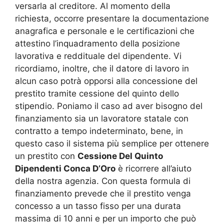
versarla al creditore. Al momento della
richiesta, occorre presentare la documentazione
anagrafica e personale e le certificazioni che
attestino l’inquadramento della posizione
lavorativa e reddituale del dipendente. Vi
ricordiamo, inoltre, che il datore di lavoro in
alcun caso potrà opporsi alla concessione del
prestito tramite cessione del quinto dello
stipendio. Poniamo il caso ad aver bisogno del
finanziamento sia un lavoratore statale con
contratto a tempo indeterminato, bene, in
questo caso il sistema più semplice per ottenere
un prestito con
Cessione Del Quinto
Dipendenti Conca D’Oro
è ricorrere all’aiuto
della nostra agenzia. Con questa formula di
finanziamento prevede che il prestito venga
concesso a un tasso fisso per una durata
massima di 10 anni e per un importo che può