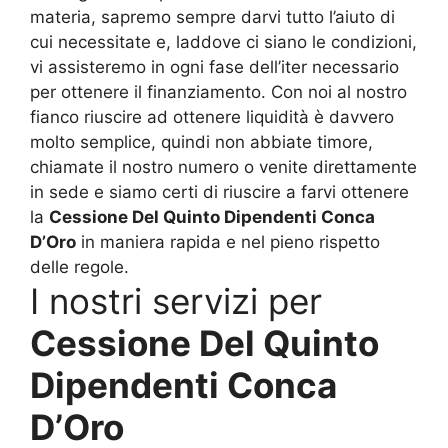
materia, sapremo sempre darvi tutto l’aiuto di
cui necessitate e, laddove ci siano le condizioni,
vi assisteremo in ogni fase dell’iter necessario
per ottenere il finanziamento. Con noi al nostro
fianco riuscire ad ottenere liquidità è davvero
molto semplice, quindi non abbiate timore,
chiamate il nostro numero o venite direttamente
in sede e siamo certi di riuscire a farvi ottenere
la
Cessione Del Quinto Dipendenti Conca
D’Oro
in maniera rapida e nel pieno rispetto
delle regole.
I nostri servizi per
Cessione Del Quinto
Dipendenti Conca
D’Oro