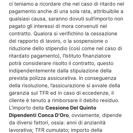
ci teniamo a ricordare che nel caso di ritardo nel
pagamento anche di una sola rata, attribuibile a
qualsiasi causa, saranno dovuti sull’importo non
pagato gli interessi di mora convenuti nel
contratto. Qualora si verifichino la cessazione
del rapporto di lavoro, o la sospensione o
riduzione dello stipendio (così come nel caso di
ritardato pagamento), l’Istituto finanziatore
potrà considerare risolto il contratto, questo
indipendentemente dalla stipulazione della
prevista polizza assicurativa. In conseguenza
della risoluzione, l’assicurazione si avvale della
garanzia sul TFR ed in caso di eccedenze, il
cliente è tenuto a rimborsare il debito residuo.
L’importo della
Cessione Del Quinto
Dipendenti Conca D’Oro
, ovviamente, dipende
da diversi fattori, ossia: anni di anzianità
lavorativa; TFR cumulato; importo della