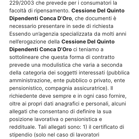
229/2003 che prevede per i consumatori la
facoltà di ripensamento.
Cessione Del Quinto
Dipendenti Conca D’Oro
, che documenti è
necessario presentare in sede di richiesta
Essendo un’agenzia specializzata da molti anni
nell’erogazione della
Cessione Del Quinto
Dipendenti Conca D’Oro
ci teniamo a
sottolineare che questa forma di contratto
prevede una modulistica che varia a seconda
della categoria dei soggetti interessati (pubblica
amministrazione, ente pubblico o privato, ente
pensionistico, compagnia assicuratrice). Il
richiedente deve sempre e in ogni caso fornire,
oltre ai propri dati anagrafici e personali, alcuni
allegati che consentano di definire la sua
posizione lavorativa o pensionistica e
reddituale. Tali allegati sono: 1) il certificato di
stipendio (solo nel caso di lavoratori