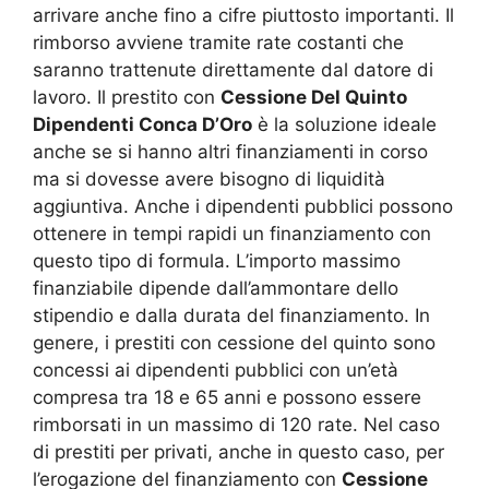
arrivare anche fino a cifre piuttosto importanti. Il
rimborso avviene tramite rate costanti che
saranno trattenute direttamente dal datore di
lavoro. Il prestito con
Cessione Del Quinto
Dipendenti Conca D’Oro
è la soluzione ideale
anche se si hanno altri finanziamenti in corso
ma si dovesse avere bisogno di liquidità
aggiuntiva. Anche i dipendenti pubblici possono
ottenere in tempi rapidi un finanziamento con
questo tipo di formula. L’importo massimo
finanziabile dipende dall’ammontare dello
stipendio e dalla durata del finanziamento. In
genere, i prestiti con cessione del quinto sono
concessi ai dipendenti pubblici con un’età
compresa tra 18 e 65 anni e possono essere
rimborsati in un massimo di 120 rate. Nel caso
di prestiti per privati, anche in questo caso, per
l’erogazione del finanziamento con
Cessione