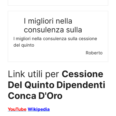
I migliori nella
consulenza sulla
I migliori nella consulenza sulla cessione
del quinto
Roberto
Link utili per
Cessione
Del Quinto Dipendenti
Conca D'Oro
YouTube
Wikipedia