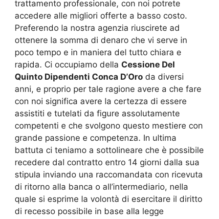
trattamento professionale, con noi potrete
accedere alle migliori offerte a basso costo.
Preferendo la nostra agenzia riuscirete ad
ottenere la somma di denaro che vi serve in
poco tempo e in maniera del tutto chiara e
rapida. Ci occupiamo della
Cessione Del
Quinto Dipendenti Conca D’Oro
da diversi
anni, e proprio per tale ragione avere a che fare
con noi significa avere la certezza di essere
assistiti e tutelati da figure assolutamente
competenti e che svolgono questo mestiere con
grande passione e competenza. In ultima
battuta ci teniamo a sottolineare che è possibile
recedere dal contratto entro 14 giorni dalla sua
stipula inviando una raccomandata con ricevuta
di ritorno alla banca o all’intermediario, nella
quale si esprime la volontà di esercitare il diritto
di recesso possibile in base alla legge