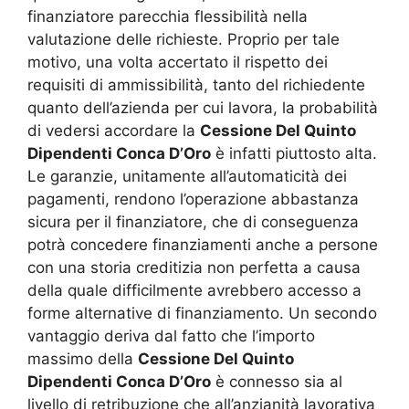
finanziatore parecchia flessibilità nella
valutazione delle richieste. Proprio per tale
motivo, una volta accertato il rispetto dei
requisiti di ammissibilità, tanto del richiedente
quanto dell’azienda per cui lavora, la probabilità
di vedersi accordare la
Cessione Del Quinto
Dipendenti Conca D’Oro
è infatti piuttosto alta.
Le garanzie, unitamente all’automaticità dei
pagamenti, rendono l’operazione abbastanza
sicura per il finanziatore, che di conseguenza
potrà concedere finanziamenti anche a persone
con una storia creditizia non perfetta a causa
della quale difficilmente avrebbero accesso a
forme alternative di finanziamento. Un secondo
vantaggio deriva dal fatto che l’importo
massimo della
Cessione Del Quinto
Dipendenti Conca D’Oro
è connesso sia al
livello di retribuzione che all’anzianità lavorativa