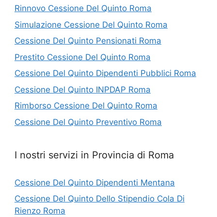
Rinnovo Cessione Del Quinto Roma
Simulazione Cessione Del Quinto Roma
Cessione Del Quinto Pensionati Roma
Prestito Cessione Del Quinto Roma
Cessione Del Quinto Dipendenti Pubblici Roma
Cessione Del Quinto INPDAP Roma
Rimborso Cessione Del Quinto Roma
Cessione Del Quinto Preventivo Roma
I nostri servizi in Provincia di Roma
Cessione Del Quinto Dipendenti Mentana
Cessione Del Quinto Dello Stipendio Cola Di
Rienzo Roma