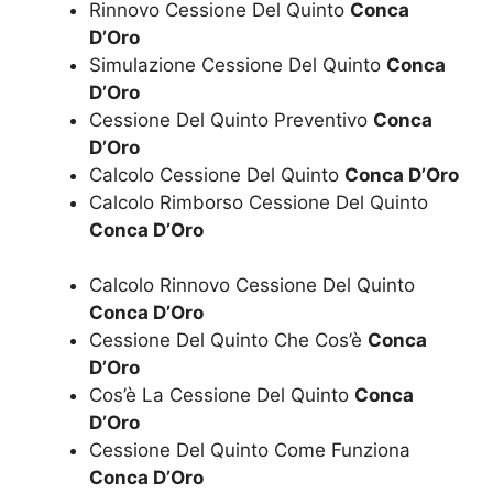
Rinnovo Cessione Del Quinto
Conca
D’Oro
Simulazione Cessione Del Quinto
Conca
D’Oro
Cessione Del Quinto Preventivo
Conca
D’Oro
Calcolo Cessione Del Quinto
Conca D’Oro
Calcolo Rimborso Cessione Del Quinto
Conca D’Oro
Calcolo Rinnovo Cessione Del Quinto
Conca D’Oro
Cessione Del Quinto Che Cos’è
Conca
D’Oro
Cos’è La Cessione Del Quinto
Conca
D’Oro
Cessione Del Quinto Come Funziona
Conca D’Oro