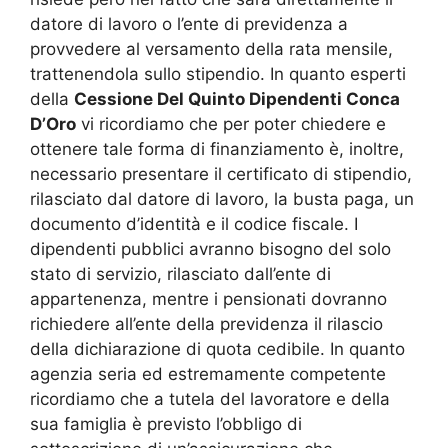
datore di lavoro o l’ente di previdenza a
provvedere al versamento della rata mensile,
trattenendola sullo stipendio. In quanto esperti
della
Cessione Del Quinto Dipendenti Conca
D’Oro
vi ricordiamo che per poter chiedere e
ottenere tale forma di finanziamento è, inoltre,
necessario presentare il certificato di stipendio,
rilasciato dal datore di lavoro, la busta paga, un
documento d’identità e il codice fiscale. I
dipendenti pubblici avranno bisogno del solo
stato di servizio, rilasciato dall’ente di
appartenenza, mentre i pensionati dovranno
richiedere all’ente della previdenza il rilascio
della dichiarazione di quota cedibile. In quanto
agenzia seria ed estremamente competente
ricordiamo che a tutela del lavoratore e della
sua famiglia è previsto l’obbligo di