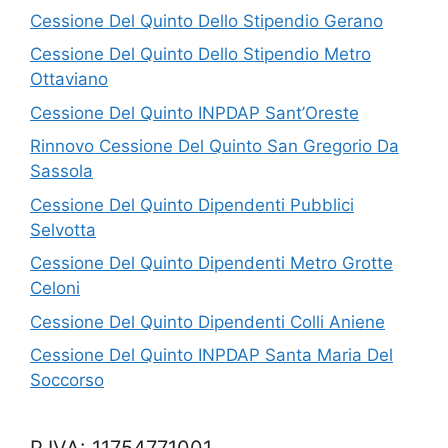
Cessione Del Quinto Dello Stipendio Gerano
Cessione Del Quinto Dello Stipendio Metro
Ottaviano
Cessione Del Quinto INPDAP Sant’Oreste
Rinnovo Cessione Del Quinto San Gregorio Da
Sassola
Cessione Del Quinto Dipendenti Pubblici
Selvotta
Cessione Del Quinto Dipendenti Metro Grotte
Celoni
Cessione Del Quinto Dipendenti Colli Aniene
Cessione Del Quinto INPDAP Santa Maria Del
Soccorso