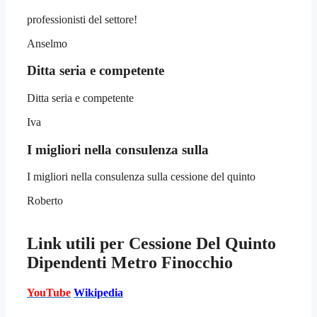
professionisti del settore!
Anselmo
Ditta seria e competente
Ditta seria e competente
Iva
I migliori nella consulenza sulla
I migliori nella consulenza sulla cessione del quinto
Roberto
Link utili per
Cessione Del Quinto
Dipendenti Metro Finocchio
YouTube
Wikipedia