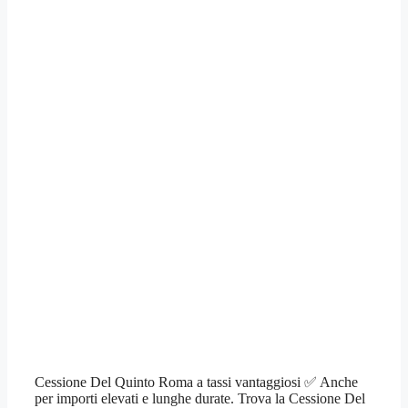
Cessione Del Quinto Roma a tassi vantaggiosi ✅ Anche
per importi elevati e lunghe durate. Trova la Cessione Del