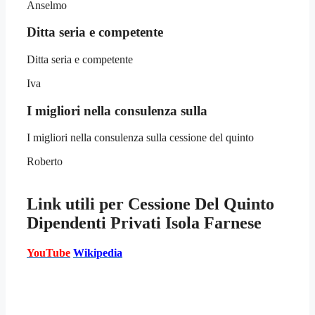
Anselmo
Ditta seria e competente
Ditta seria e competente
Iva
I migliori nella consulenza sulla
I migliori nella consulenza sulla cessione del quinto
Roberto
Link utili per
Cessione Del Quinto
Dipendenti Privati Isola Farnese
YouTube
Wikipedia