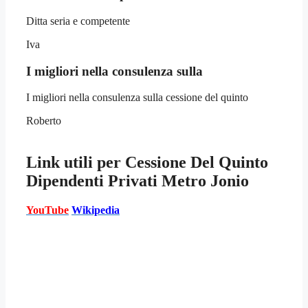
Ditta seria e competente
Iva
I migliori nella consulenza sulla
I migliori nella consulenza sulla cessione del quinto
Roberto
Link utili per
Cessione Del Quinto
Dipendenti Privati Metro Jonio
YouTube
Wikipedia