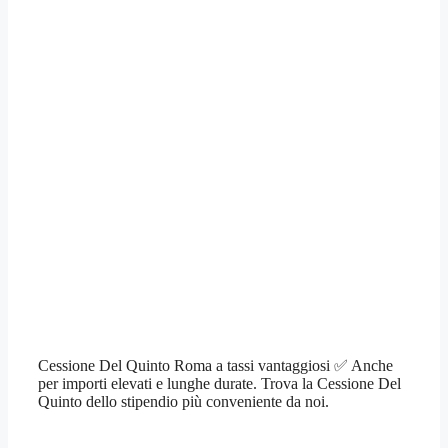
Cessione Del Quinto Roma a tassi vantaggiosi ✅ Anche
per importi elevati e lunghe durate. Trova la Cessione Del
Quinto dello stipendio più conveniente da noi.