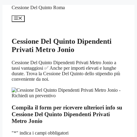
Vai
Cessione Del Quinto Roma
al
contenuto
Menu
Cessione Del Quinto Dipendenti
Privati Metro Jonio
Cessione Del Quinto Dipendenti Privati Metro Jonio a
tassi vantaggiosi ✅ Anche per importi elevati e lunghe
durate. Trova la Cessione Del Quinto dello stipendio più
conveniente da noi.
Compila il form per ricevere ulteriori info su
Cessione Del Quinto Dipendenti Privati
Metro Jonio
"
*
" indica i campi obbligatori