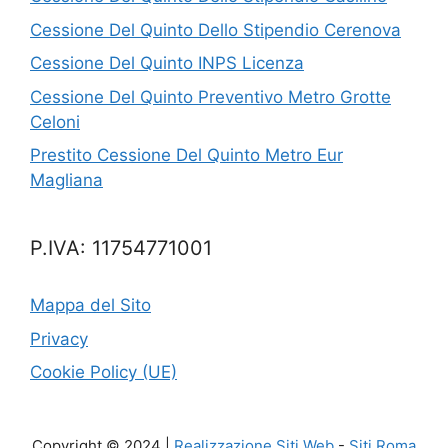
Cessione Del Quinto Dello Stipendio Cerenova
Cessione Del Quinto INPS Licenza
Cessione Del Quinto Preventivo Metro Grotte
Celoni
Prestito Cessione Del Quinto Metro Eur
Magliana
P.IVA: 11754771001
Mappa del Sito
Privacy
Cookie Policy (UE)
Copyright © 2024 |
Realizzazione Siti Web
-
Siti Roma