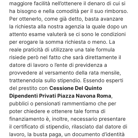
maggiore facilità nell’ottenere il denaro di cui si
ha bisogno e nella comodità per il suo rimborso.
Per ottenerlo, come già detto, basta avanzare
la richiesta alla nostra agenzia la quale dopo un
attento esame valuterà se ci sono le condizioni
per erogare la somma richiesta o meno. La
reale praticità di utilizzare una tale formula
risiede però nel fatto che sarà direttamente il
datore di lavoro o l’ente di previdenza a
provvedere al versamento della rata mensile,
trattenendola sullo stipendio. Essendo esperti
del prestito con
Cessione Del Quinto
Dipendenti Privati Piazza Navona Roma
,
pubblici o pensionati rammentiamo che per
poter chiedere e ottenere tale forma di
finanziamento è, inoltre, necessario presentare
il certificato di stipendio, rilasciato dal datore di
lavoro, la busta paga, un documento d’identità