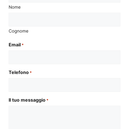
Nome
Cognome
Email
*
Telefono
*
Il tuo messaggio
*