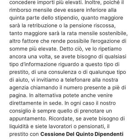
concedere importi più elevati. Inoltre, poiché il
rimborso mensile deve essere inferiore alla
quinta parte dello stipendio, quanto maggiore
sarà la retribuzione o la pensione riscossa,
tanto maggiore sarà la rata mensile sostenibile,
altro fattore che rende possibile l’erogazione di
somme più elevate. Detto ciò, ve lo ripetiamo
ancora una volta, se avete bisogno di qualsiasi
tipo d’informazione riguardo a questo tipo di
prestito, di una consulenza o di qualunque tipo
di aiuto, vi invitiamo a telefonare alla nostra
agenzia chiamando il numero presente a piè di
pagina. In alternativa potete anche venire
direttamente in sede. In ogni caso il nostro
consiglio è sempre quello di prenotare un
appuntamento. Ricordate, se avete bisogno di
liquidità e siete lavoratori o pensionati, il
prestito con
Cessione Del Quinto Dipendenti