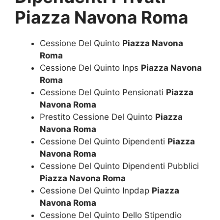
Piazza Navona Roma
Cessione Del Quinto
Piazza Navona
Roma
Cessione Del Quinto Inps
Piazza Navona
Roma
Cessione Del Quinto Pensionati
Piazza
Navona Roma
Prestito Cessione Del Quinto
Piazza
Navona Roma
Cessione Del Quinto Dipendenti
Piazza
Navona Roma
Cessione Del Quinto Dipendenti Pubblici
Piazza Navona Roma
Cessione Del Quinto Inpdap
Piazza
Navona Roma
Cessione Del Quinto Dello Stipendio