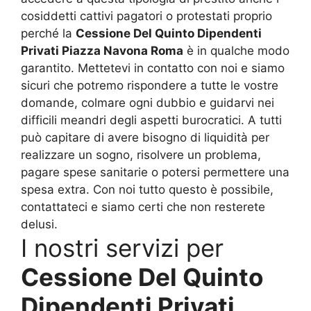
cosiddetti cattivi pagatori o protestati proprio
perché la
Cessione Del Quinto Dipendenti
Privati Piazza Navona Roma
è in qualche modo
garantito. Mettetevi in contatto con noi e siamo
sicuri che potremo rispondere a tutte le vostre
domande, colmare ogni dubbio e guidarvi nei
difficili meandri degli aspetti burocratici. A tutti
può capitare di avere bisogno di liquidità per
realizzare un sogno, risolvere un problema,
pagare spese sanitarie o potersi permettere una
spesa extra. Con noi tutto questo è possibile,
contattateci e siamo certi che non resterete
delusi.
I nostri servizi per
Cessione Del Quinto
Dipendenti Privati