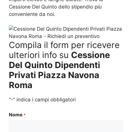
Cessione Del Quinto dello stipendio più
conveniente da noi.
Compila il form per ricevere
ulteriori info su
Cessione
Del Quinto Dipendenti
Privati Piazza Navona
Roma
"
" indica i campi obbligatori
*
Nome
*