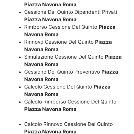
Piazza Navona Roma
Cessione Del Quinto Dipendenti Privati
Piazza Navona Roma
Rimborso Cessione Del Quinto
Piazza
Navona Roma
Rinnovo Cessione Del Quinto
Piazza
Navona Roma
Simulazione Cessione Del Quinto
Piazza
Navona Roma
Cessione Del Quinto Preventivo
Piazza
Navona Roma
Calcolo Cessione Del Quinto
Piazza
Navona Roma
Calcolo Rimborso Cessione Del Quinto
Piazza Navona Roma
Calcolo Rinnovo Cessione Del Quinto
Piazza Navona Roma