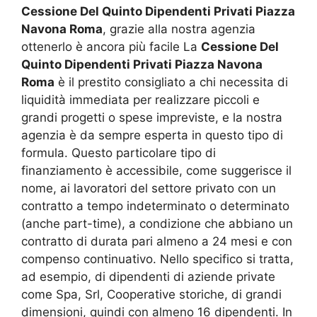
Cessione Del Quinto Dipendenti Privati Piazza
Navona Roma
, grazie alla nostra agenzia
ottenerlo è ancora più facile La
Cessione Del
Quinto Dipendenti Privati Piazza Navona
Roma
è il prestito consigliato a chi necessita di
liquidità immediata per realizzare piccoli e
grandi progetti o spese impreviste, e la nostra
agenzia è da sempre esperta in questo tipo di
formula. Questo particolare tipo di
finanziamento è accessibile, come suggerisce il
nome, ai lavoratori del settore privato con un
contratto a tempo indeterminato o determinato
(anche part-time), a condizione che abbiano un
contratto di durata pari almeno a 24 mesi e con
compenso continuativo. Nello specifico si tratta,
ad esempio, di dipendenti di aziende private
come Spa, Srl, Cooperative storiche, di grandi
dimensioni, quindi con almeno 16 dipendenti. In