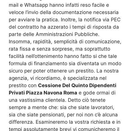
mail e Whatsapp hanno infatti reso facile e
veloce l’invio della documentazione necessaria
per avviare la pratica. Inoltre, la notifica via PEC
del contratto ha azzerato i tempi di risposta da
parte delle Amministrazioni Pubbliche.
Insomma, rapidità, semplicità di comunicazione,
rata fissa e senza sorprese, ma soprattutto
facilità nell’ottenimento hanno fatto si che tale
formula di finanziamento sia diventata un modo
sicuro per poter ottenere un prestito. La nostra
agenzia, vi ricordiamo, è specializzata nel
prestito con
Cessione Del Quinto Dipendenti
Privati Piazza Navona Roma
e gode ormai di
una vastissima clientela. Detto ciò tenete
sempre a mente che: sia che siate lavoratori,
sia che siate pensionati, per noi non c’è alcuna
differenza. Esamineremo la vostra richiesta e in
tempi assolutamente brevi vi comunicheremo il