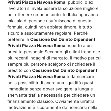
Privati Piazza Navona Roma
, pubblici o ex
lavoratori si rivela essere la soluzione migliore
per ottenere un buon aiuto. In Italia ogni anno
migliaia di persone usufruiscono di questa
formula, quindi non abbiate timore, è tutto
sicuro e assolutamente regolare. Perché
preferire la
Cessione Del Quinto Dipendenti
Privati Piazza Navona Roma
rispetto a un
prestito personale Secondo gli ultimi trend e le
più recenti indagini di mercato, il motivo per cui
sempre più persone scelgono di richiedere il
prestito con
Cessione Del Quinto Dipendenti
Privati Piazza Navona Roma
è da ricercare
nella possibilità di avere una liquidità quasi
immediata senza dover svolgere la lunga e
snervante trafila necessaria per chiedere un
finanziamento classico. Ovviamente un’altra
motivazione è sicuramente da ricercarsi nella