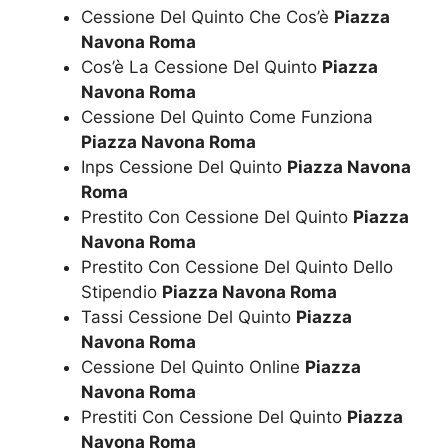
Cessione Del Quinto Che Cos’è
Piazza
Navona Roma
Cos’è La Cessione Del Quinto
Piazza
Navona Roma
Cessione Del Quinto Come Funziona
Piazza Navona Roma
Inps Cessione Del Quinto
Piazza Navona
Roma
Prestito Con Cessione Del Quinto
Piazza
Navona Roma
Prestito Con Cessione Del Quinto Dello
Stipendio
Piazza Navona Roma
Tassi Cessione Del Quinto
Piazza
Navona Roma
Cessione Del Quinto Online
Piazza
Navona Roma
Prestiti Con Cessione Del Quinto
Piazza
Navona Roma