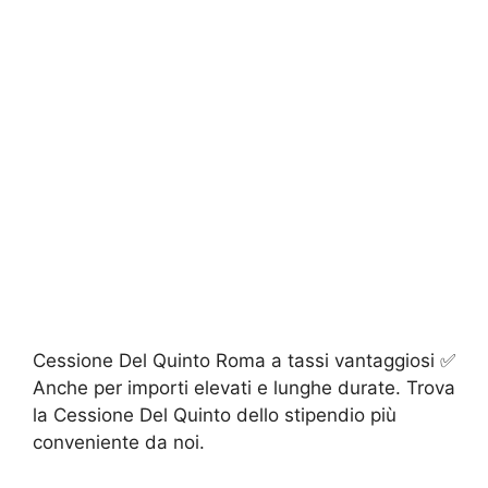
Cessione Del Quinto Roma a tassi vantaggiosi ✅
Anche per importi elevati e lunghe durate. Trova
la Cessione Del Quinto dello stipendio più
conveniente da noi.