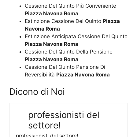
Cessione Del Quinto Più Conveniente
Piazza Navona Roma
Estinzione Cessione Del Quinto
Piazza
Navona Roma
Estinzione Anticipata Cessione Del Quinto
Piazza Navona Roma
Cessione Del Quinto Della Pensione
Piazza Navona Roma
Cessione Del Quinto Pensione Di
Reversibilità
Piazza Navona Roma
Dicono di Noi
professionisti del
settore!
professionisti del settore!