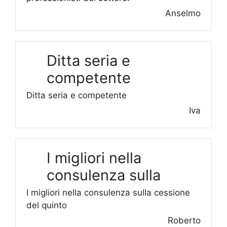
Anselmo
Ditta seria e
competente
Ditta seria e competente
Iva
I migliori nella
consulenza sulla
I migliori nella consulenza sulla cessione
del quinto
Roberto