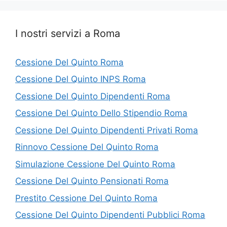
I nostri servizi a Roma
Cessione Del Quinto Roma
Cessione Del Quinto INPS Roma
Cessione Del Quinto Dipendenti Roma
Cessione Del Quinto Dello Stipendio Roma
Cessione Del Quinto Dipendenti Privati Roma
Rinnovo Cessione Del Quinto Roma
Simulazione Cessione Del Quinto Roma
Cessione Del Quinto Pensionati Roma
Prestito Cessione Del Quinto Roma
Cessione Del Quinto Dipendenti Pubblici Roma