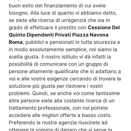
buon esito del finanziamento di cui avete
bisogno. Alla luce di quanto vi abbiamo detto,
se siete alla ricerca di un’agenzia che sia in
grado di effettuare il prestito con
Cessione Del
Quinto Dipendenti Privati Piazza Navona
Roma
, pubblici e pensionati in tutta sicurezza e
in modo assolutamente semplice, noi siamo la
scelta giusta. Il nostro istituto vi dà infatti la
possibilità di comunicare con un gruppo di
persone altamente qualificate che si adattano a
voi e alle vostre esigenze cercando di trovare la
soluzione più giusta per risolvere i vostri
problemi. Quindi, se anche voi come tantissime
altre persone siete alla costante ricerca di un
trattamento professionale, con noi potrete
accedere alle migliori offerte a basso costo.
Preferendo la nostra agenzia riuscirete ad
ottenere la somma di denaro che vi serve in