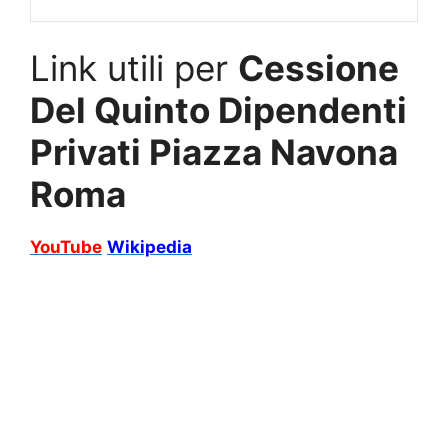
Link utili per
Cessione
Del Quinto Dipendenti
Privati Piazza Navona
Roma
YouTube
Wikipedia