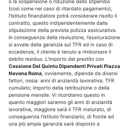
o la sospensione o riduzione dello stipendio
(così come nel caso di ritardato pagamento),
l’Istituto finanziatore potrà considerare risolto il
contratto, questo indipendentemente dalla
stipulazione della prevista polizza assicurativa.
In conseguenza della risoluzione, l’assicurazione
si avvale della garanzia sul TFR ed in caso di
eccedenze, il cliente è tenuto a rimborsare il
debito residuo. L’importo del prestito con
Cessione Del Quinto Dipendenti Privati Piazza
Navona Roma
, ovviamente, dipende da diversi
fattori, ossia: anni di anzianità lavorativa; TFR
cumulato; importo della retribuzione o della
pensione mensile. Vi ricordiamo questo in
quanto maggiori saranno gli anni di anzianità
lavorativa, maggiore sarà il TFR maturato, di
conseguenza l’Istituto finanziario, di fronte ad
una più ampia garanzia sarà disposto a