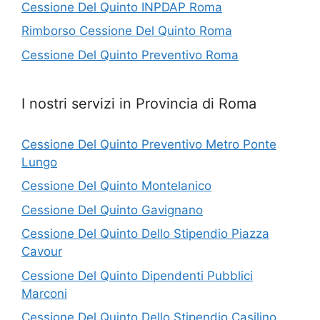
Cessione Del Quinto INPDAP Roma
Rimborso Cessione Del Quinto Roma
Cessione Del Quinto Preventivo Roma
I nostri servizi in Provincia di Roma
Cessione Del Quinto Preventivo Metro Ponte
Lungo
Cessione Del Quinto Montelanico
Cessione Del Quinto Gavignano
Cessione Del Quinto Dello Stipendio Piazza
Cavour
Cessione Del Quinto Dipendenti Pubblici
Marconi
Cessione Del Quinto Dello Stipendio Casilino