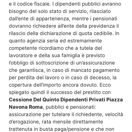
e il codice fiscale. I dipendenti pubblici avranno
bisogno del solo stato di servizio, rilasciato
dall’ente di appartenenza, mentre i pensionati
dovranno richiedere all’ente della previdenza il
rilascio della dichiarazione di quota cedibile. In
quanto agenzia seria ed estremamente
competente ricordiamo che a tutela del
lavoratore e della sua famiglia è previsto
l’obbligo di sottoscrizione di un’assicurazione
che garantisca, in caso di mancato pagamento
per perdita del lavoro o in caso di decesso, la
copertura dell’importo ancora dovuto. Ecco
spiegato quindi il successo del prestito con
Cessione Del Quinto Dipendenti Privati Piazza
Navona Roma
, pubblici e pensionati:
assicurazione per tutelare il richiedente, velocità
d’erogazione, rata mensile direttamente
trattenuta in busta paga/pensione e che non