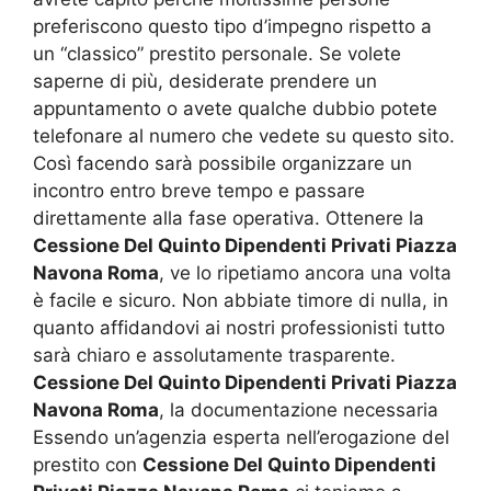
preferiscono questo tipo d’impegno rispetto a
un “classico” prestito personale. Se volete
saperne di più, desiderate prendere un
appuntamento o avete qualche dubbio potete
telefonare al numero che vedete su questo sito.
Così facendo sarà possibile organizzare un
incontro entro breve tempo e passare
direttamente alla fase operativa. Ottenere la
Cessione Del Quinto Dipendenti Privati Piazza
Navona Roma
, ve lo ripetiamo ancora una volta
è facile e sicuro. Non abbiate timore di nulla, in
quanto affidandovi ai nostri professionisti tutto
sarà chiaro e assolutamente trasparente.
Cessione Del Quinto Dipendenti Privati Piazza
Navona Roma
, la documentazione necessaria
Essendo un’agenzia esperta nell’erogazione del
prestito con
Cessione Del Quinto Dipendenti