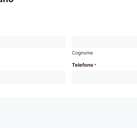
Cognome
Telefono
*