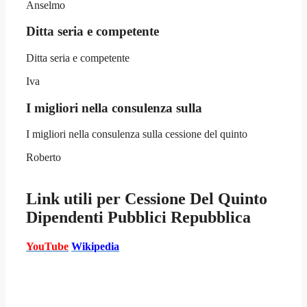
Anselmo
Ditta seria e competente
Ditta seria e competente
Iva
I migliori nella consulenza sulla
I migliori nella consulenza sulla cessione del quinto
Roberto
Link utili per
Cessione Del Quinto
Dipendenti Pubblici Repubblica
YouTube
Wikipedia