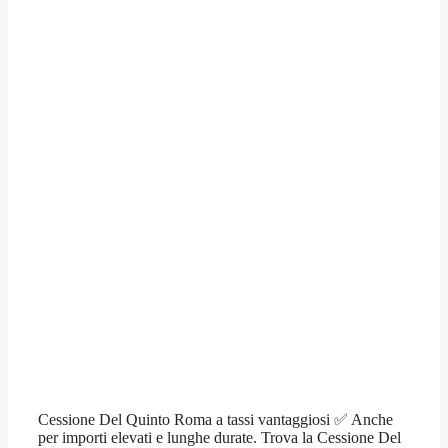
Cessione Del Quinto Roma a tassi vantaggiosi ✅ Anche
per importi elevati e lunghe durate. Trova la Cessione Del