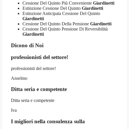
Cessione Del Quinto Più Conveniente
Giardinetti
Estinzione Cessione Del Quinto
Giardinetti
Estinzione Anticipata Cessione Del Quinto
Giardinetti
Cessione Del Quinto Della Pensione
Giardinetti
Cessione Del Quinto Pensione Di Reversibilità
Giardinetti
Dicono di Noi
professionisti del settore!
professionisti del settore!
Anselmo
Ditta seria e competente
Ditta seria e competente
Iva
I migliori nella consulenza sulla