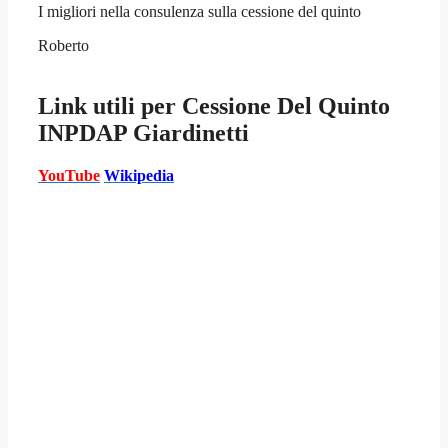
I migliori nella consulenza sulla cessione del quinto
Roberto
Link utili per
Cessione Del Quinto
INPDAP Giardinetti
YouTube
Wikipedia