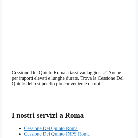
Cessione Del Quinto Roma a tassi vantaggiosi ✅ Anche
per importi elevati e lunghe durate. Trova la Cessione Del
Quinto dello stipendio più conveniente da noi.
I nostri servizi a Roma
Cessione Del Quinto Roma
Cessione Del Quinto INPS Roma