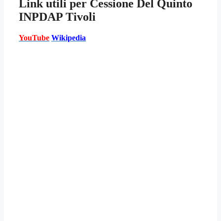
Link utili per
Cessione Del Quinto
INPDAP Tivoli
YouTube
Wikipedia