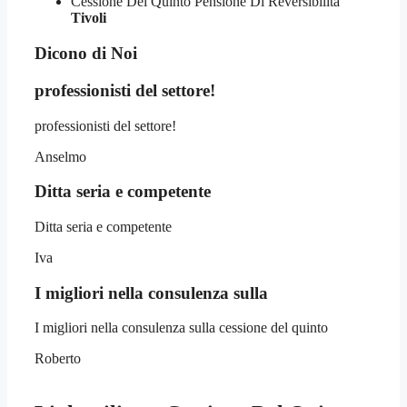
Cessione Del Quinto Pensione Di Reversibilità
Tivoli
Dicono di Noi
professionisti del settore!
professionisti del settore!
Anselmo
Ditta seria e competente
Ditta seria e competente
Iva
I migliori nella consulenza sulla
I migliori nella consulenza sulla cessione del quinto
Roberto