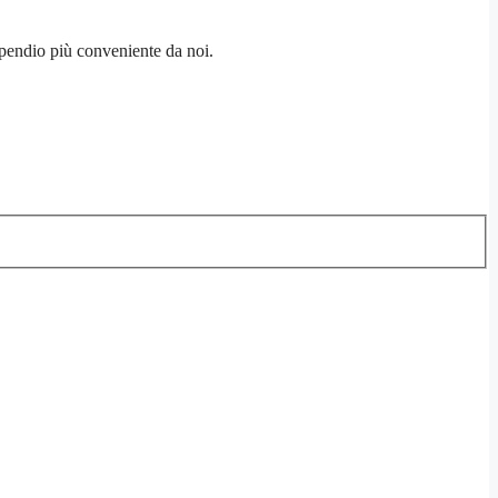
pendio più conveniente da noi.