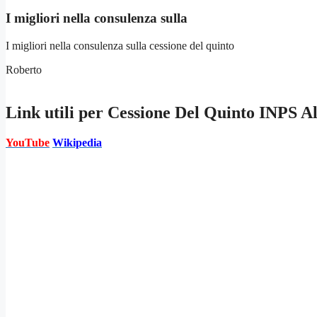
I migliori nella consulenza sulla
I migliori nella consulenza sulla cessione del quinto
Roberto
Link utili per
Cessione Del Quinto INPS A
YouTube
Wikipedia