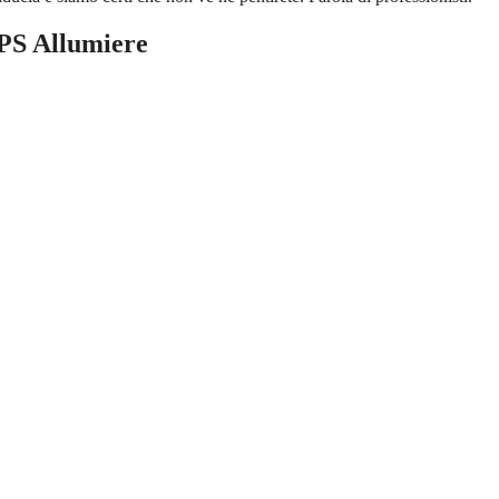
PS Allumiere