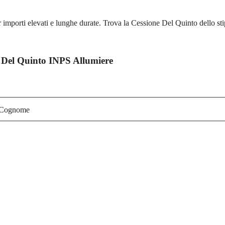
mporti elevati e lunghe durate. Trova la Cessione Del Quinto dello sti
 Del Quinto INPS Allumiere
Cognome