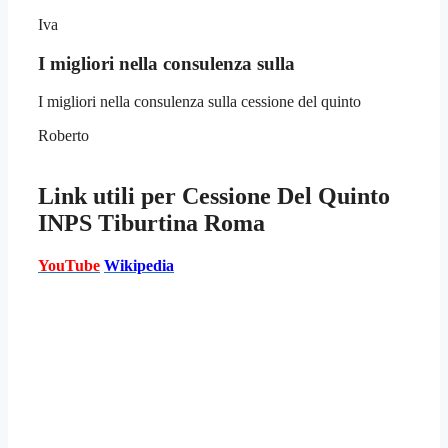
Iva
I migliori nella consulenza sulla
I migliori nella consulenza sulla cessione del quinto
Roberto
Link utili per
Cessione Del Quinto
INPS Tiburtina Roma
YouTube
Wikipedia