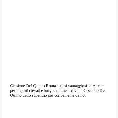
Cessione Del Quinto Roma a tassi vantaggiosi ✅ Anche
per importi elevati e lunghe durate. Trova la Cessione Del
Quinto dello stipendio più conveniente da noi.