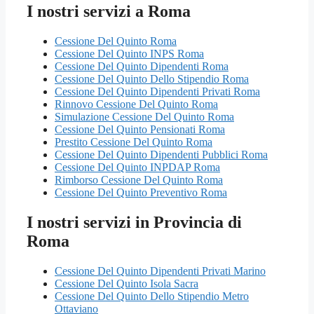
I nostri servizi a Roma
Cessione Del Quinto Roma
Cessione Del Quinto INPS Roma
Cessione Del Quinto Dipendenti Roma
Cessione Del Quinto Dello Stipendio Roma
Cessione Del Quinto Dipendenti Privati Roma
Rinnovo Cessione Del Quinto Roma
Simulazione Cessione Del Quinto Roma
Cessione Del Quinto Pensionati Roma
Prestito Cessione Del Quinto Roma
Cessione Del Quinto Dipendenti Pubblici Roma
Cessione Del Quinto INPDAP Roma
Rimborso Cessione Del Quinto Roma
Cessione Del Quinto Preventivo Roma
I nostri servizi in Provincia di
Roma
Cessione Del Quinto Dipendenti Privati Marino
Cessione Del Quinto Isola Sacra
Cessione Del Quinto Dello Stipendio Metro
Ottaviano