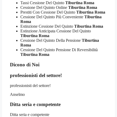
Tassi Cessione Del Quinto
Tiburtina Roma
Cessione Del Quinto Online
Tiburtina Roma
Prestiti Con Cessione Del Quinto
Tiburtina Roma
Cessione Del Quinto Più Conveniente
Tiburtina
Roma
Estinzione Cessione Del Quinto
Tiburtina Roma
Estinzione Anticipata Cessione Del Quinto
Tiburtina Roma
Cessione Del Quinto Della Pensione
Tiburtina
Roma
Cessione Del Quinto Pensione Di Reversibilità
Tiburtina Roma
Dicono di Noi
professionisti del settore!
professionisti del settore!
Anselmo
Ditta seria e competente
Ditta seria e competente