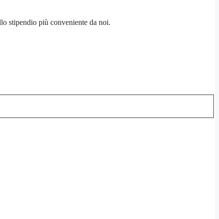
lo stipendio più conveniente da noi.