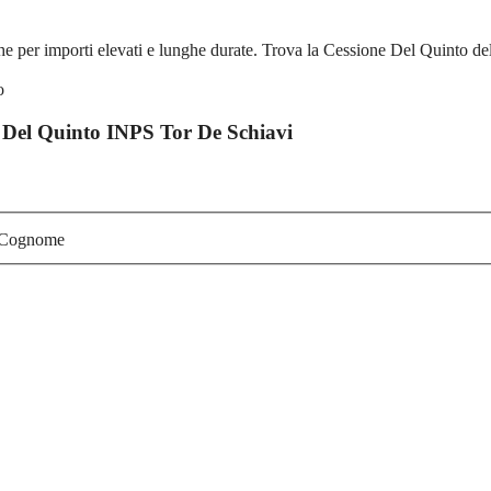
per importi elevati e lunghe durate. Trova la Cessione Del Quinto del
 Del Quinto INPS Tor De Schiavi
Cognome