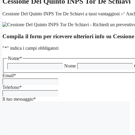
Cessione Del Quinto INPS Tor De Schiavi
Cessione Del Quinto INPS Tor De Schiavi a tassi vantaggiosi ✅ Anche 
Compila il form per ricevere ulteriori info su
Cessione
"
*
" indica i campi obbligatori
Nome
*
Nome
Email
*
Telefono
*
Il tuo messaggio
*