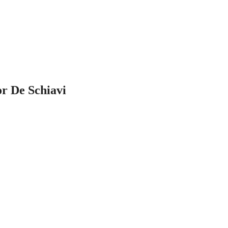
r De Schiavi