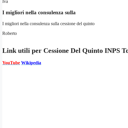
Iva
I migliori nella consulenza sulla
I migliori nella consulenza sulla cessione del quinto
Roberto
Link utili per
Cessione Del Quinto INPS To
YouTube
Wikipedia