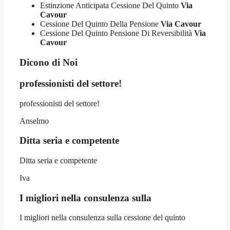
Estinzione Anticipata Cessione Del Quinto
Via
Cavour
Cessione Del Quinto Della Pensione
Via Cavour
Cessione Del Quinto Pensione Di Reversibilità
Via
Cavour
Dicono di Noi
professionisti del settore!
professionisti del settore!
Anselmo
Ditta seria e competente
Ditta seria e competente
Iva
I migliori nella consulenza sulla
I migliori nella consulenza sulla cessione del quinto