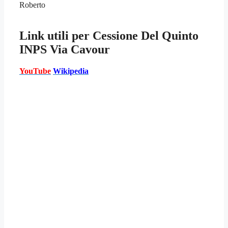
Roberto
Link utili per
Cessione Del Quinto
INPS Via Cavour
YouTube
Wikipedia