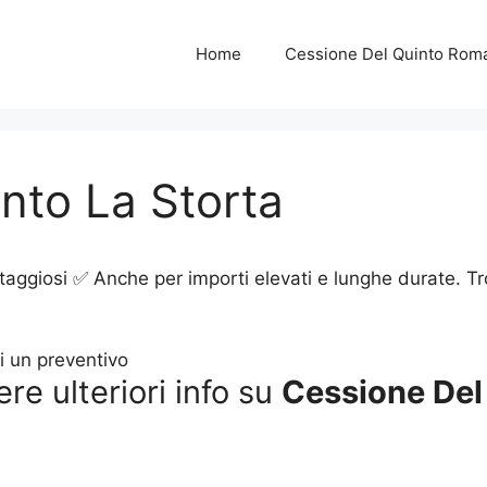
Home
Cessione Del Quinto Rom
nto La Storta
taggiosi ✅ Anche per importi elevati e lunghe durate. Tr
ere ulteriori info su
Cessione Del