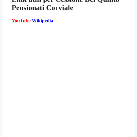
Pensionati Corviale
YouTube
Wikipedia