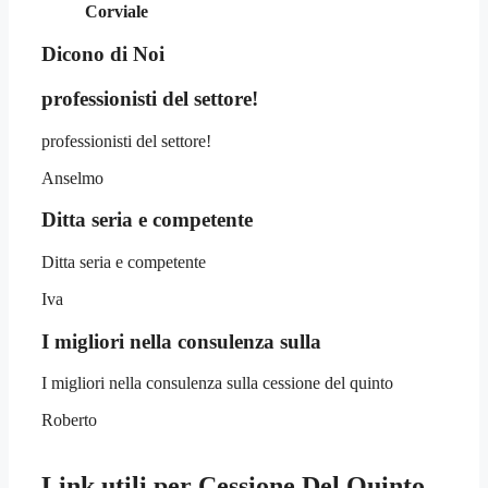
Corviale
Dicono di Noi
professionisti del settore!
professionisti del settore!
Anselmo
Ditta seria e competente
Ditta seria e competente
Iva
I migliori nella consulenza sulla
I migliori nella consulenza sulla cessione del quinto
Roberto
Link utili per
Cessione Del Quinto