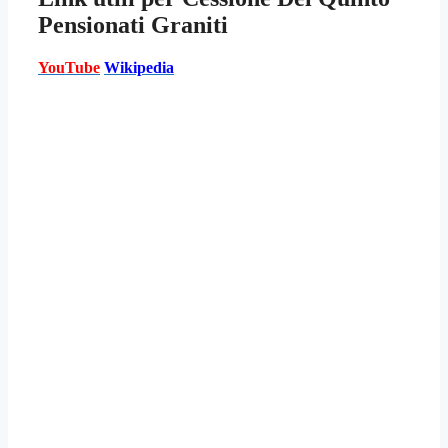
Pensionati Graniti
YouTube
Wikipedia