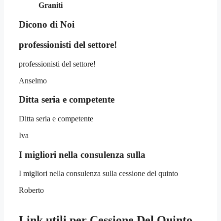
Graniti
Dicono di Noi
professionisti del settore!
professionisti del settore!
Anselmo
Ditta seria e competente
Ditta seria e competente
Iva
I migliori nella consulenza sulla
I migliori nella consulenza sulla cessione del quinto
Roberto
Link utili per
Cessione Del Quinto