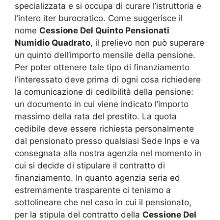
specializzata e si occupa di curare l’istruttoria e
l’intero iter burocratico. Come suggerisce il
nome
Cessione Del Quinto Pensionati
Numidio Quadrato
, il prelievo non può superare
un quinto dell’importo mensile della pensione.
Per poter ottenere tale tipo di finanziamento
l’interessato deve prima di ogni cosa richiedere
la comunicazione di cedibilità della pensione:
un documento in cui viene indicato l’importo
massimo della rata del prestito. La quota
cedibile deve essere richiesta personalmente
dal pensionato presso qualsiasi Sede Inps e va
consegnata alla nostra agenzia nel momento in
cui si decide di stipulare il contratto di
finanziamento. In quanto agenzia seria ed
estremamente trasparente ci teniamo a
sottolineare che nel caso in cui il pensionato,
per la stipula del contratto della
Cessione Del