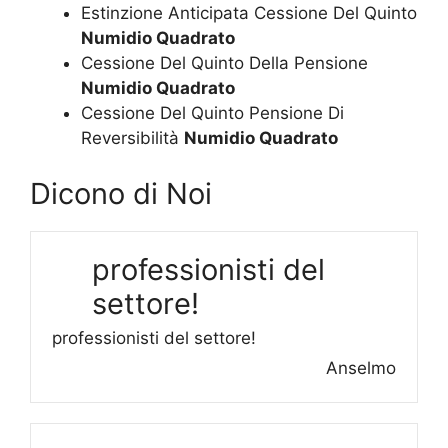
Estinzione Anticipata Cessione Del Quinto
Numidio Quadrato
Cessione Del Quinto Della Pensione
Numidio Quadrato
Cessione Del Quinto Pensione Di
Reversibilità
Numidio Quadrato
Dicono di Noi
professionisti del
settore!
professionisti del settore!
Anselmo