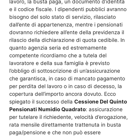
lavoro, la busta paga, un documento d’identità
e il codice fiscale. I dipendenti pubblici avranno
bisogno del solo stato di servizio, rilasciato
dall’ente di appartenenza, mentre i pensionati
dovranno richiedere all’ente della previdenza il
rilascio della dichiarazione di quota cedibile. In
quanto agenzia seria ed estremamente
competente ricordiamo che a tutela del
lavoratore e della sua famiglia è previsto
l’obbligo di sottoscrizione di un’assicurazione
che garantisca, in caso di mancato pagamento
per perdita del lavoro o in caso di decesso, la
copertura dell’importo ancora dovuto. Ecco
spiegato il successo della
Cessione Del Quinto
Pensionati Numidio Quadrato
: assicurazione
per tutelare il richiedente, velocità d’erogazione,
rata mensile direttamente trattenuta in busta
paga/pensione e che non può essere