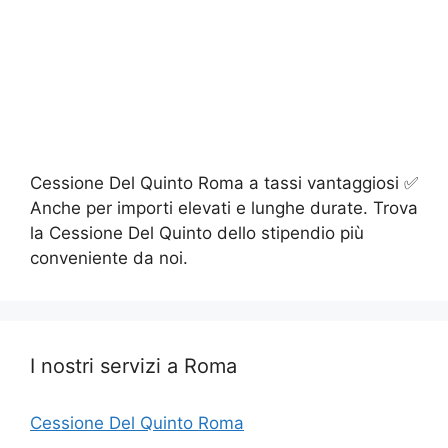
Cessione Del Quinto Roma a tassi vantaggiosi ✅
Anche per importi elevati e lunghe durate. Trova
la Cessione Del Quinto dello stipendio più
conveniente da noi.
I nostri servizi a Roma
Cessione Del Quinto Roma