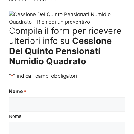
Compila il form per ricevere
ulteriori info su
Cessione
Del Quinto Pensionati
Numidio Quadrato
"
" indica i campi obbligatori
*
Nome
*
Nome