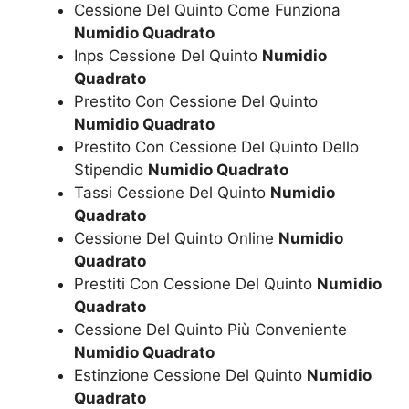
Cessione Del Quinto Come Funziona
Numidio Quadrato
Inps Cessione Del Quinto
Numidio
Quadrato
Prestito Con Cessione Del Quinto
Numidio Quadrato
Prestito Con Cessione Del Quinto Dello
Stipendio
Numidio Quadrato
Tassi Cessione Del Quinto
Numidio
Quadrato
Cessione Del Quinto Online
Numidio
Quadrato
Prestiti Con Cessione Del Quinto
Numidio
Quadrato
Cessione Del Quinto Più Conveniente
Numidio Quadrato
Estinzione Cessione Del Quinto
Numidio
Quadrato