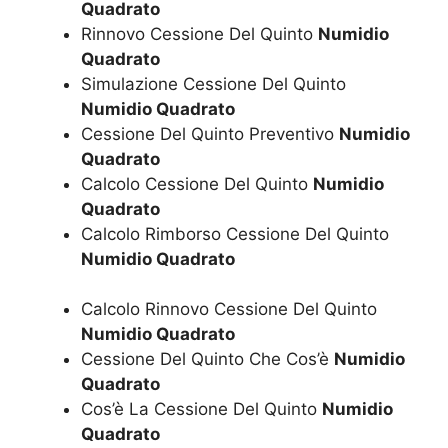
Quadrato
Rinnovo Cessione Del Quinto
Numidio
Quadrato
Simulazione Cessione Del Quinto
Numidio Quadrato
Cessione Del Quinto Preventivo
Numidio
Quadrato
Calcolo Cessione Del Quinto
Numidio
Quadrato
Calcolo Rimborso Cessione Del Quinto
Numidio Quadrato
Calcolo Rinnovo Cessione Del Quinto
Numidio Quadrato
Cessione Del Quinto Che Cos’è
Numidio
Quadrato
Cos’è La Cessione Del Quinto
Numidio
Quadrato