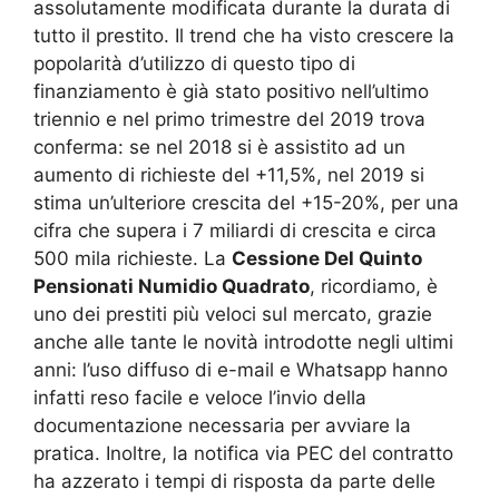
assolutamente modificata durante la durata di
tutto il prestito. Il trend che ha visto crescere la
popolarità d’utilizzo di questo tipo di
finanziamento è già stato positivo nell’ultimo
triennio e nel primo trimestre del 2019 trova
conferma: se nel 2018 si è assistito ad un
aumento di richieste del +11,5%, nel 2019 si
stima un’ulteriore crescita del +15-20%, per una
cifra che supera i 7 miliardi di crescita e circa
500 mila richieste. La
Cessione Del Quinto
Pensionati Numidio Quadrato
, ricordiamo, è
uno dei prestiti più veloci sul mercato, grazie
anche alle tante le novità introdotte negli ultimi
anni: l’uso diffuso di e-mail e Whatsapp hanno
infatti reso facile e veloce l’invio della
documentazione necessaria per avviare la
pratica. Inoltre, la notifica via PEC del contratto
ha azzerato i tempi di risposta da parte delle