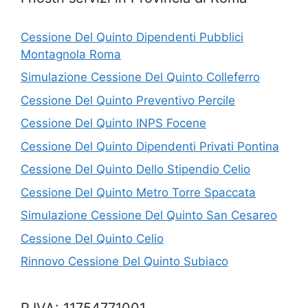
Cessione Del Quinto Dipendenti Pubblici
Montagnola Roma
Simulazione Cessione Del Quinto Colleferro
Cessione Del Quinto Preventivo Percile
Cessione Del Quinto INPS Focene
Cessione Del Quinto Dipendenti Privati Pontina
Cessione Del Quinto Dello Stipendio Celio
Cessione Del Quinto Metro Torre Spaccata
Simulazione Cessione Del Quinto San Cesareo
Cessione Del Quinto Celio
Rinnovo Cessione Del Quinto Subiaco