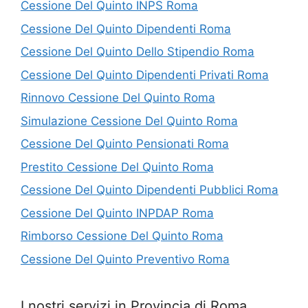
Cessione Del Quinto INPS Roma
Cessione Del Quinto Dipendenti Roma
Cessione Del Quinto Dello Stipendio Roma
Cessione Del Quinto Dipendenti Privati Roma
Rinnovo Cessione Del Quinto Roma
Simulazione Cessione Del Quinto Roma
Cessione Del Quinto Pensionati Roma
Prestito Cessione Del Quinto Roma
Cessione Del Quinto Dipendenti Pubblici Roma
Cessione Del Quinto INPDAP Roma
Rimborso Cessione Del Quinto Roma
Cessione Del Quinto Preventivo Roma
I nostri servizi in Provincia di Roma