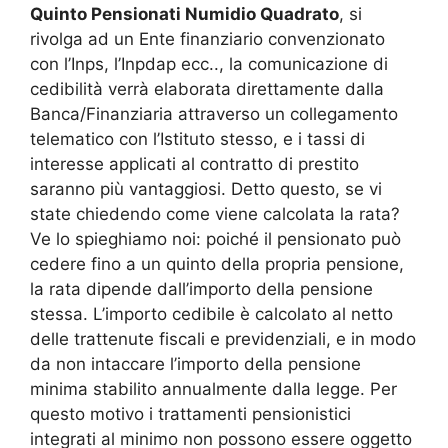
Quinto Pensionati Numidio Quadrato
, si
rivolga ad un Ente finanziario convenzionato
con l’Inps, l’Inpdap ecc.., la comunicazione di
cedibilità verrà elaborata direttamente dalla
Banca/Finanziaria attraverso un collegamento
telematico con l’Istituto stesso, e i tassi di
interesse applicati al contratto di prestito
saranno più vantaggiosi. Detto questo, se vi
state chiedendo come viene calcolata la rata?
Ve lo spieghiamo noi: poiché il pensionato può
cedere fino a un quinto della propria pensione,
la rata dipende dall’importo della pensione
stessa. L’importo cedibile è calcolato al netto
delle trattenute fiscali e previdenziali, e in modo
da non intaccare l’importo della pensione
minima stabilito annualmente dalla legge. Per
questo motivo i trattamenti pensionistici
integrati al minimo non possono essere oggetto