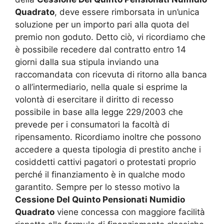
Quadrato
, deve essere rimborsata in un’unica
soluzione per un importo pari alla quota del
premio non goduto. Detto ciò, vi ricordiamo che
è possibile recedere dal contratto entro 14
giorni dalla sua stipula inviando una
raccomandata con ricevuta di ritorno alla banca
o all’intermediario, nella quale si esprime la
volontà di esercitare il diritto di recesso
possibile in base alla legge 229/2003 che
prevede per i consumatori la facoltà di
ripensamento. Ricordiamo inoltre che possono
accedere a questa tipologia di prestito anche i
cosiddetti cattivi pagatori o protestati proprio
perché il finanziamento è in qualche modo
garantito. Sempre per lo stesso motivo la
Cessione Del Quinto Pensionati Numidio
Quadrato
viene concessa con maggiore facilità