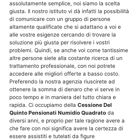
assolutamente semplice, noi siamo la scelta
giusta. Il nostro istituto vi dà infatti la possibilità
di comunicare con un gruppo di persone
altamente qualificate che si adattano a voi e
alle vostre esigenze cercando di trovare la
soluzione più giusta per risolvere i vostri
problemi. Quindi, se anche voi come tantissime
altre persone siete alla costante ricerca di un
trattamento professionale, con noi potrete
accedere alle migliori offerte a basso costo.
Preferendo la nostra agenzia riuscirete ad
ottenere la somma di denaro che vi serve in
poco tempo e in maniera del tutto chiara e
rapida. Ci occupiamo della
Cessione Del
Quinto Pensionati Numidio Quadrato
da
diversi anni, e proprio per tale ragione avere a
che fare con noi significa avere la certezza di
essere assistiti e tutelati da figure