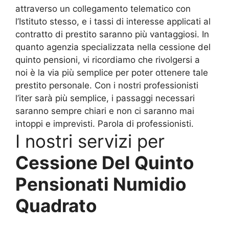
attraverso un collegamento telematico con
l’Istituto stesso, e i tassi di interesse applicati al
contratto di prestito saranno più vantaggiosi. In
quanto agenzia specializzata nella cessione del
quinto pensioni, vi ricordiamo che rivolgersi a
noi è la via più semplice per poter ottenere tale
prestito personale. Con i nostri professionisti
l’iter sarà più semplice, i passaggi necessari
saranno sempre chiari e non ci saranno mai
intoppi e imprevisti. Parola di professionisti.
I nostri servizi per
Cessione Del Quinto
Pensionati Numidio
Quadrato