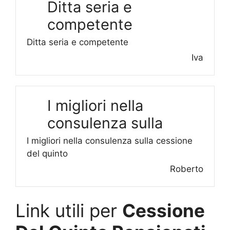
Ditta seria e
competente
Ditta seria e competente
Iva
I migliori nella
consulenza sulla
I migliori nella consulenza sulla cessione
del quinto
Roberto
Link utili per
Cessione