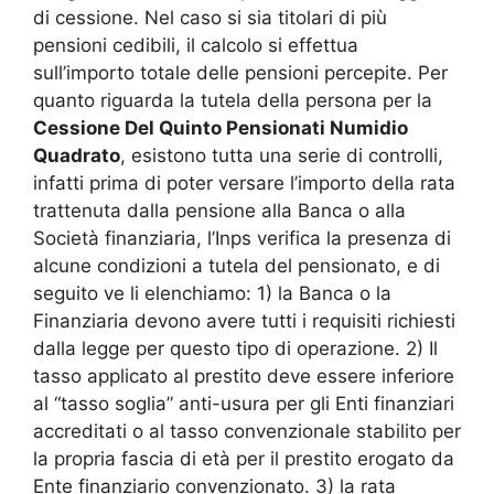
di cessione. Nel caso si sia titolari di più
pensioni cedibili, il calcolo si effettua
sull’importo totale delle pensioni percepite. Per
quanto riguarda la tutela della persona per la
Cessione Del Quinto Pensionati Numidio
Quadrato
, esistono tutta una serie di controlli,
infatti prima di poter versare l’importo della rata
trattenuta dalla pensione alla Banca o alla
Società finanziaria, l’Inps verifica la presenza di
alcune condizioni a tutela del pensionato, e di
seguito ve li elenchiamo: 1) la Banca o la
Finanziaria devono avere tutti i requisiti richiesti
dalla legge per questo tipo di operazione. 2) Il
tasso applicato al prestito deve essere inferiore
al “tasso soglia” anti-usura per gli Enti finanziari
accreditati o al tasso convenzionale stabilito per
la propria fascia di età per il prestito erogato da
Ente finanziario convenzionato. 3) la rata