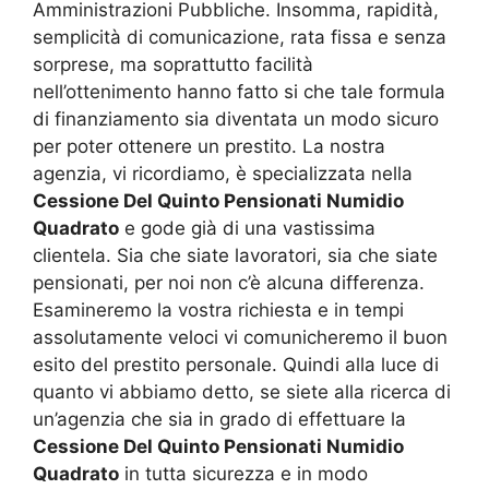
Amministrazioni Pubbliche. Insomma, rapidità,
semplicità di comunicazione, rata fissa e senza
sorprese, ma soprattutto facilità
nell’ottenimento hanno fatto si che tale formula
di finanziamento sia diventata un modo sicuro
per poter ottenere un prestito. La nostra
agenzia, vi ricordiamo, è specializzata nella
Cessione Del Quinto Pensionati Numidio
Quadrato
e gode già di una vastissima
clientela. Sia che siate lavoratori, sia che siate
pensionati, per noi non c’è alcuna differenza.
Esamineremo la vostra richiesta e in tempi
assolutamente veloci vi comunicheremo il buon
esito del prestito personale. Quindi alla luce di
quanto vi abbiamo detto, se siete alla ricerca di
un’agenzia che sia in grado di effettuare la
Cessione Del Quinto Pensionati Numidio
Quadrato
in tutta sicurezza e in modo