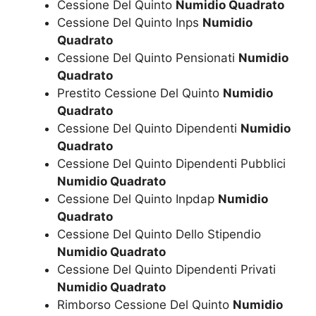
Cessione Del Quinto
Numidio Quadrato
Cessione Del Quinto Inps
Numidio
Quadrato
Cessione Del Quinto Pensionati
Numidio
Quadrato
Prestito Cessione Del Quinto
Numidio
Quadrato
Cessione Del Quinto Dipendenti
Numidio
Quadrato
Cessione Del Quinto Dipendenti Pubblici
Numidio Quadrato
Cessione Del Quinto Inpdap
Numidio
Quadrato
Cessione Del Quinto Dello Stipendio
Numidio Quadrato
Cessione Del Quinto Dipendenti Privati
Numidio Quadrato
Rimborso Cessione Del Quinto
Numidio