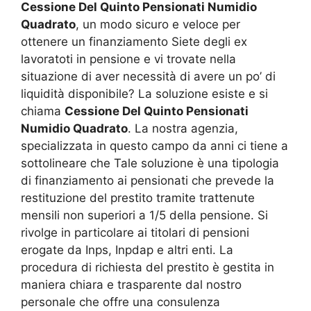
Cessione Del Quinto Pensionati Numidio
Quadrato
, un modo sicuro e veloce per
ottenere un finanziamento Siete degli ex
lavoratoti in pensione e vi trovate nella
situazione di aver necessità di avere un po’ di
liquidità disponibile? La soluzione esiste e si
chiama
Cessione Del Quinto Pensionati
Numidio Quadrato
. La nostra agenzia,
specializzata in questo campo da anni ci tiene a
sottolineare che Tale soluzione è una tipologia
di finanziamento ai pensionati che prevede la
restituzione del prestito tramite trattenute
mensili non superiori a 1/5 della pensione. Si
rivolge in particolare ai titolari di pensioni
erogate da Inps, Inpdap e altri enti. La
procedura di richiesta del prestito è gestita in
maniera chiara e trasparente dal nostro
personale che offre una consulenza