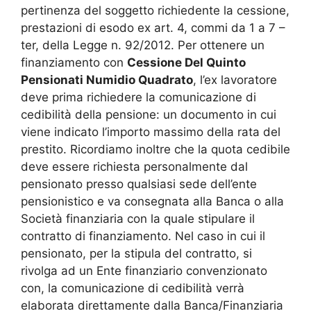
pertinenza del soggetto richiedente la cessione,
prestazioni di esodo ex art. 4, commi da 1 a 7 –
ter, della Legge n. 92/2012. Per ottenere un
finanziamento con
Cessione Del Quinto
Pensionati Numidio Quadrato
, l’ex lavoratore
deve prima richiedere la comunicazione di
cedibilità della pensione: un documento in cui
viene indicato l’importo massimo della rata del
prestito. Ricordiamo inoltre che la quota cedibile
deve essere richiesta personalmente dal
pensionato presso qualsiasi sede dell’ente
pensionistico e va consegnata alla Banca o alla
Società finanziaria con la quale stipulare il
contratto di finanziamento. Nel caso in cui il
pensionato, per la stipula del contratto, si
rivolga ad un Ente finanziario convenzionato
con, la comunicazione di cedibilità verrà
elaborata direttamente dalla Banca/Finanziaria