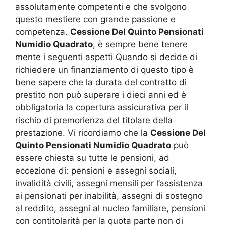
assolutamente competenti e che svolgono
questo mestiere con grande passione e
competenza.
Cessione Del Quinto Pensionati
Numidio Quadrato
, è sempre bene tenere
mente i seguenti aspetti Quando si decide di
richiedere un finanziamento di questo tipo è
bene sapere che la durata del contratto di
prestito non può superare i dieci anni ed è
obbligatoria la copertura assicurativa per il
rischio di premorienza del titolare della
prestazione. Vi ricordiamo che la
Cessione Del
Quinto Pensionati Numidio Quadrato
può
essere chiesta su tutte le pensioni, ad
eccezione di: pensioni e assegni sociali,
invalidità civili, assegni mensili per l’assistenza
ai pensionati per inabilità, assegni di sostegno
al reddito, assegni al nucleo familiare, pensioni
con contitolarità per la quota parte non di