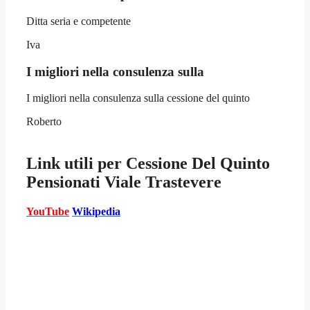
Ditta seria e competente
Iva
I migliori nella consulenza sulla
I migliori nella consulenza sulla cessione del quinto
Roberto
Link utili per
Cessione Del Quinto
Pensionati Viale Trastevere
YouTube
Wikipedia