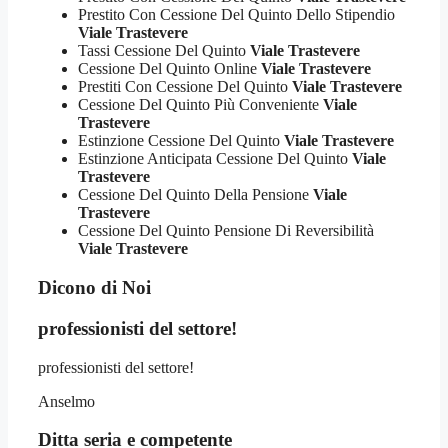
Prestito Con Cessione Del Quinto Dello Stipendio
Viale Trastevere
Tassi Cessione Del Quinto
Viale Trastevere
Cessione Del Quinto Online
Viale Trastevere
Prestiti Con Cessione Del Quinto
Viale Trastevere
Cessione Del Quinto Più Conveniente
Viale
Trastevere
Estinzione Cessione Del Quinto
Viale Trastevere
Estinzione Anticipata Cessione Del Quinto
Viale
Trastevere
Cessione Del Quinto Della Pensione
Viale
Trastevere
Cessione Del Quinto Pensione Di Reversibilità
Viale Trastevere
Dicono di Noi
professionisti del settore!
professionisti del settore!
Anselmo
Ditta seria e competente