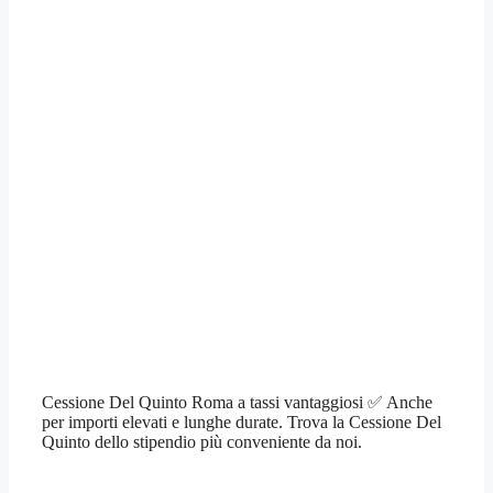
Cessione Del Quinto Roma a tassi vantaggiosi ✅ Anche
per importi elevati e lunghe durate. Trova la Cessione Del
Quinto dello stipendio più conveniente da noi.