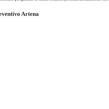
eventivo Artena