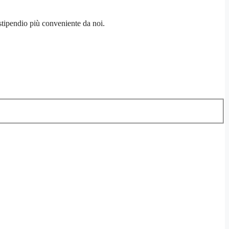
stipendio più conveniente da noi.