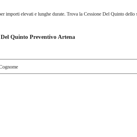
r importi elevati e lunghe durate. Trova la Cessione Del Quinto dello 
 Del Quinto Preventivo Artena
Cognome