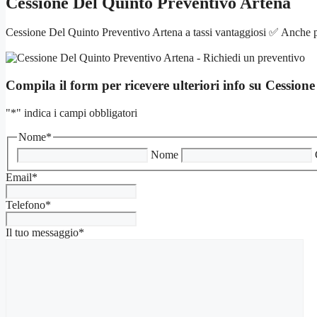
Cessione Del Quinto Preventivo Artena
Cessione Del Quinto Preventivo Artena a tassi vantaggiosi ✅ Anche pe
Compila il form per ricevere ulteriori info su
Cessione
"
*
" indica i campi obbligatori
Nome
*
Nome
Email
*
Telefono
*
Il tuo messaggio
*