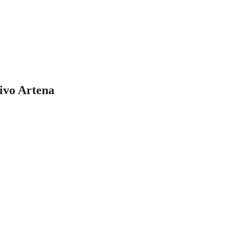
ivo Artena