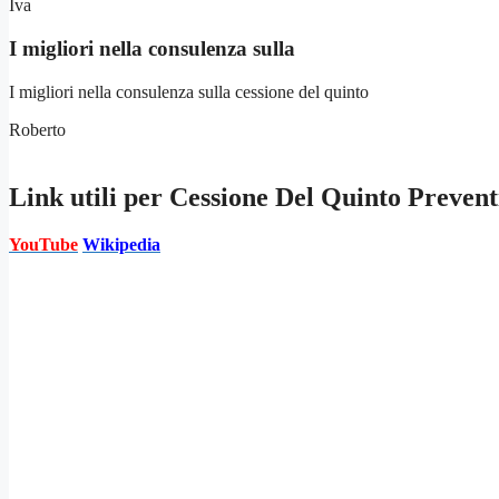
Iva
I migliori nella consulenza sulla
I migliori nella consulenza sulla cessione del quinto
Roberto
Link utili per
Cessione Del Quinto Prevent
YouTube
Wikipedia