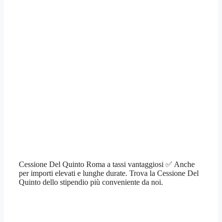
Cessione Del Quinto Roma a tassi vantaggiosi ✅ Anche
per importi elevati e lunghe durate. Trova la Cessione Del
Quinto dello stipendio più conveniente da noi.