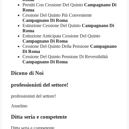
Prestiti Con Cessione Del Quinto
Campagnano Di
Roma
Cessione Del Quinto Più Conveniente
Campagnano Di Roma
Estinzione Cessione Del Quinto
Campagnano Di
Roma
Estinzione Anticipata Cessione Del Quinto
Campagnano Di Roma
Cessione Del Quinto Della Pensione
Campagnano
Di Roma
Cessione Del Quinto Pensione Di Reversibilità
Campagnano Di Roma
Dicono di Noi
professionisti del settore!
professionisti del settore!
Anselmo
Ditta seria e competente
Ditta seria e competente