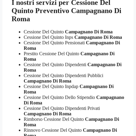
I nostri servizi per
Cessione Del
Quinto Preventivo Campagnano Di
Roma
Cessione Del Quinto
Campagnano Di Roma
Cessione Del Quinto Inps
Campagnano Di Roma
Cessione Del Quinto Pensionati
Campagnano Di
Roma
Prestito Cessione Del Quinto
Campagnano Di
Roma
Cessione Del Quinto Dipendenti
Campagnano Di
Roma
Cessione Del Quinto Dipendenti Pubblici
Campagnano Di Roma
Cessione Del Quinto Inpdap
Campagnano Di
Roma
Cessione Del Quinto Dello Stipendio
Campagnano
Di Roma
Cessione Del Quinto Dipendenti Privati
Campagnano Di Roma
Rimborso Cessione Del Quinto
Campagnano Di
Roma
Rinnovo Cessione Del Quinto
Campagnano Di
Roma