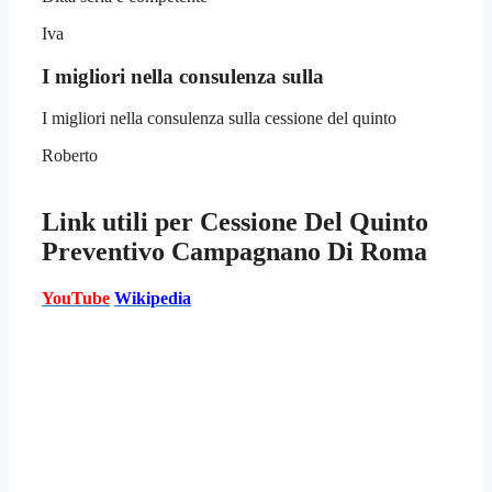
Iva
I migliori nella consulenza sulla
I migliori nella consulenza sulla cessione del quinto
Roberto
Link utili per
Cessione Del Quinto
Preventivo Campagnano Di Roma
YouTube
Wikipedia