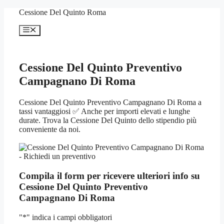
Vai
Cessione Del Quinto Roma
al
contenuto
Menu
Cessione Del Quinto Preventivo
Campagnano Di Roma
Cessione Del Quinto Preventivo Campagnano Di Roma a
tassi vantaggiosi ✅ Anche per importi elevati e lunghe
durate. Trova la Cessione Del Quinto dello stipendio più
conveniente da noi.
Compila il form per ricevere ulteriori info su
Cessione Del Quinto Preventivo
Campagnano Di Roma
"
*
" indica i campi obbligatori