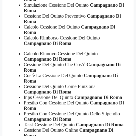
Simulazione Cessione Del Quinto
Campagnano Di
Roma
Cessione Del Quinto Preventivo
Campagnano Di
Roma
Calcolo Cessione Del Quinto
Campagnano Di
Roma
Calcolo Rimborso Cessione Del Quinto
Campagnano Di Roma
Calcolo Rinnovo Cessione Del Quinto
Campagnano Di Roma
Cessione Del Quinto Che Cos’è
Campagnano Di
Roma
Cos’è La Cessione Del Quinto
Campagnano Di
Roma
Cessione Del Quinto Come Funziona
Campagnano Di Roma
Inps Cessione Del Quinto
Campagnano Di Roma
Prestito Con Cessione Del Quinto
Campagnano Di
Roma
Prestito Con Cessione Del Quinto Dello Stipendio
Campagnano Di Roma
Tassi Cessione Del Quinto
Campagnano Di Roma
Cessione Del Quinto Online
Campagnano Di
Roma