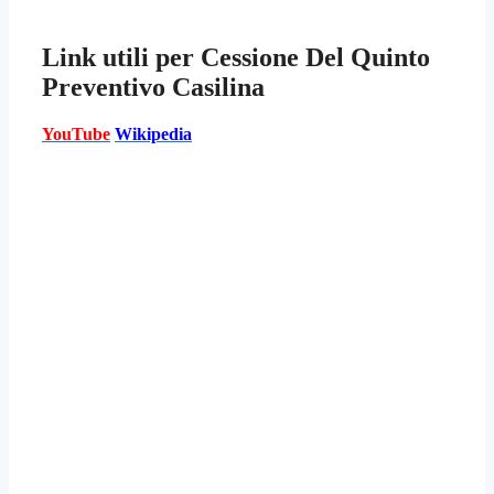
Link utili per
Cessione Del Quinto
Preventivo Casilina
YouTube
Wikipedia