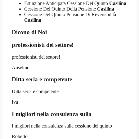
Estinzione Anticipata Cessione Del Quinto
Casilina
Cessione Del Quinto Della Pensione
Casilina
Cessione Del Quinto Pensione Di Reversibilità
Casilina
Dicono di Noi
professionisti del settore!
professionisti del settore!
Anselmo
Ditta seria e competente
Ditta seria e competente
Iva
I migliori nella consulenza sulla
I migliori nella consulenza sulla cessione del quinto
Roberto