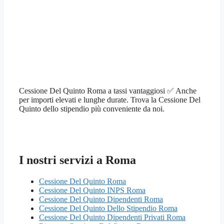
Cessione Del Quinto Roma a tassi vantaggiosi ✅ Anche
per importi elevati e lunghe durate. Trova la Cessione Del
Quinto dello stipendio più conveniente da noi.
I nostri servizi a Roma
Cessione Del Quinto Roma
Cessione Del Quinto INPS Roma
Cessione Del Quinto Dipendenti Roma
Cessione Del Quinto Dello Stipendio Roma
Cessione Del Quinto Dipendenti Privati Roma