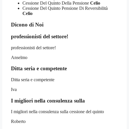
Cessione Del Quinto Della Pensione
Celio
Cessione Del Quinto Pensione Di Reversibilità
Celio
Dicono di Noi
professionisti del settore!
professionisti del settore!
Anselmo
Ditta seria e competente
Ditta seria e competente
Iva
I migliori nella consulenza sulla
I migliori nella consulenza sulla cessione del quinto
Roberto