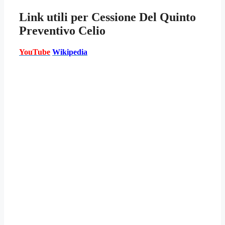
Link utili per
Cessione Del Quinto
Preventivo Celio
YouTube
Wikipedia