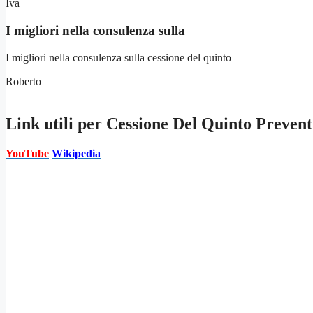
Iva
I migliori nella consulenza sulla
I migliori nella consulenza sulla cessione del quinto
Roberto
Link utili per
Cessione Del Quinto Prevent
YouTube
Wikipedia