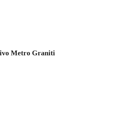
ivo Metro Graniti