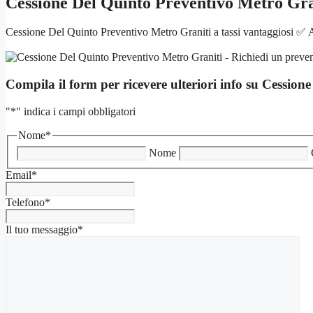
Cessione Del Quinto Preventivo Metro Gra
Cessione Del Quinto Preventivo Metro Graniti a tassi vantaggiosi ✅ A
Compila il form per ricevere ulteriori info su
Cessione
"
*
" indica i campi obbligatori
Nome
*
Nome
Email
*
Telefono
*
Il tuo messaggio
*