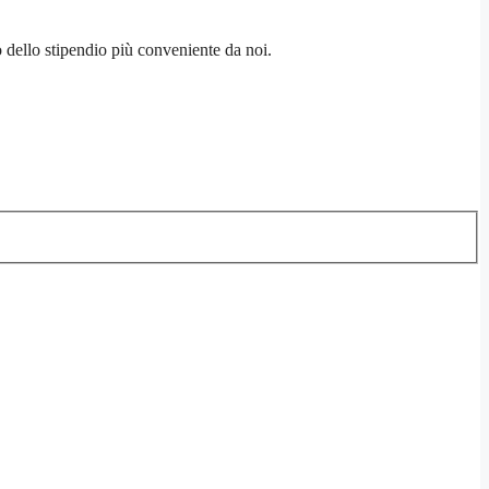
dello stipendio più conveniente da noi.