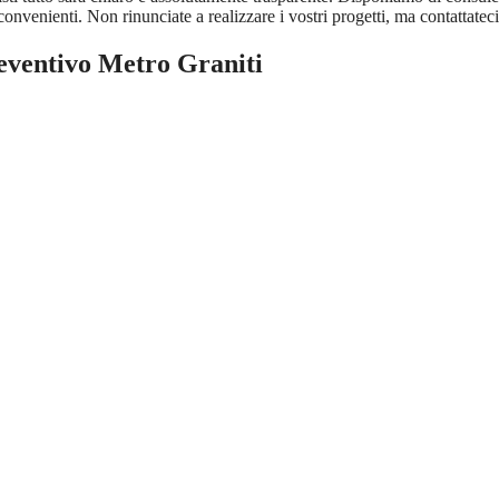
onvenienti. Non rinunciate a realizzare i vostri progetti, ma contattateci 
eventivo Metro Graniti