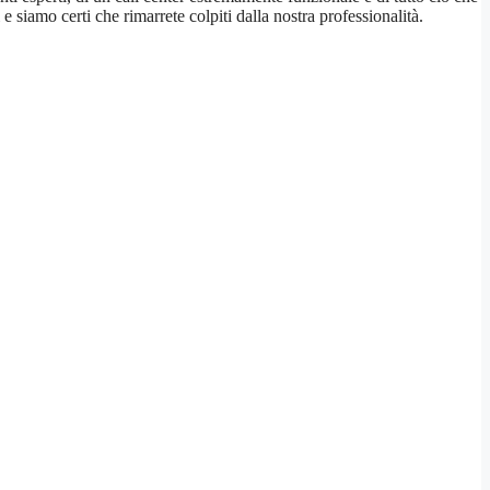
e siamo certi che rimarrete colpiti dalla nostra professionalità.