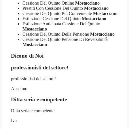
Cessione Del Quinto Online
Mostacciano
Prestiti Con Cessione Del Quinto
Mostacciano
Cessione Del Quinto Più Conveniente
Mostacciano
Estinzione Cessione Del Quinto
Mostacciano
Estinzione Anticipata Cessione Del Quinto
Mostacciano
Cessione Del Quinto Della Pensione
Mostacciano
Cessione Del Quinto Pensione Di Reversibilità
Mostacciano
Dicono di Noi
professionisti del settore!
professionisti del settore!
Anselmo
Ditta seria e competente
Ditta seria e competente
Iva