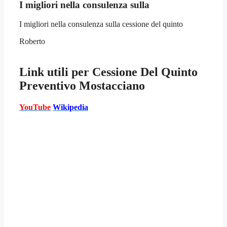
I migliori nella consulenza sulla
I migliori nella consulenza sulla cessione del quinto
Roberto
Link utili per
Cessione Del Quinto
Preventivo Mostacciano
YouTube
Wikipedia