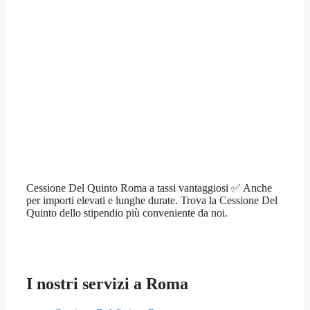
Cessione Del Quinto Roma a tassi vantaggiosi ✅ Anche
per importi elevati e lunghe durate. Trova la Cessione Del
Quinto dello stipendio più conveniente da noi.
I nostri servizi a Roma