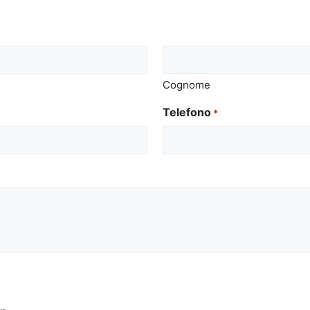
Cognome
Telefono
*