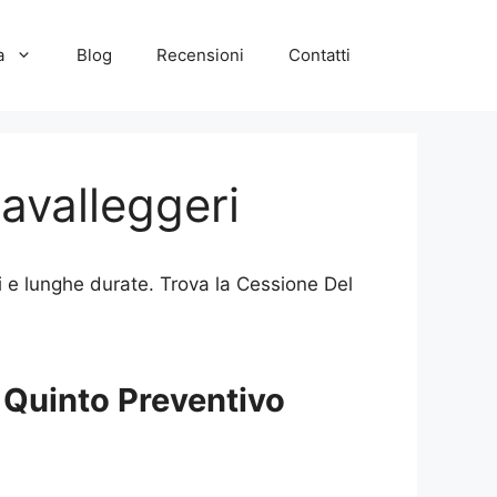
a
Blog
Recensioni
Contatti
avalleggeri
i e lunghe durate. Trova la Cessione Del
 Quinto Preventivo