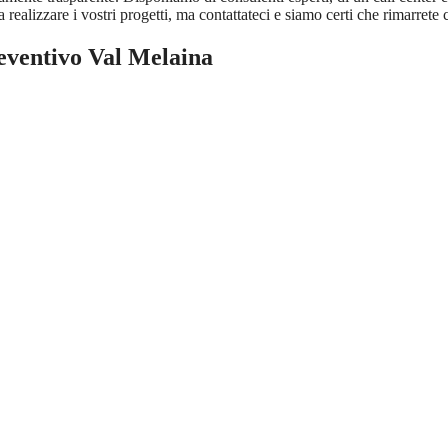
ealizzare i vostri progetti, ma contattateci e siamo certi che rimarrete co
eventivo Val Melaina