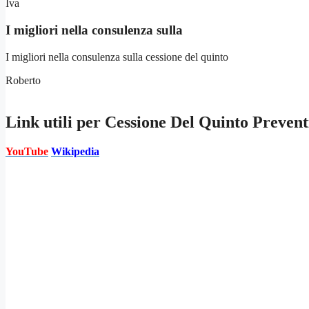
Iva
I migliori nella consulenza sulla
I migliori nella consulenza sulla cessione del quinto
Roberto
Link utili per
Cessione Del Quinto Prevent
YouTube
Wikipedia