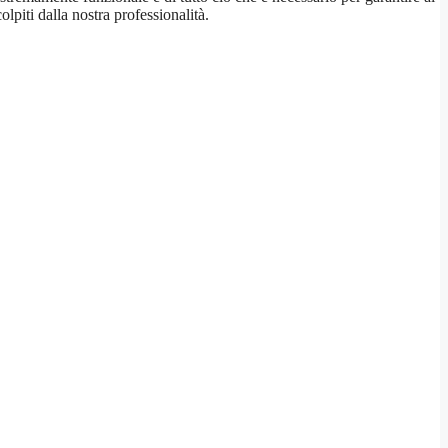
lpiti dalla nostra professionalità.