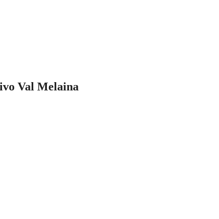
ivo Val Melaina