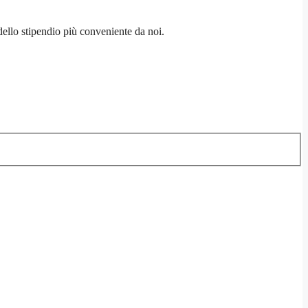
ello stipendio più conveniente da noi.