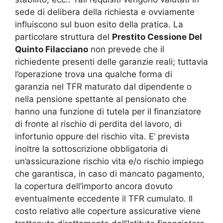
sede di delibera della richiesta e ovviamente
influiscono sul buon esito della pratica. La
particolare struttura del
Prestito Cessione Del
Quinto Filacciano
non prevede che il
richiedente presenti delle garanzie reali; tuttavia
l’operazione trova una qualche forma di
garanzia nel TFR maturato dal dipendente o
nella pensione spettante al pensionato che
hanno una funzione di tutela per il finanziatore
di fronte al rischio di perdita del lavoro, di
infortunio oppure del rischio vita. E’ prevista
inoltre la sottoscrizione obbligatoria di
un’assicurazione rischio vita e/o rischio impiego
che garantisca, in caso di mancato pagamento,
la copertura dell’importo ancora dovuto
eventualmente eccedente il TFR cumulato. Il
costo relativo alle coperture assicurative viene