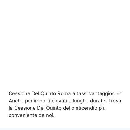
Cessione Del Quinto Roma a tassi vantaggiosi ✅
Anche per importi elevati e lunghe durate. Trova
la Cessione Del Quinto dello stipendio più
conveniente da noi.