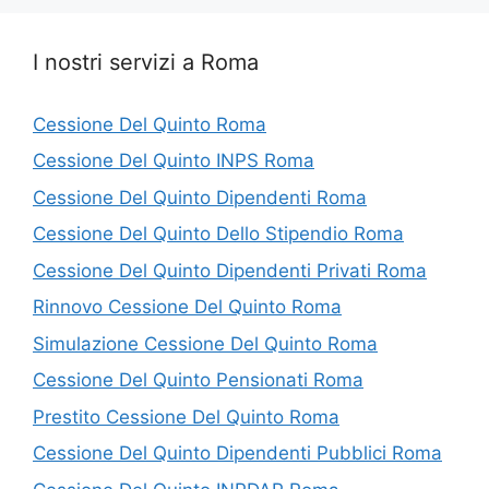
I nostri servizi a Roma
Cessione Del Quinto Roma
Cessione Del Quinto INPS Roma
Cessione Del Quinto Dipendenti Roma
Cessione Del Quinto Dello Stipendio Roma
Cessione Del Quinto Dipendenti Privati Roma
Rinnovo Cessione Del Quinto Roma
Simulazione Cessione Del Quinto Roma
Cessione Del Quinto Pensionati Roma
Prestito Cessione Del Quinto Roma
Cessione Del Quinto Dipendenti Pubblici Roma