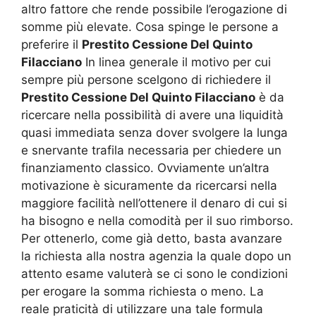
altro fattore che rende possibile l’erogazione di
somme più elevate. Cosa spinge le persone a
preferire il
Prestito Cessione Del Quinto
Filacciano
In linea generale il motivo per cui
sempre più persone scelgono di richiedere il
Prestito Cessione Del Quinto Filacciano
è da
ricercare nella possibilità di avere una liquidità
quasi immediata senza dover svolgere la lunga
e snervante trafila necessaria per chiedere un
finanziamento classico. Ovviamente un’altra
motivazione è sicuramente da ricercarsi nella
maggiore facilità nell’ottenere il denaro di cui si
ha bisogno e nella comodità per il suo rimborso.
Per ottenerlo, come già detto, basta avanzare
la richiesta alla nostra agenzia la quale dopo un
attento esame valuterà se ci sono le condizioni
per erogare la somma richiesta o meno. La
reale praticità di utilizzare una tale formula