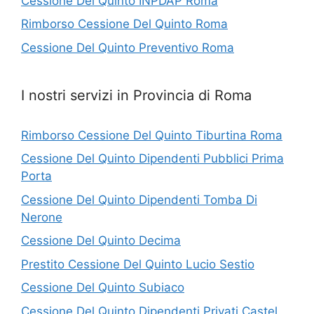
Cessione Del Quinto INPDAP Roma
Rimborso Cessione Del Quinto Roma
Cessione Del Quinto Preventivo Roma
I nostri servizi in Provincia di Roma
Rimborso Cessione Del Quinto Tiburtina Roma
Cessione Del Quinto Dipendenti Pubblici Prima
Porta
Cessione Del Quinto Dipendenti Tomba Di
Nerone
Cessione Del Quinto Decima
Prestito Cessione Del Quinto Lucio Sestio
Cessione Del Quinto Subiaco
Cessione Del Quinto Dipendenti Privati Castel