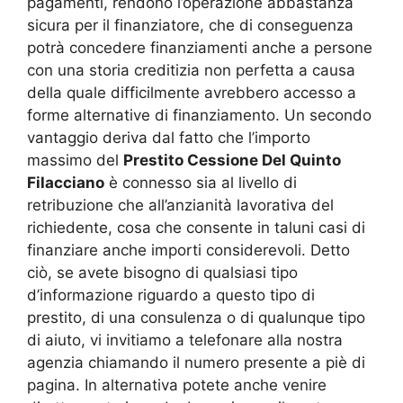
pagamenti, rendono l’operazione abbastanza
sicura per il finanziatore, che di conseguenza
potrà concedere finanziamenti anche a persone
con una storia creditizia non perfetta a causa
della quale difficilmente avrebbero accesso a
forme alternative di finanziamento. Un secondo
vantaggio deriva dal fatto che l’importo
massimo del
Prestito Cessione Del Quinto
Filacciano
è connesso sia al livello di
retribuzione che all’anzianità lavorativa del
richiedente, cosa che consente in taluni casi di
finanziare anche importi considerevoli. Detto
ciò, se avete bisogno di qualsiasi tipo
d’informazione riguardo a questo tipo di
prestito, di una consulenza o di qualunque tipo
di aiuto, vi invitiamo a telefonare alla nostra
agenzia chiamando il numero presente a piè di
pagina. In alternativa potete anche venire