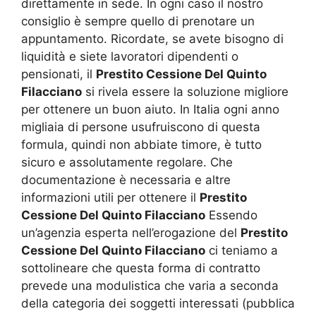
direttamente in sede. In ogni caso il nostro
consiglio è sempre quello di prenotare un
appuntamento. Ricordate, se avete bisogno di
liquidità e siete lavoratori dipendenti o
pensionati, il
Prestito Cessione Del Quinto
Filacciano
si rivela essere la soluzione migliore
per ottenere un buon aiuto. In Italia ogni anno
migliaia di persone usufruiscono di questa
formula, quindi non abbiate timore, è tutto
sicuro e assolutamente regolare. Che
documentazione è necessaria e altre
informazioni utili per ottenere il
Prestito
Cessione Del Quinto Filacciano
Essendo
un’agenzia esperta nell’erogazione del
Prestito
Cessione Del Quinto Filacciano
ci teniamo a
sottolineare che questa forma di contratto
prevede una modulistica che varia a seconda
della categoria dei soggetti interessati (pubblica