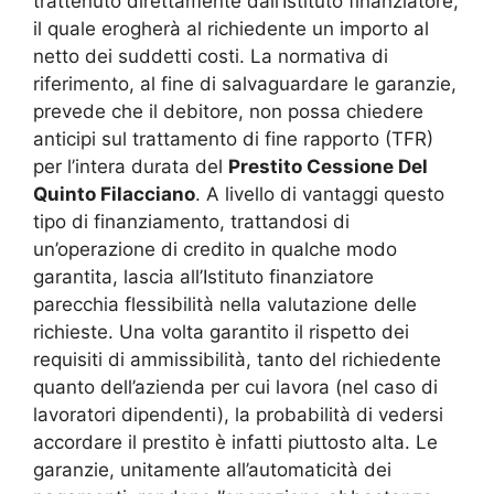
trattenuto direttamente dall’Istituto finanziatore,
il quale erogherà al richiedente un importo al
netto dei suddetti costi. La normativa di
riferimento, al fine di salvaguardare le garanzie,
prevede che il debitore, non possa chiedere
anticipi sul trattamento di fine rapporto (TFR)
per l’intera durata del
Prestito Cessione Del
Quinto Filacciano
. A livello di vantaggi questo
tipo di finanziamento, trattandosi di
un’operazione di credito in qualche modo
garantita, lascia all’Istituto finanziatore
parecchia flessibilità nella valutazione delle
richieste. Una volta garantito il rispetto dei
requisiti di ammissibilità, tanto del richiedente
quanto dell’azienda per cui lavora (nel caso di
lavoratori dipendenti), la probabilità di vedersi
accordare il prestito è infatti piuttosto alta. Le
garanzie, unitamente all’automaticità dei