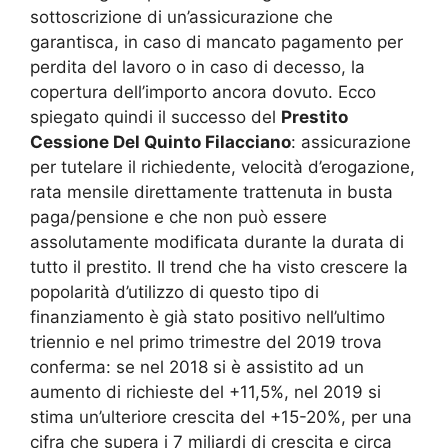
sottoscrizione di un’assicurazione che
garantisca, in caso di mancato pagamento per
perdita del lavoro o in caso di decesso, la
copertura dell’importo ancora dovuto. Ecco
spiegato quindi il successo del
Prestito
Cessione Del Quinto Filacciano
: assicurazione
per tutelare il richiedente, velocità d’erogazione,
rata mensile direttamente trattenuta in busta
paga/pensione e che non può essere
assolutamente modificata durante la durata di
tutto il prestito. Il trend che ha visto crescere la
popolarità d’utilizzo di questo tipo di
finanziamento è già stato positivo nell’ultimo
triennio e nel primo trimestre del 2019 trova
conferma: se nel 2018 si è assistito ad un
aumento di richieste del +11,5%, nel 2019 si
stima un’ulteriore crescita del +15-20%, per una
cifra che supera i 7 miliardi di crescita e circa