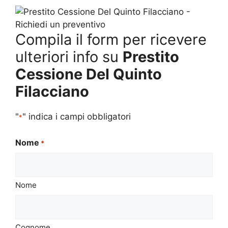
Compila il form per ricevere
ulteriori info su
Prestito
Cessione Del Quinto
Filacciano
"
" indica i campi obbligatori
*
Nome
*
Nome
Cognome