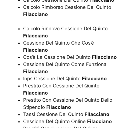
Calcolo Rimborso Cessione Del Quinto
Filacciano
Calcolo Rinnovo Cessione Del Quinto
Filacciano
Cessione Del Quinto Che Cos’è
Filacciano
Cos’è La Cessione Del Quinto
Filacciano
Cessione Del Quinto Come Funziona
Filacciano
Inps Cessione Del Quinto
Filacciano
Prestito Con Cessione Del Quinto
Filacciano
Prestito Con Cessione Del Quinto Dello
Stipendio
Filacciano
Tassi Cessione Del Quinto
Filacciano
Cessione Del Quinto Online
Filacciano