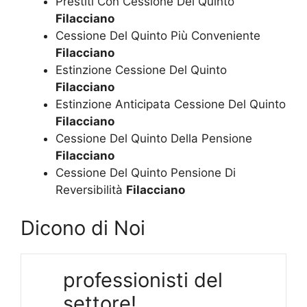
Prestiti Con Cessione Del Quinto
Filacciano
Cessione Del Quinto Più Conveniente
Filacciano
Estinzione Cessione Del Quinto
Filacciano
Estinzione Anticipata Cessione Del Quinto
Filacciano
Cessione Del Quinto Della Pensione
Filacciano
Cessione Del Quinto Pensione Di
Reversibilità
Filacciano
Dicono di Noi
professionisti del
settore!