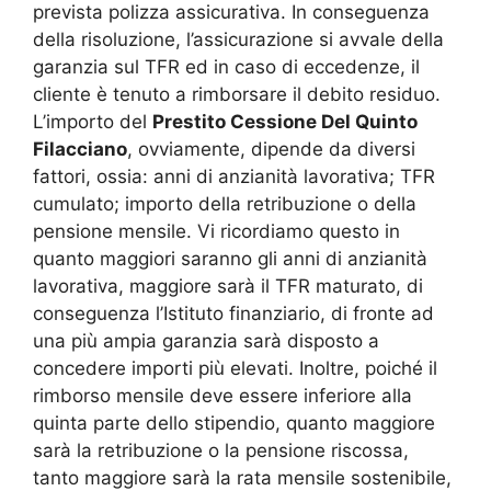
prevista polizza assicurativa. In conseguenza
della risoluzione, l’assicurazione si avvale della
garanzia sul TFR ed in caso di eccedenze, il
cliente è tenuto a rimborsare il debito residuo.
L’importo del
Prestito Cessione Del Quinto
Filacciano
, ovviamente, dipende da diversi
fattori, ossia: anni di anzianità lavorativa; TFR
cumulato; importo della retribuzione o della
pensione mensile. Vi ricordiamo questo in
quanto maggiori saranno gli anni di anzianità
lavorativa, maggiore sarà il TFR maturato, di
conseguenza l’Istituto finanziario, di fronte ad
una più ampia garanzia sarà disposto a
concedere importi più elevati. Inoltre, poiché il
rimborso mensile deve essere inferiore alla
quinta parte dello stipendio, quanto maggiore
sarà la retribuzione o la pensione riscossa,
tanto maggiore sarà la rata mensile sostenibile,