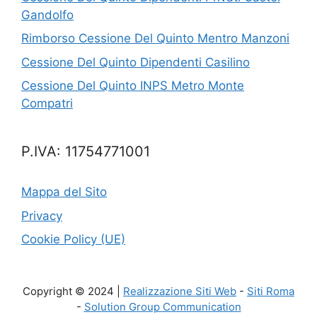
Gandolfo
Rimborso Cessione Del Quinto Mentro Manzoni
Cessione Del Quinto Dipendenti Casilino
Cessione Del Quinto INPS Metro Monte
Compatri
P.IVA: 11754771001
Mappa del Sito
Privacy
Cookie Policy (UE)
Copyright © 2024 |
Realizzazione Siti Web
-
Siti Roma
-
Solution Group Communication