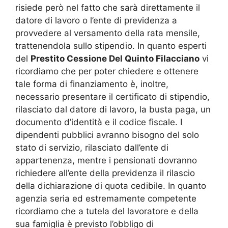
risiede però nel fatto che sarà direttamente il
datore di lavoro o l’ente di previdenza a
provvedere al versamento della rata mensile,
trattenendola sullo stipendio. In quanto esperti
del
Prestito Cessione Del Quinto Filacciano
vi
ricordiamo che per poter chiedere e ottenere
tale forma di finanziamento è, inoltre,
necessario presentare il certificato di stipendio,
rilasciato dal datore di lavoro, la busta paga, un
documento d’identità e il codice fiscale. I
dipendenti pubblici avranno bisogno del solo
stato di servizio, rilasciato dall’ente di
appartenenza, mentre i pensionati dovranno
richiedere all’ente della previdenza il rilascio
della dichiarazione di quota cedibile. In quanto
agenzia seria ed estremamente competente
ricordiamo che a tutela del lavoratore e della
sua famiglia è previsto l’obbligo di