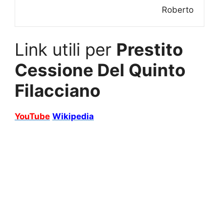
Roberto
Link utili per
Prestito
Cessione Del Quinto
Filacciano
YouTube
Wikipedia