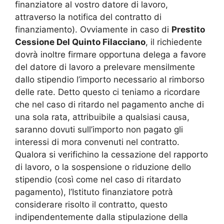
finanziatore al vostro datore di lavoro,
attraverso la notifica del contratto di
finanziamento). Ovviamente in caso di
Prestito
Cessione Del Quinto Filacciano
, il richiedente
dovrà inoltre firmare opportuna delega a favore
del datore di lavoro a prelevare mensilmente
dallo stipendio l’importo necessario al rimborso
delle rate. Detto questo ci teniamo a ricordare
che nel caso di ritardo nel pagamento anche di
una sola rata, attribuibile a qualsiasi causa,
saranno dovuti sull’importo non pagato gli
interessi di mora convenuti nel contratto.
Qualora si verifichino la cessazione del rapporto
di lavoro, o la sospensione o riduzione dello
stipendio (così come nel caso di ritardato
pagamento), l’Istituto finanziatore potrà
considerare risolto il contratto, questo
indipendentemente dalla stipulazione della