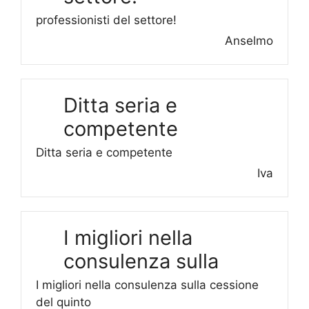
professionisti del settore!
Anselmo
Ditta seria e
competente
Ditta seria e competente
Iva
I migliori nella
consulenza sulla
I migliori nella consulenza sulla cessione
del quinto