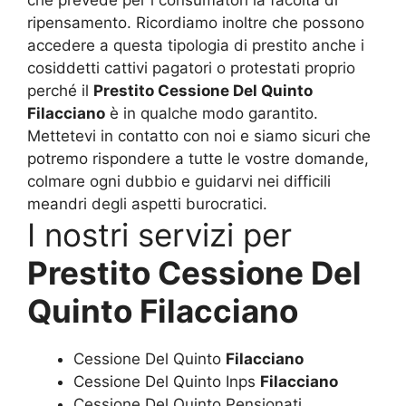
ripensamento. Ricordiamo inoltre che possono
accedere a questa tipologia di prestito anche i
cosiddetti cattivi pagatori o protestati proprio
perché il
Prestito Cessione Del Quinto
Filacciano
è in qualche modo garantito.
Mettetevi in contatto con noi e siamo sicuri che
potremo rispondere a tutte le vostre domande,
colmare ogni dubbio e guidarvi nei difficili
meandri degli aspetti burocratici.
I nostri servizi per
Prestito Cessione Del
Quinto Filacciano
Cessione Del Quinto
Filacciano
Cessione Del Quinto Inps
Filacciano
Cessione Del Quinto Pensionati