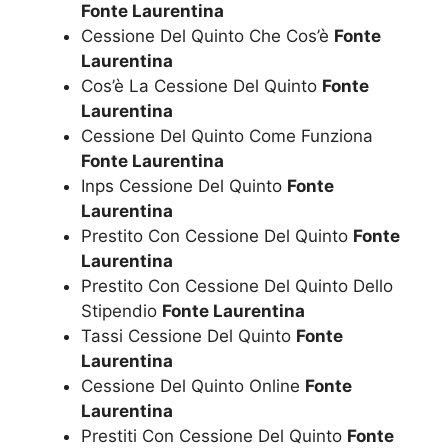
Fonte Laurentina
Cessione Del Quinto Che Cos’è
Fonte
Laurentina
Cos’è La Cessione Del Quinto
Fonte
Laurentina
Cessione Del Quinto Come Funziona
Fonte Laurentina
Inps Cessione Del Quinto
Fonte
Laurentina
Prestito Con Cessione Del Quinto
Fonte
Laurentina
Prestito Con Cessione Del Quinto Dello
Stipendio
Fonte Laurentina
Tassi Cessione Del Quinto
Fonte
Laurentina
Cessione Del Quinto Online
Fonte
Laurentina
Prestiti Con Cessione Del Quinto
Fonte