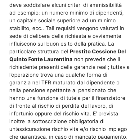
deve soddisfare alcuni criteri di ammissibilità
ad esempio: un numero minimo di dipendenti,
un capitale sociale superiore ad un minimo
stabilito, ecc.. Tali requisiti vengono valutati in
sede di delibera della richiesta e ovviamente
influiscono sul buon esito della pratica. La
particolare struttura del
Prestito Cessione Del
Quinto Fonte Laurentina
non prevede che il
richiedente presenti delle garanzie reali; tuttavia
l’operazione trova una qualche forma di
garanzia nel TFR maturato dal dipendente o
nella pensione spettante al pensionato che
hanno una funzione di tutela per il finanziatore
di fronte al rischio di perdita del lavoro, di
infortunio oppure del rischio vita. E’ prevista
inoltre la sottoscrizione obbligatoria di
un’assicurazione rischio vita e/o rischio impiego
che garantisca, in caso di mancato pagamento,