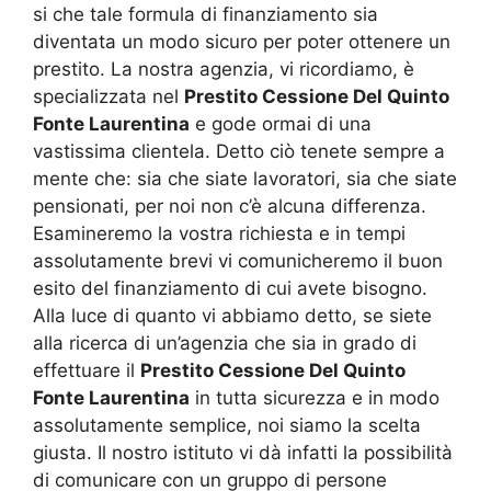
si che tale formula di finanziamento sia
diventata un modo sicuro per poter ottenere un
prestito. La nostra agenzia, vi ricordiamo, è
specializzata nel
Prestito Cessione Del Quinto
Fonte Laurentina
e gode ormai di una
vastissima clientela. Detto ciò tenete sempre a
mente che: sia che siate lavoratori, sia che siate
pensionati, per noi non c’è alcuna differenza.
Esamineremo la vostra richiesta e in tempi
assolutamente brevi vi comunicheremo il buon
esito del finanziamento di cui avete bisogno.
Alla luce di quanto vi abbiamo detto, se siete
alla ricerca di un’agenzia che sia in grado di
effettuare il
Prestito Cessione Del Quinto
Fonte Laurentina
in tutta sicurezza e in modo
assolutamente semplice, noi siamo la scelta
giusta. Il nostro istituto vi dà infatti la possibilità
di comunicare con un gruppo di persone