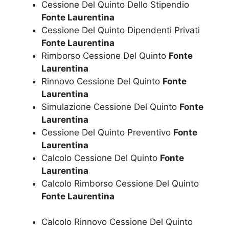
Cessione Del Quinto Dello Stipendio
Fonte Laurentina
Cessione Del Quinto Dipendenti Privati
Fonte Laurentina
Rimborso Cessione Del Quinto
Fonte
Laurentina
Rinnovo Cessione Del Quinto
Fonte
Laurentina
Simulazione Cessione Del Quinto
Fonte
Laurentina
Cessione Del Quinto Preventivo
Fonte
Laurentina
Calcolo Cessione Del Quinto
Fonte
Laurentina
Calcolo Rimborso Cessione Del Quinto
Fonte Laurentina
Calcolo Rinnovo Cessione Del Quinto