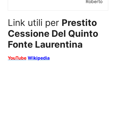
Roberto
Link utili per
Prestito
Cessione Del Quinto
Fonte Laurentina
YouTube
Wikipedia