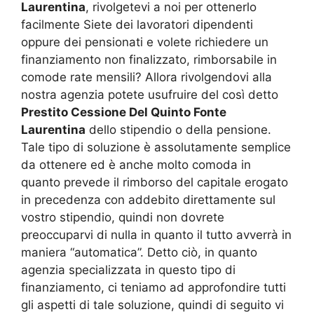
Laurentina
, rivolgetevi a noi per ottenerlo
facilmente Siete dei lavoratori dipendenti
oppure dei pensionati e volete richiedere un
finanziamento non finalizzato, rimborsabile in
comode rate mensili? Allora rivolgendovi alla
nostra agenzia potete usufruire del così detto
Prestito Cessione Del Quinto Fonte
Laurentina
dello stipendio o della pensione.
Tale tipo di soluzione è assolutamente semplice
da ottenere ed è anche molto comoda in
quanto prevede il rimborso del capitale erogato
in precedenza con addebito direttamente sul
vostro stipendio, quindi non dovrete
preoccuparvi di nulla in quanto il tutto avverrà in
maniera “automatica”. Detto ciò, in quanto
agenzia specializzata in questo tipo di
finanziamento, ci teniamo ad approfondire tutti
gli aspetti di tale soluzione, quindi di seguito vi