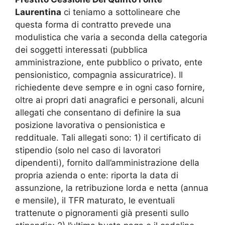
Laurentina
ci teniamo a sottolineare che
questa forma di contratto prevede una
modulistica che varia a seconda della categoria
dei soggetti interessati (pubblica
amministrazione, ente pubblico o privato, ente
pensionistico, compagnia assicuratrice). Il
richiedente deve sempre e in ogni caso fornire,
oltre ai propri dati anagrafici e personali, alcuni
allegati che consentano di definire la sua
posizione lavorativa o pensionistica e
reddituale. Tali allegati sono: 1) il certificato di
stipendio (solo nel caso di lavoratori
dipendenti), fornito dall’amministrazione della
propria azienda o ente: riporta la data di
assunzione, la retribuzione lorda e netta (annua
e mensile), il TFR maturato, le eventuali
trattenute o pignoramenti già presenti sullo