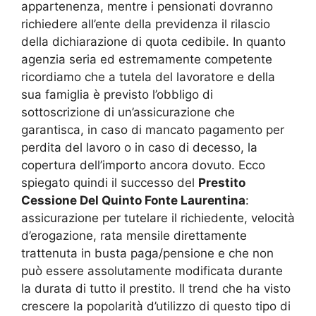
appartenenza, mentre i pensionati dovranno
richiedere all’ente della previdenza il rilascio
della dichiarazione di quota cedibile. In quanto
agenzia seria ed estremamente competente
ricordiamo che a tutela del lavoratore e della
sua famiglia è previsto l’obbligo di
sottoscrizione di un’assicurazione che
garantisca, in caso di mancato pagamento per
perdita del lavoro o in caso di decesso, la
copertura dell’importo ancora dovuto. Ecco
spiegato quindi il successo del
Prestito
Cessione Del Quinto Fonte Laurentina
:
assicurazione per tutelare il richiedente, velocità
d’erogazione, rata mensile direttamente
trattenuta in busta paga/pensione e che non
può essere assolutamente modificata durante
la durata di tutto il prestito. Il trend che ha visto
crescere la popolarità d’utilizzo di questo tipo di