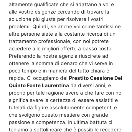
altamente qualificate che si adattano a voi e
alle vostre esigenze cercando di trovare la
soluzione più giusta per risolvere i vostri
problemi. Quindi, se anche voi come tantissime
altre persone siete alla costante ricerca di un
trattamento professionale, con noi potrete
accedere alle migliori offerte a basso costo.
Preferendo la nostra agenzia riuscirete ad
ottenere la somma di denaro che vi serve in
poco tempo e in maniera del tutto chiara e
rapida. Ci occupiamo del
Prestito Cessione Del
Quinto Fonte Laurentina
da diversi anni, e
proprio per tale ragione avere a che fare con noi
significa avere la certezza di essere assistiti e
tutelati da figure assolutamente competenti e
che svolgono questo mestiere con grande
passione e competenza. In ultima battuta ci
teniamo a sottolineare che è possibile recedere