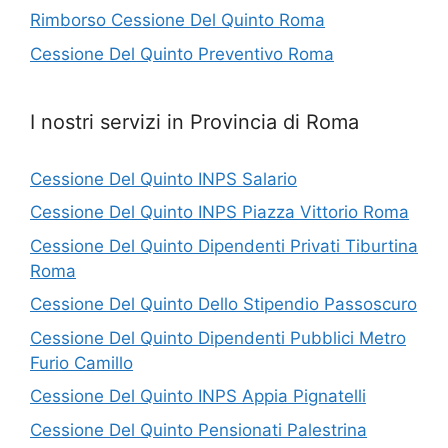
Rimborso Cessione Del Quinto Roma
Cessione Del Quinto Preventivo Roma
I nostri servizi in Provincia di Roma
Cessione Del Quinto INPS Salario
Cessione Del Quinto INPS Piazza Vittorio Roma
Cessione Del Quinto Dipendenti Privati Tiburtina
Roma
Cessione Del Quinto Dello Stipendio Passoscuro
Cessione Del Quinto Dipendenti Pubblici Metro
Furio Camillo
Cessione Del Quinto INPS Appia Pignatelli
Cessione Del Quinto Pensionati Palestrina