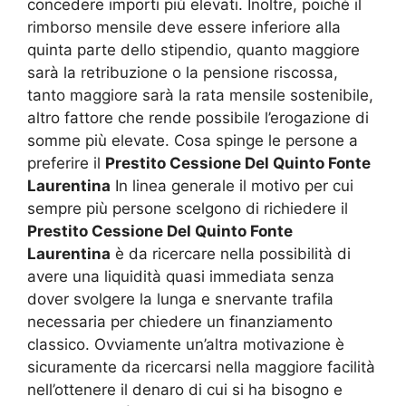
concedere importi più elevati. Inoltre, poiché il
rimborso mensile deve essere inferiore alla
quinta parte dello stipendio, quanto maggiore
sarà la retribuzione o la pensione riscossa,
tanto maggiore sarà la rata mensile sostenibile,
altro fattore che rende possibile l’erogazione di
somme più elevate. Cosa spinge le persone a
preferire il
Prestito Cessione Del Quinto Fonte
Laurentina
In linea generale il motivo per cui
sempre più persone scelgono di richiedere il
Prestito Cessione Del Quinto Fonte
Laurentina
è da ricercare nella possibilità di
avere una liquidità quasi immediata senza
dover svolgere la lunga e snervante trafila
necessaria per chiedere un finanziamento
classico. Ovviamente un’altra motivazione è
sicuramente da ricercarsi nella maggiore facilità
nell’ottenere il denaro di cui si ha bisogno e