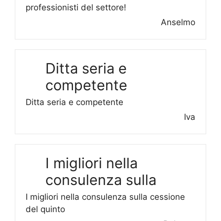
professionisti del settore!
Anselmo
Ditta seria e
competente
Ditta seria e competente
Iva
I migliori nella
consulenza sulla
I migliori nella consulenza sulla cessione
del quinto