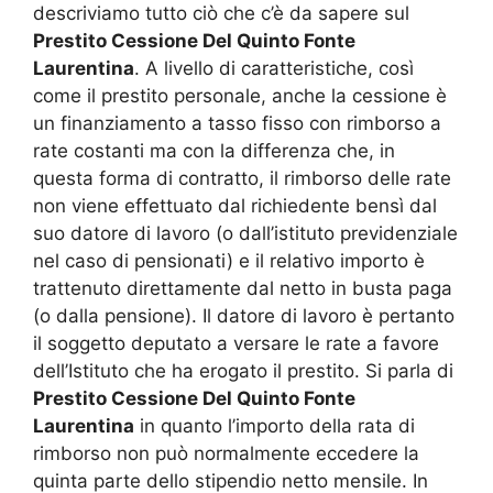
descriviamo tutto ciò che c’è da sapere sul
Prestito Cessione Del Quinto Fonte
Laurentina
. A livello di caratteristiche, così
come il prestito personale, anche la cessione è
un finanziamento a tasso fisso con rimborso a
rate costanti ma con la differenza che, in
questa forma di contratto, il rimborso delle rate
non viene effettuato dal richiedente bensì dal
suo datore di lavoro (o dall’istituto previdenziale
nel caso di pensionati) e il relativo importo è
trattenuto direttamente dal netto in busta paga
(o dalla pensione). Il datore di lavoro è pertanto
il soggetto deputato a versare le rate a favore
dell’Istituto che ha erogato il prestito. Si parla di
Prestito Cessione Del Quinto Fonte
Laurentina
in quanto l’importo della rata di
rimborso non può normalmente eccedere la
quinta parte dello stipendio netto mensile. In