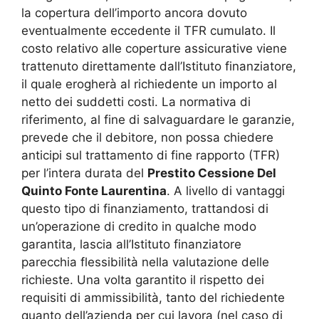
la copertura dell’importo ancora dovuto
eventualmente eccedente il TFR cumulato. Il
costo relativo alle coperture assicurative viene
trattenuto direttamente dall’Istituto finanziatore,
il quale erogherà al richiedente un importo al
netto dei suddetti costi. La normativa di
riferimento, al fine di salvaguardare le garanzie,
prevede che il debitore, non possa chiedere
anticipi sul trattamento di fine rapporto (TFR)
per l’intera durata del
Prestito Cessione Del
Quinto Fonte Laurentina
. A livello di vantaggi
questo tipo di finanziamento, trattandosi di
un’operazione di credito in qualche modo
garantita, lascia all’Istituto finanziatore
parecchia flessibilità nella valutazione delle
richieste. Una volta garantito il rispetto dei
requisiti di ammissibilità, tanto del richiedente
quanto dell’azienda per cui lavora (nel caso di