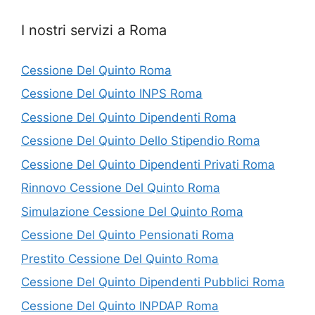
I nostri servizi a Roma
Cessione Del Quinto Roma
Cessione Del Quinto INPS Roma
Cessione Del Quinto Dipendenti Roma
Cessione Del Quinto Dello Stipendio Roma
Cessione Del Quinto Dipendenti Privati Roma
Rinnovo Cessione Del Quinto Roma
Simulazione Cessione Del Quinto Roma
Cessione Del Quinto Pensionati Roma
Prestito Cessione Del Quinto Roma
Cessione Del Quinto Dipendenti Pubblici Roma
Cessione Del Quinto INPDAP Roma