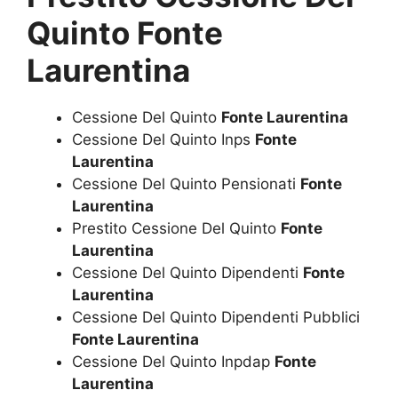
Quinto Fonte
Laurentina
Cessione Del Quinto
Fonte Laurentina
Cessione Del Quinto Inps
Fonte
Laurentina
Cessione Del Quinto Pensionati
Fonte
Laurentina
Prestito Cessione Del Quinto
Fonte
Laurentina
Cessione Del Quinto Dipendenti
Fonte
Laurentina
Cessione Del Quinto Dipendenti Pubblici
Fonte Laurentina
Cessione Del Quinto Inpdap
Fonte
Laurentina