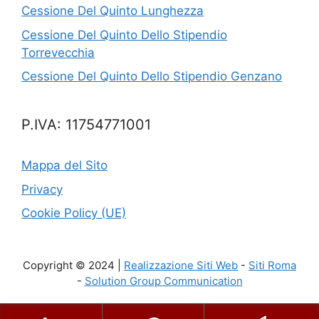
Cessione Del Quinto Lunghezza
Cessione Del Quinto Dello Stipendio
Torrevecchia
Cessione Del Quinto Dello Stipendio Genzano
P.IVA: 11754771001
Mappa del Sito
Privacy
Cookie Policy (UE)
Copyright © 2024 |
Realizzazione Siti Web
-
Siti Roma
-
Solution Group Communication