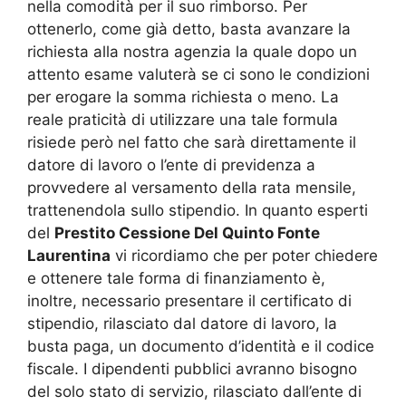
nella comodità per il suo rimborso. Per
ottenerlo, come già detto, basta avanzare la
richiesta alla nostra agenzia la quale dopo un
attento esame valuterà se ci sono le condizioni
per erogare la somma richiesta o meno. La
reale praticità di utilizzare una tale formula
risiede però nel fatto che sarà direttamente il
datore di lavoro o l’ente di previdenza a
provvedere al versamento della rata mensile,
trattenendola sullo stipendio. In quanto esperti
del
Prestito Cessione Del Quinto Fonte
Laurentina
vi ricordiamo che per poter chiedere
e ottenere tale forma di finanziamento è,
inoltre, necessario presentare il certificato di
stipendio, rilasciato dal datore di lavoro, la
busta paga, un documento d’identità e il codice
fiscale. I dipendenti pubblici avranno bisogno
del solo stato di servizio, rilasciato dall’ente di