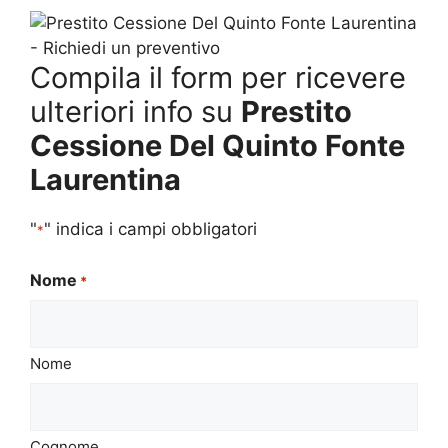
Compila il form per ricevere
ulteriori info su
Prestito
Cessione Del Quinto Fonte
Laurentina
"
" indica i campi obbligatori
*
Nome
*
Nome
Cognome