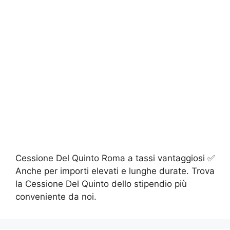
Cessione Del Quinto Roma a tassi vantaggiosi ✅
Anche per importi elevati e lunghe durate. Trova
la Cessione Del Quinto dello stipendio più
conveniente da noi.