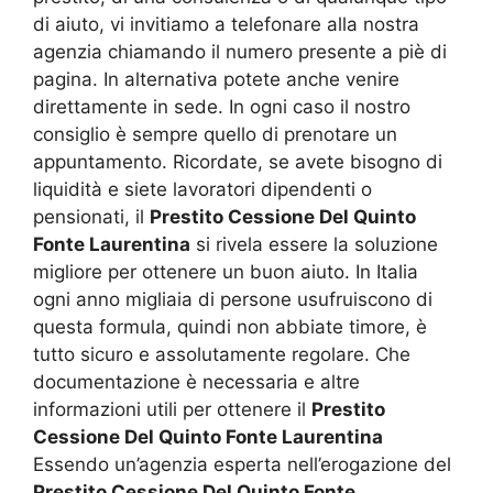
di aiuto, vi invitiamo a telefonare alla nostra
agenzia chiamando il numero presente a piè di
pagina. In alternativa potete anche venire
direttamente in sede. In ogni caso il nostro
consiglio è sempre quello di prenotare un
appuntamento. Ricordate, se avete bisogno di
liquidità e siete lavoratori dipendenti o
pensionati, il
Prestito Cessione Del Quinto
Fonte Laurentina
si rivela essere la soluzione
migliore per ottenere un buon aiuto. In Italia
ogni anno migliaia di persone usufruiscono di
questa formula, quindi non abbiate timore, è
tutto sicuro e assolutamente regolare. Che
documentazione è necessaria e altre
informazioni utili per ottenere il
Prestito
Cessione Del Quinto Fonte Laurentina
Essendo un’agenzia esperta nell’erogazione del
Prestito Cessione Del Quinto Fonte