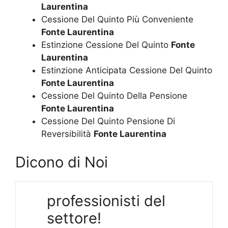
Laurentina
Cessione Del Quinto Più Conveniente
Fonte Laurentina
Estinzione Cessione Del Quinto
Fonte
Laurentina
Estinzione Anticipata Cessione Del Quinto
Fonte Laurentina
Cessione Del Quinto Della Pensione
Fonte Laurentina
Cessione Del Quinto Pensione Di
Reversibilità
Fonte Laurentina
Dicono di Noi
professionisti del
settore!