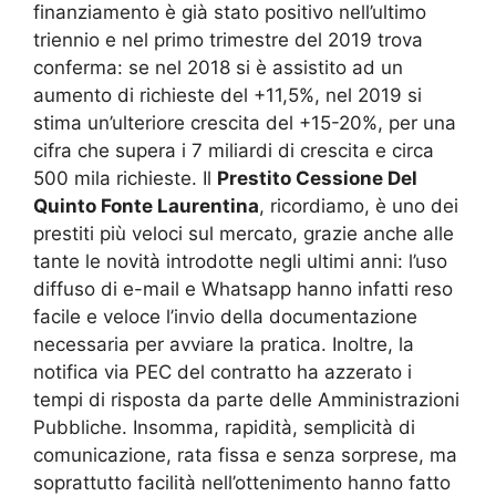
finanziamento è già stato positivo nell’ultimo
triennio e nel primo trimestre del 2019 trova
conferma: se nel 2018 si è assistito ad un
aumento di richieste del +11,5%, nel 2019 si
stima un’ulteriore crescita del +15-20%, per una
cifra che supera i 7 miliardi di crescita e circa
500 mila richieste. Il
Prestito Cessione Del
Quinto Fonte Laurentina
, ricordiamo, è uno dei
prestiti più veloci sul mercato, grazie anche alle
tante le novità introdotte negli ultimi anni: l’uso
diffuso di e-mail e Whatsapp hanno infatti reso
facile e veloce l’invio della documentazione
necessaria per avviare la pratica. Inoltre, la
notifica via PEC del contratto ha azzerato i
tempi di risposta da parte delle Amministrazioni
Pubbliche. Insomma, rapidità, semplicità di
comunicazione, rata fissa e senza sorprese, ma
soprattutto facilità nell’ottenimento hanno fatto