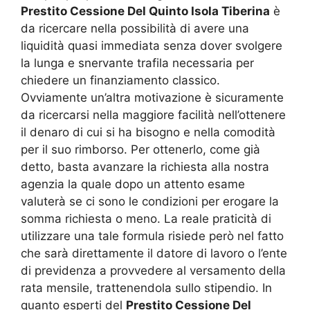
Prestito Cessione Del Quinto Isola Tiberina
è
da ricercare nella possibilità di avere una
liquidità quasi immediata senza dover svolgere
la lunga e snervante trafila necessaria per
chiedere un finanziamento classico.
Ovviamente un’altra motivazione è sicuramente
da ricercarsi nella maggiore facilità nell’ottenere
il denaro di cui si ha bisogno e nella comodità
per il suo rimborso. Per ottenerlo, come già
detto, basta avanzare la richiesta alla nostra
agenzia la quale dopo un attento esame
valuterà se ci sono le condizioni per erogare la
somma richiesta o meno. La reale praticità di
utilizzare una tale formula risiede però nel fatto
che sarà direttamente il datore di lavoro o l’ente
di previdenza a provvedere al versamento della
rata mensile, trattenendola sullo stipendio. In
quanto esperti del
Prestito Cessione Del