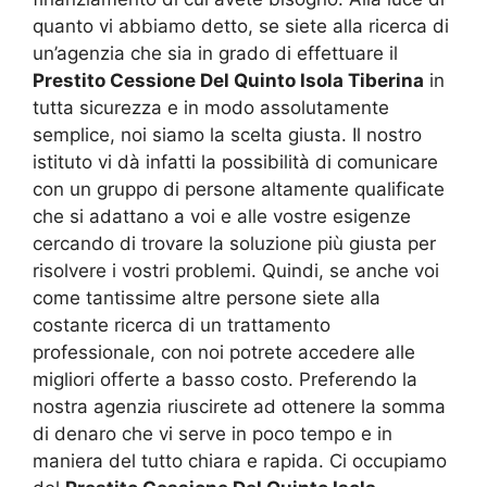
quanto vi abbiamo detto, se siete alla ricerca di
un’agenzia che sia in grado di effettuare il
Prestito Cessione Del Quinto Isola Tiberina
in
tutta sicurezza e in modo assolutamente
semplice, noi siamo la scelta giusta. Il nostro
istituto vi dà infatti la possibilità di comunicare
con un gruppo di persone altamente qualificate
che si adattano a voi e alle vostre esigenze
cercando di trovare la soluzione più giusta per
risolvere i vostri problemi. Quindi, se anche voi
come tantissime altre persone siete alla
costante ricerca di un trattamento
professionale, con noi potrete accedere alle
migliori offerte a basso costo. Preferendo la
nostra agenzia riuscirete ad ottenere la somma
di denaro che vi serve in poco tempo e in
maniera del tutto chiara e rapida. Ci occupiamo