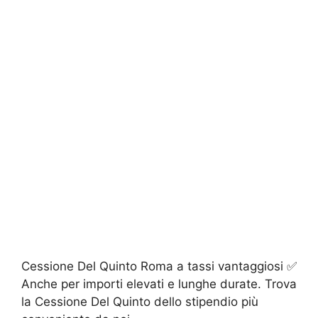
Cessione Del Quinto Roma a tassi vantaggiosi ✅
Anche per importi elevati e lunghe durate. Trova
la Cessione Del Quinto dello stipendio più