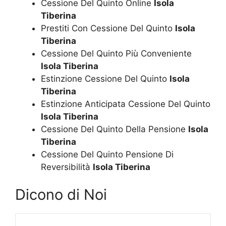
Cessione Del Quinto Online
Isola
Tiberina
Prestiti Con Cessione Del Quinto
Isola
Tiberina
Cessione Del Quinto Più Conveniente
Isola Tiberina
Estinzione Cessione Del Quinto
Isola
Tiberina
Estinzione Anticipata Cessione Del Quinto
Isola Tiberina
Cessione Del Quinto Della Pensione
Isola
Tiberina
Cessione Del Quinto Pensione Di
Reversibilità
Isola Tiberina
Dicono di Noi