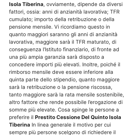
Isola Tiberina
, ovviamente, dipende da diversi
fattori, ossia: anni di anzianità lavorativa; TFR
cumulato; importo della retribuzione o della
pensione mensile. Vi ricordiamo questo in
quanto maggiori saranno gli anni di anzianità
lavorativa, maggiore sarà il TFR maturato, di
conseguenza l’Istituto finanziario, di fronte ad
una più ampia garanzia sarà disposto a
concedere importi più elevati. Inoltre, poiché il
rimborso mensile deve essere inferiore alla
quinta parte dello stipendio, quanto maggiore
sarà la retribuzione o la pensione riscossa,
tanto maggiore sarà la rata mensile sostenibile,
altro fattore che rende possibile l’erogazione di
somme più elevate. Cosa spinge le persone a
preferire il
Prestito Cessione Del Quinto Isola
Tiberina
In linea generale il motivo per cui
sempre più persone scelgono di richiedere il