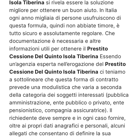
Isola Tiberina
si rivela essere la soluzione
migliore per ottenere un buon aiuto. In Italia
ogni anno migliaia di persone usufruiscono di
questa formula, quindi non abbiate timore, è
tutto sicuro e assolutamente regolare. Che
documentazione è necessaria e altre
informazioni utili per ottenere il
Prestito
Cessione Del Quinto Isola Tiberina
Essendo
un’agenzia esperta nell’erogazione del
Prestito
Cessione Del Quinto Isola Tiberina
ci teniamo
a sottolineare che questa forma di contratto
prevede una modulistica che varia a seconda
della categoria dei soggetti interessati (pubblica
amministrazione, ente pubblico o privato, ente
pensionistico, compagnia assicuratrice). Il
richiedente deve sempre e in ogni caso fornire,
oltre ai propri dati anagrafici e personali, alcuni
allegati che consentano di definire la sua