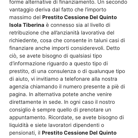
forme alternative di finanziamento. Un secondo
vantaggio deriva dal fatto che l’importo
massimo del
Prestito Cessione Del Quinto
Isola Tiberina
è connesso sia al livello di
retribuzione che all’anzianità lavorativa del
richiedente, cosa che consente in taluni casi di
finanziare anche importi considerevoli. Detto
ciò, se avete bisogno di qualsiasi tipo
d’informazione riguardo a questo tipo di
prestito, di una consulenza o di qualunque tipo
di aiuto, vi invitiamo a telefonare alla nostra
agenzia chiamando il numero presente a piè di
pagina. In alternativa potete anche venire
direttamente in sede. In ogni caso il nostro
consiglio è sempre quello di prenotare un
appuntamento. Ricordate, se avete bisogno di
liquidità e siete lavoratori dipendenti o
pensionati, il
Prestito Cessione Del Quinto