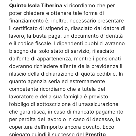
Quinto Isola Tiberina
vi ricordiamo che per
poter chiedere e ottenere tale forma di
finanziamento è, inoltre, necessario presentare
il certificato di stipendio, rilasciato dal datore di
lavoro, la busta paga, un documento d’identità
e il codice fiscale. I dipendenti pubblici avranno
bisogno del solo stato di servizio, rilasciato
dall’ente di appartenenza, mentre i pensionati
dovranno richiedere all’ente della previdenza il
rilascio della dichiarazione di quota cedibile. In
quanto agenzia seria ed estremamente
competente ricordiamo che a tutela del
lavoratore e della sua famiglia è previsto
l’obbligo di sottoscrizione di un’assicurazione
che garantisca, in caso di mancato pagamento
per perdita del lavoro o in caso di decesso, la
copertura dell’importo ancora dovuto. Ecco
spiegato quindi il successo del
Prestito