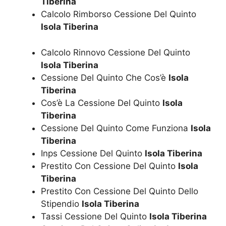
Tiberina
Calcolo Rimborso Cessione Del Quinto
Isola Tiberina
Calcolo Rinnovo Cessione Del Quinto
Isola Tiberina
Cessione Del Quinto Che Cos’è
Isola
Tiberina
Cos’è La Cessione Del Quinto
Isola
Tiberina
Cessione Del Quinto Come Funziona
Isola
Tiberina
Inps Cessione Del Quinto
Isola Tiberina
Prestito Con Cessione Del Quinto
Isola
Tiberina
Prestito Con Cessione Del Quinto Dello
Stipendio
Isola Tiberina
Tassi Cessione Del Quinto
Isola Tiberina