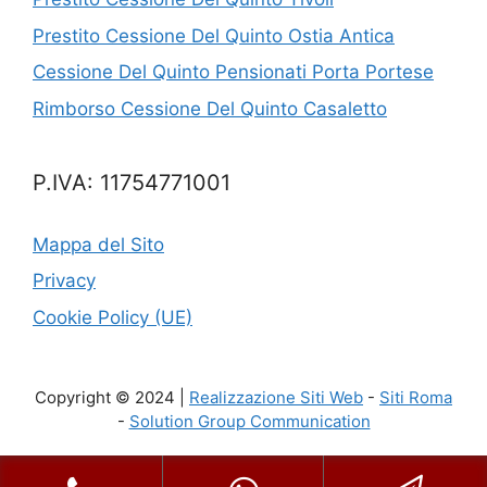
Prestito Cessione Del Quinto Ostia Antica
Cessione Del Quinto Pensionati Porta Portese
Rimborso Cessione Del Quinto Casaletto
P.IVA: 11754771001
Mappa del Sito
Privacy
Cookie Policy (UE)
Copyright © 2024 |
Realizzazione Siti Web
-
Siti Roma
-
Solution Group Communication