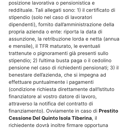
posizione lavorativa o pensionistica e
reddituale. Tali allegati sono: 1) il certificato di
stipendio (solo nel caso di lavoratori
dipendenti), fornito dall’amministrazione della
propria azienda o ente: riporta la data di
assunzione, la retribuzione lorda e netta (annua
e mensile), il TFR maturato, le eventuali
trattenute o pignoramenti già presenti sullo
stipendio; 2) l’ultima busta paga o il cedolino
pensione nel caso di richiedenti pensionati; 3) il
benestare dell’azienda, che si impegna ad
effettuare puntualmente i pagamenti
(condizione richiesta direttamente dall’Istituto
finanziatore al vostro datore di lavoro,
attraverso la notifica del contratto di
finanziamento). Ovviamente in caso di
Prestito
Cessione Del Quinto Isola Tiberina
, il
richiedente dovrà inoltre firmare opportuna