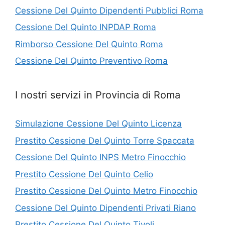
Cessione Del Quinto Dipendenti Pubblici Roma
Cessione Del Quinto INPDAP Roma
Rimborso Cessione Del Quinto Roma
Cessione Del Quinto Preventivo Roma
I nostri servizi in Provincia di Roma
Simulazione Cessione Del Quinto Licenza
Prestito Cessione Del Quinto Torre Spaccata
Cessione Del Quinto INPS Metro Finocchio
Prestito Cessione Del Quinto Celio
Prestito Cessione Del Quinto Metro Finocchio
Cessione Del Quinto Dipendenti Privati Riano
Prestito Cessione Del Quinto Tivoli