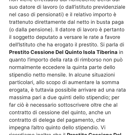
suo datore di lavoro (o dall’istituto previdenziale
nel caso di pensionati) e il relativo importo è
trattenuto direttamente dal netto in busta paga
(o dalla pensione). Il datore di lavoro è pertanto
il soggetto deputato a versare le rate a favore
dell’Istituto che ha erogato il prestito. Si parla di
Prestito Cessione Del Quinto Isola Tiberina
in
quanto l’importo della rata di rimborso non può
normalmente eccedere la quinta parte dello
stipendio netto mensile. In alcune situazioni
particolari, allo scopo di aumentare la somma
erogata, è tuttavia possibile arrivare ad una rata
massima pari a due quinti dello stipendio; per
far ciò è necessario sottoscrivere oltre che al
contratto di cessione del quinto, anche un
contratto di delega del pagamento, che
impegna l’altro quinto dello stipendio. Vi