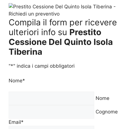
Compila il form per ricevere
ulteriori info su
Prestito
Cessione Del Quinto Isola
Tiberina
"
*
" indica i campi obbligatori
Nome
*
Nome
Cognome
Email
*