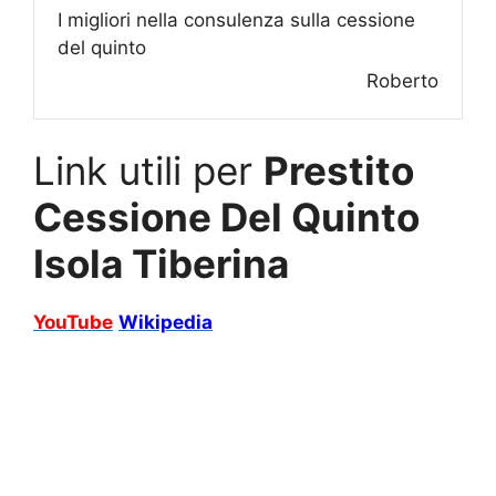
I migliori nella consulenza sulla cessione
del quinto
Roberto
Link utili per
Prestito
Cessione Del Quinto
Isola Tiberina
YouTube
Wikipedia