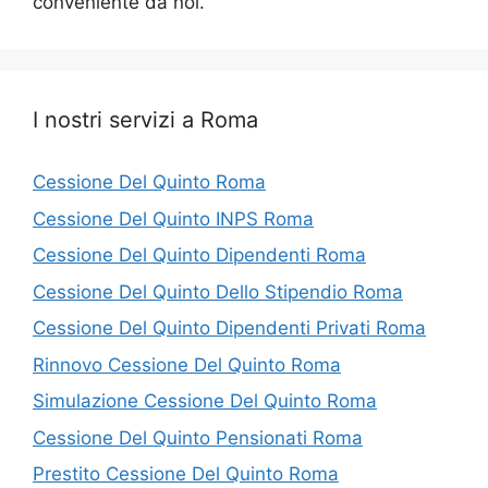
conveniente da noi.
I nostri servizi a Roma
Cessione Del Quinto Roma
Cessione Del Quinto INPS Roma
Cessione Del Quinto Dipendenti Roma
Cessione Del Quinto Dello Stipendio Roma
Cessione Del Quinto Dipendenti Privati Roma
Rinnovo Cessione Del Quinto Roma
Simulazione Cessione Del Quinto Roma
Cessione Del Quinto Pensionati Roma
Prestito Cessione Del Quinto Roma