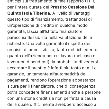
anticipi sul trattamento di fine rapporto (TFR)
per l’intera durata del
Prestito Cessione Del
Quinto Isola Tiberina
. A livello di vantaggi
questo tipo di finanziamento, trattandosi di
un’operazione di credito in qualche modo
garantita, lascia all’Istituto finanziatore
parecchia flessibilità nella valutazione delle
richieste. Una volta garantito il rispetto dei
requisiti di ammissibilità, tanto del richiedente
quanto dell’azienda per cui lavora (nel caso di
lavoratori dipendenti), la probabilità di vedersi
accordare il prestito è infatti piuttosto alta. Le
garanzie, unitamente all’automaticità dei
pagamenti, rendono l’operazione abbastanza
sicura per il finanziatore, che di conseguenza
potrà concedere finanziamenti anche a persone
con una storia creditizia non perfetta a causa
della quale difficilmente avrebbero accesso a