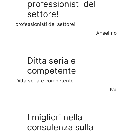
professionisti del
settore!
professionisti del settore!
Anselmo
Ditta seria e
competente
Ditta seria e competente
Iva
I migliori nella
consulenza sulla