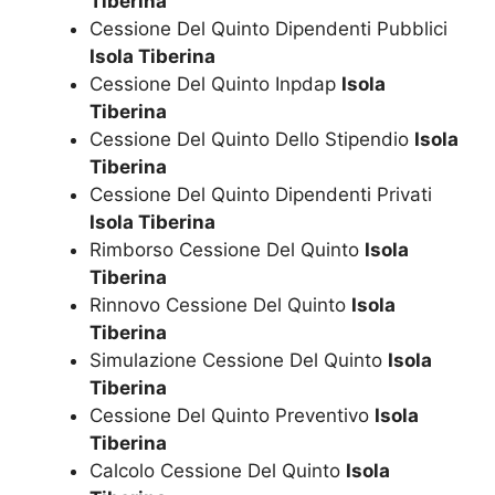
Tiberina
Cessione Del Quinto Dipendenti Pubblici
Isola Tiberina
Cessione Del Quinto Inpdap
Isola
Tiberina
Cessione Del Quinto Dello Stipendio
Isola
Tiberina
Cessione Del Quinto Dipendenti Privati
Isola Tiberina
Rimborso Cessione Del Quinto
Isola
Tiberina
Rinnovo Cessione Del Quinto
Isola
Tiberina
Simulazione Cessione Del Quinto
Isola
Tiberina
Cessione Del Quinto Preventivo
Isola
Tiberina
Calcolo Cessione Del Quinto
Isola