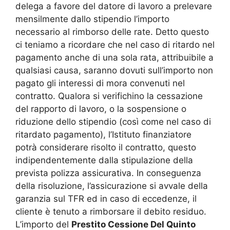
delega a favore del datore di lavoro a prelevare
mensilmente dallo stipendio l’importo
necessario al rimborso delle rate. Detto questo
ci teniamo a ricordare che nel caso di ritardo nel
pagamento anche di una sola rata, attribuibile a
qualsiasi causa, saranno dovuti sull’importo non
pagato gli interessi di mora convenuti nel
contratto. Qualora si verifichino la cessazione
del rapporto di lavoro, o la sospensione o
riduzione dello stipendio (così come nel caso di
ritardato pagamento), l’Istituto finanziatore
potrà considerare risolto il contratto, questo
indipendentemente dalla stipulazione della
prevista polizza assicurativa. In conseguenza
della risoluzione, l’assicurazione si avvale della
garanzia sul TFR ed in caso di eccedenze, il
cliente è tenuto a rimborsare il debito residuo.
L’importo del
Prestito Cessione Del Quinto