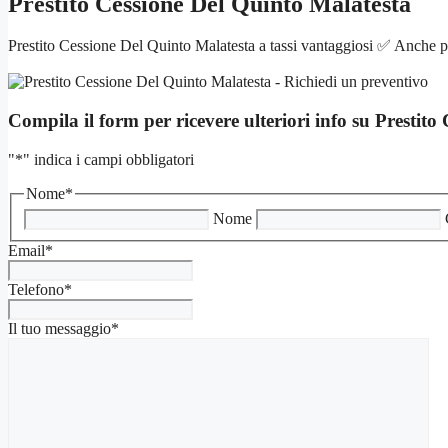
Prestito Cessione Del Quinto Malatesta
Prestito Cessione Del Quinto Malatesta a tassi vantaggiosi ✅ Anche pe
Compila il form per ricevere ulteriori info su
Prestito
"
*
" indica i campi obbligatori
Nome
*
Nome
Email
*
Telefono
*
Il tuo messaggio
*