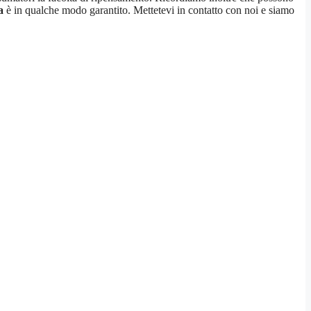
a
è in qualche modo garantito. Mettetevi in contatto con noi e siamo