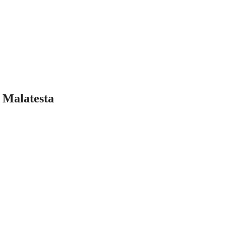
o Malatesta