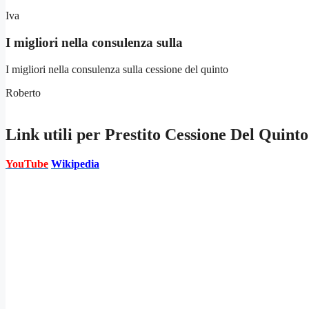
Iva
I migliori nella consulenza sulla
I migliori nella consulenza sulla cessione del quinto
Roberto
Link utili per
Prestito Cessione Del Quint
YouTube
Wikipedia