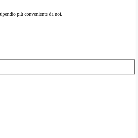
tipendio più conveniente da noi.