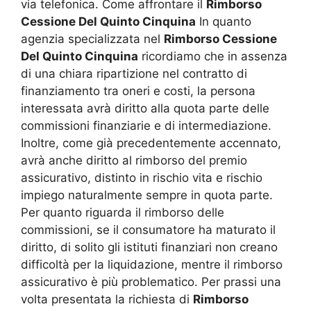
via telefonica. Come affrontare il
Rimborso
Cessione Del Quinto Cinquina
In quanto
agenzia specializzata nel
Rimborso Cessione
Del Quinto Cinquina
ricordiamo che in assenza
di una chiara ripartizione nel contratto di
finanziamento tra oneri e costi, la persona
interessata avrà diritto alla quota parte delle
commissioni finanziarie e di intermediazione.
Inoltre, come già precedentemente accennato,
avrà anche diritto al rimborso del premio
assicurativo, distinto in rischio vita e rischio
impiego naturalmente sempre in quota parte.
Per quanto riguarda il rimborso delle
commissioni, se il consumatore ha maturato il
diritto, di solito gli istituti finanziari non creano
difficoltà per la liquidazione, mentre il rimborso
assicurativo è più problematico. Per prassi una
volta presentata la richiesta di
Rimborso