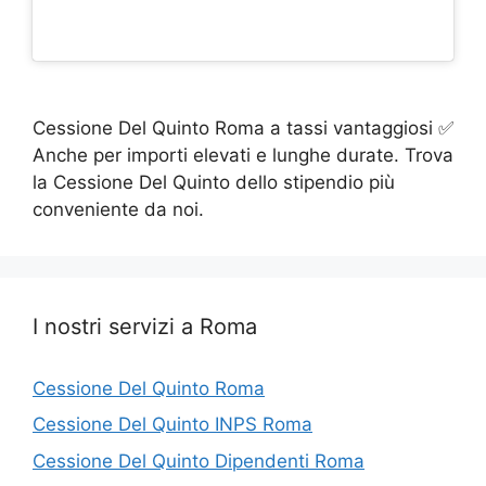
Cessione Del Quinto Roma a tassi vantaggiosi ✅
Anche per importi elevati e lunghe durate. Trova
la Cessione Del Quinto dello stipendio più
conveniente da noi.
I nostri servizi a Roma
Cessione Del Quinto Roma
Cessione Del Quinto INPS Roma
Cessione Del Quinto Dipendenti Roma