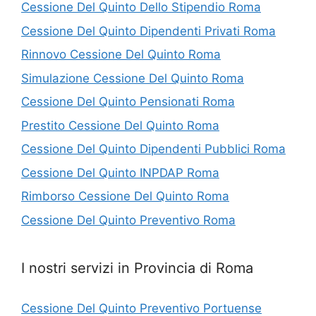
Cessione Del Quinto Dello Stipendio Roma
Cessione Del Quinto Dipendenti Privati Roma
Rinnovo Cessione Del Quinto Roma
Simulazione Cessione Del Quinto Roma
Cessione Del Quinto Pensionati Roma
Prestito Cessione Del Quinto Roma
Cessione Del Quinto Dipendenti Pubblici Roma
Cessione Del Quinto INPDAP Roma
Rimborso Cessione Del Quinto Roma
Cessione Del Quinto Preventivo Roma
I nostri servizi in Provincia di Roma
Cessione Del Quinto Preventivo Portuense