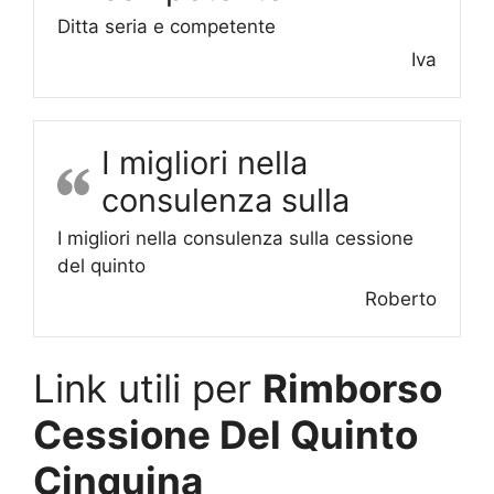
Ditta seria e competente
Iva
I migliori nella
consulenza sulla
I migliori nella consulenza sulla cessione
del quinto
Roberto
Link utili per
Rimborso
Cessione Del Quinto
Cinquina