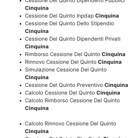
Cessione Del Quinto Dipendenti Pubblici
Cinquina
Cessione Del Quinto Inpdap
Cinquina
Cessione Del Quinto Dello Stipendio
Cinquina
Cessione Del Quinto Dipendenti Privati
Cinquina
Rimborso Cessione Del Quinto
Cinquina
Rinnovo Cessione Del Quinto
Cinquina
Simulazione Cessione Del Quinto
Cinquina
Cessione Del Quinto Preventivo
Cinquina
Calcolo Cessione Del Quinto
Cinquina
Calcolo Rimborso Cessione Del Quinto
Cinquina
Calcolo Rinnovo Cessione Del Quinto
Cinquina