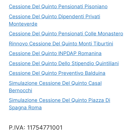
Cessione Del Quinto Pensionati Pisoniano
Cessione Del Quinto Dipendenti Privati
Monteverde
Cessione Del Quinto Pensionati Colle Monastero
Rinnovo Cessione Del Quinto Monti Tiburtini
Cessione Del Quinto INPDAP Romanina
Cessione Del Quinto Dello Stipendio Quintiliani
Cessione Del Quinto Preventivo Balduina
Simulazione Cessione Del Quinto Casal
Bernocchi
Simulazione Cessione Del Quinto Piazza Di
Spagna Roma
P.IVA: 11754771001