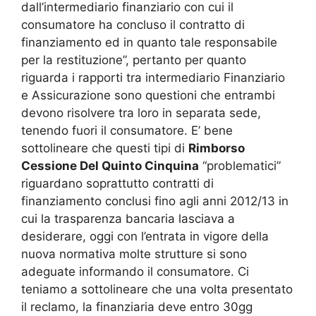
dall’intermediario finanziario con cui il
consumatore ha concluso il contratto di
finanziamento ed in quanto tale responsabile
per la restituzione”, pertanto per quanto
riguarda i rapporti tra intermediario Finanziario
e Assicurazione sono questioni che entrambi
devono risolvere tra loro in separata sede,
tenendo fuori il consumatore. E’ bene
sottolineare che questi tipi di
Rimborso
Cessione Del Quinto Cinquina
“problematici”
riguardano soprattutto contratti di
finanziamento conclusi fino agli anni 2012/13 in
cui la trasparenza bancaria lasciava a
desiderare, oggi con l’entrata in vigore della
nuova normativa molte strutture si sono
adeguate informando il consumatore. Ci
teniamo a sottolineare che una volta presentato
il reclamo, la finanziaria deve entro 30gg