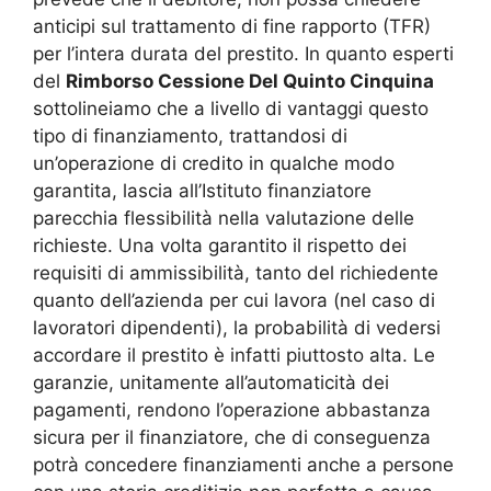
anticipi sul trattamento di fine rapporto (TFR)
per l’intera durata del prestito. In quanto esperti
del
Rimborso Cessione Del Quinto Cinquina
sottolineiamo che a livello di vantaggi questo
tipo di finanziamento, trattandosi di
un’operazione di credito in qualche modo
garantita, lascia all’Istituto finanziatore
parecchia flessibilità nella valutazione delle
richieste. Una volta garantito il rispetto dei
requisiti di ammissibilità, tanto del richiedente
quanto dell’azienda per cui lavora (nel caso di
lavoratori dipendenti), la probabilità di vedersi
accordare il prestito è infatti piuttosto alta. Le
garanzie, unitamente all’automaticità dei
pagamenti, rendono l’operazione abbastanza
sicura per il finanziatore, che di conseguenza
potrà concedere finanziamenti anche a persone