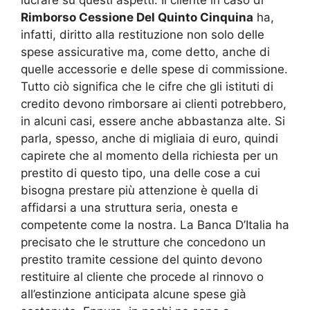
Rimborso Cessione Del Quinto Cinquina
ha,
infatti, diritto alla restituzione non solo delle
spese assicurative ma, come detto, anche di
quelle accessorie e delle spese di commissione.
Tutto ciò significa che le cifre che gli istituti di
credito devono rimborsare ai clienti potrebbero,
in alcuni casi, essere anche abbastanza alte. Si
parla, spesso, anche di migliaia di euro, quindi
capirete che al momento della richiesta per un
prestito di questo tipo, una delle cose a cui
bisogna prestare più attenzione è quella di
affidarsi a una struttura seria, onesta e
competente come la nostra. La Banca D’Italia ha
precisato che le strutture che concedono un
prestito tramite cessione del quinto devono
restituire al cliente che procede al rinnovo o
all’estinzione anticipata alcune spese già