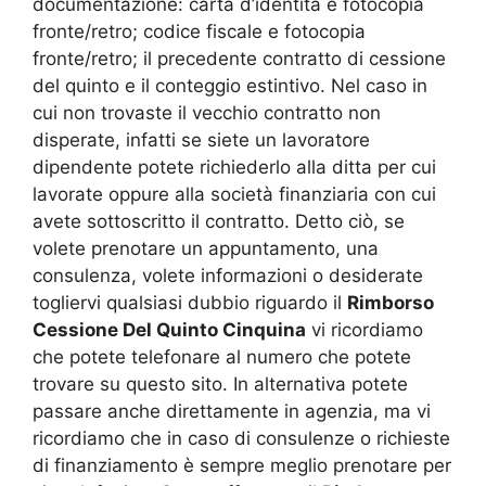
documentazione: carta d’identità e fotocopia
fronte/retro; codice fiscale e fotocopia
fronte/retro; il precedente contratto di cessione
del quinto e il conteggio estintivo. Nel caso in
cui non trovaste il vecchio contratto non
disperate, infatti se siete un lavoratore
dipendente potete richiederlo alla ditta per cui
lavorate oppure alla società finanziaria con cui
avete sottoscritto il contratto. Detto ciò, se
volete prenotare un appuntamento, una
consulenza, volete informazioni o desiderate
togliervi qualsiasi dubbio riguardo il
Rimborso
Cessione Del Quinto Cinquina
vi ricordiamo
che potete telefonare al numero che potete
trovare su questo sito. In alternativa potete
passare anche direttamente in agenzia, ma vi
ricordiamo che in caso di consulenze o richieste
di finanziamento è sempre meglio prenotare per