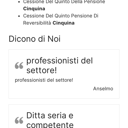
Cessione Del Quinto Della Pensione
Cinquina
Cessione Del Quinto Pensione Di
Reversibilità
Cinquina
Dicono di Noi
professionisti del
settore!
professionisti del settore!
Anselmo
Ditta seria e
competente