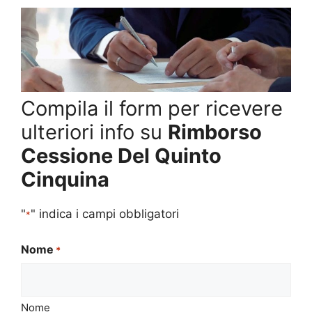
Compila il form per ricevere
ulteriori info su
Rimborso
Cessione Del Quinto
Cinquina
"
" indica i campi obbligatori
*
Nome
*
Nome