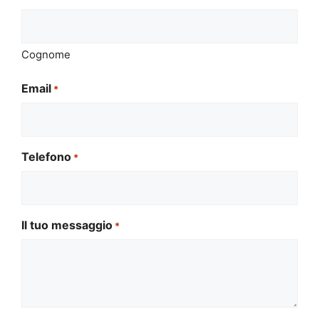
Cognome
Email
*
Telefono
*
Il tuo messaggio
*