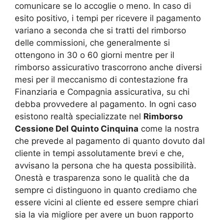
comunicare se lo accoglie o meno. In caso di
esito positivo, i tempi per ricevere il pagamento
variano a seconda che si tratti del rimborso
delle commissioni, che generalmente si
ottengono in 30 o 60 giorni mentre per il
rimborso assicurativo trascorrono anche diversi
mesi per il meccanismo di contestazione fra
Finanziaria e Compagnia assicurativa, su chi
debba provvedere al pagamento. In ogni caso
esistono realtà specializzate nel
Rimborso
Cessione Del Quinto Cinquina
come la nostra
che prevede al pagamento di quanto dovuto dal
cliente in tempi assolutamente brevi e che,
avvisano la persona che ha questa possibilità.
Onestà e trasparenza sono le qualità che da
sempre ci distinguono in quanto crediamo che
essere vicini al cliente ed essere sempre chiari
sia la via migliore per avere un buon rapporto