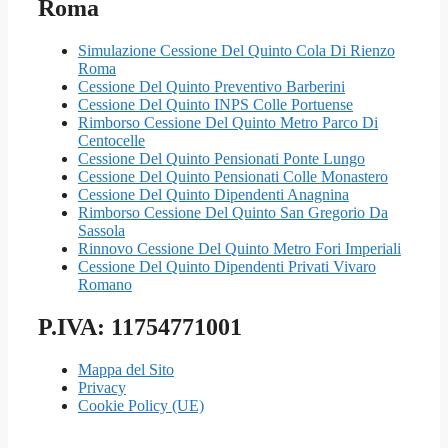
Roma
Simulazione Cessione Del Quinto Cola Di Rienzo
Roma
Cessione Del Quinto Preventivo Barberini
Cessione Del Quinto INPS Colle Portuense
Rimborso Cessione Del Quinto Metro Parco Di
Centocelle
Cessione Del Quinto Pensionati Ponte Lungo
Cessione Del Quinto Pensionati Colle Monastero
Cessione Del Quinto Dipendenti Anagnina
Rimborso Cessione Del Quinto San Gregorio Da
Sassola
Rinnovo Cessione Del Quinto Metro Fori Imperiali
Cessione Del Quinto Dipendenti Privati Vivaro
Romano
P.IVA: 11754771001
Mappa del Sito
Privacy
Cookie Policy (UE)