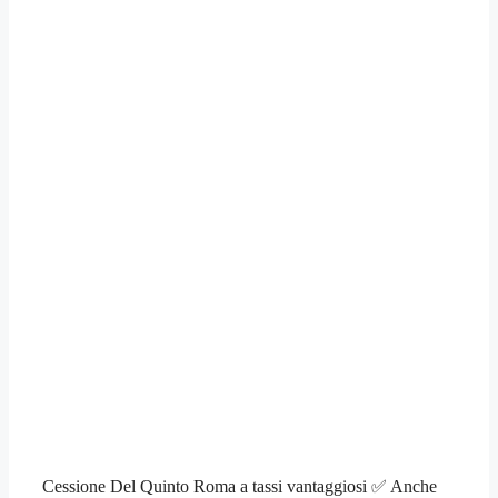
Cessione Del Quinto Roma a tassi vantaggiosi ✅ Anche