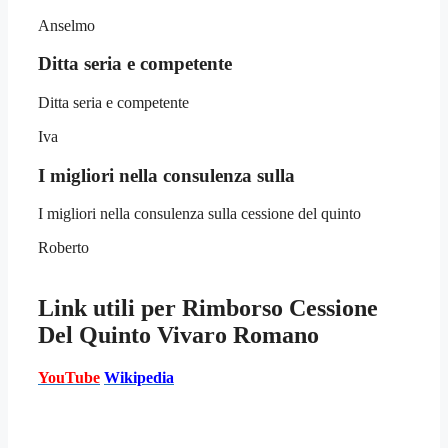
Anselmo
Ditta seria e competente
Ditta seria e competente
Iva
I migliori nella consulenza sulla
I migliori nella consulenza sulla cessione del quinto
Roberto
Link utili per
Rimborso Cessione
Del Quinto Vivaro Romano
YouTube
Wikipedia