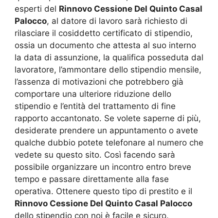
esperti del
Rinnovo Cessione Del Quinto Casal
Palocco
, al datore di lavoro sarà richiesto di
rilasciare il cosiddetto certificato di stipendio,
ossia un documento che attesta al suo interno
la data di assunzione, la qualifica posseduta dal
lavoratore, l’ammontare dello stipendio mensile,
l’assenza di motivazioni che potrebbero già
comportare una ulteriore riduzione dello
stipendio e l’entità del trattamento di fine
rapporto accantonato. Se volete saperne di più,
desiderate prendere un appuntamento o avete
qualche dubbio potete telefonare al numero che
vedete su questo sito. Così facendo sarà
possibile organizzare un incontro entro breve
tempo e passare direttamente alla fase
operativa. Ottenere questo tipo di prestito e il
Rinnovo Cessione Del Quinto Casal Palocco
dello stipendio con noi è facile e sicuro.