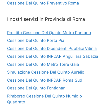
Cessione Del Quinto Preventivo Roma
I nostri servizi in Provincia di Roma
Prestito Cessione Del Quinto Metro Pantano
Cessione Del Quinto Porta Pia
Cessione Del Quinto Dipendenti Pubblici Vitinia
Cessione Del Quinto INPDAP Anguillara Sabazia
Cessione Del Quinto Metro Torre Gaia
Simulazione Cessione Del Quinto Aurelio
Cessione Del Quinto INPDAP Roma Sud
Cessione Del Quinto Fontignani
Rimborso Cessione Del Quinto Numidio
Quadrato