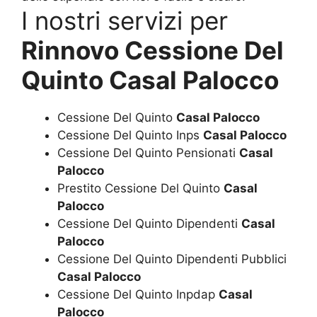
I nostri servizi per
Rinnovo Cessione Del
Quinto Casal Palocco
Cessione Del Quinto
Casal Palocco
Cessione Del Quinto Inps
Casal Palocco
Cessione Del Quinto Pensionati
Casal
Palocco
Prestito Cessione Del Quinto
Casal
Palocco
Cessione Del Quinto Dipendenti
Casal
Palocco
Cessione Del Quinto Dipendenti Pubblici
Casal Palocco
Cessione Del Quinto Inpdap
Casal
Palocco