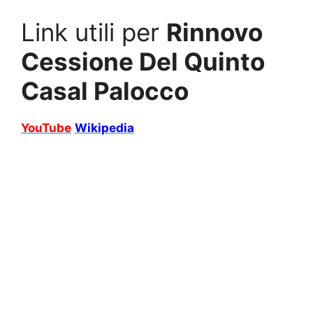
Link utili per
Rinnovo
Cessione Del Quinto
Casal Palocco
YouTube
Wikipedia