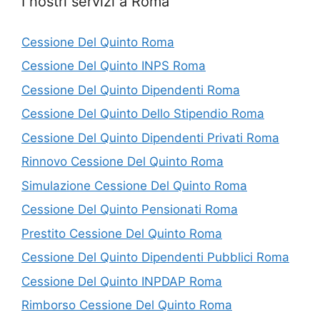
I nostri servizi a Roma
Cessione Del Quinto Roma
Cessione Del Quinto INPS Roma
Cessione Del Quinto Dipendenti Roma
Cessione Del Quinto Dello Stipendio Roma
Cessione Del Quinto Dipendenti Privati Roma
Rinnovo Cessione Del Quinto Roma
Simulazione Cessione Del Quinto Roma
Cessione Del Quinto Pensionati Roma
Prestito Cessione Del Quinto Roma
Cessione Del Quinto Dipendenti Pubblici Roma
Cessione Del Quinto INPDAP Roma
Rimborso Cessione Del Quinto Roma