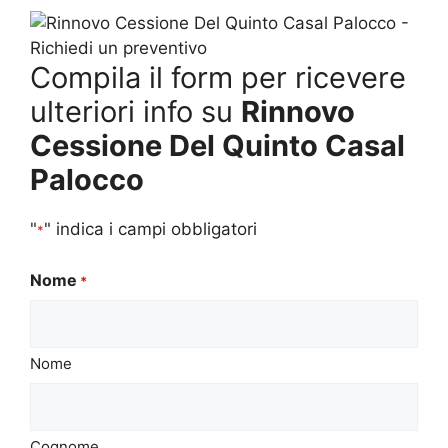
Compila il form per ricevere
ulteriori info su
Rinnovo
Cessione Del Quinto Casal
Palocco
"
" indica i campi obbligatori
*
Nome
*
Nome
Cognome