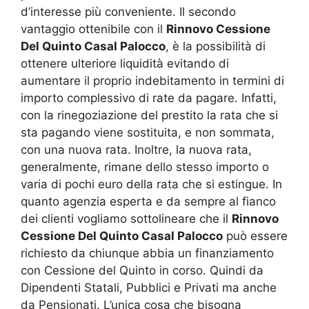
d’interesse più conveniente. Il secondo
vantaggio ottenibile con il
Rinnovo Cessione
Del Quinto Casal Palocco
, è la possibilità di
ottenere ulteriore liquidità evitando di
aumentare il proprio indebitamento in termini di
importo complessivo di rate da pagare. Infatti,
con la rinegoziazione del prestito la rata che si
sta pagando viene sostituita, e non sommata,
con una nuova rata. Inoltre, la nuova rata,
generalmente, rimane dello stesso importo o
varia di pochi euro della rata che si estingue. In
quanto agenzia esperta e da sempre al fianco
dei clienti vogliamo sottolineare che il
Rinnovo
Cessione Del Quinto Casal Palocco
può essere
richiesto da chiunque abbia un finanziamento
con Cessione del Quinto in corso. Quindi da
Dipendenti Statali, Pubblici e Privati ma anche
da Pensionati. L’unica cosa che bisogna