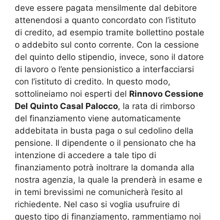
deve essere pagata mensilmente dal debitore
attenendosi a quanto concordato con l’istituto
di credito, ad esempio tramite bollettino postale
o addebito sul conto corrente. Con la cessione
del quinto dello stipendio, invece, sono il datore
di lavoro o l’ente pensionistico a interfacciarsi
con l’istituto di credito. In questo modo,
sottolineiamo noi esperti del
Rinnovo Cessione
Del Quinto Casal Palocco
, la rata di rimborso
del finanziamento viene automaticamente
addebitata in busta paga o sul cedolino della
pensione. Il dipendente o il pensionato che ha
intenzione di accedere a tale tipo di
finanziamento potrà inoltrare la domanda alla
nostra agenzia, la quale la prenderà in esame e
in temi brevissimi ne comunicherà l’esito al
richiedente. Nel caso si voglia usufruire di
questo tipo di finanziamento, rammentiamo noi