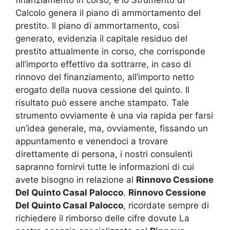
Calcolo genera il piano di ammortamento del
prestito. Il piano di ammortamento, così
generato, evidenzia il capitale residuo del
prestito attualmente in corso, che corrisponde
all’importo effettivo da sottrarre, in caso di
rinnovo del finanziamento, all’importo netto
erogato della nuova cessione del quinto. Il
risultato può essere anche stampato. Tale
strumento ovviamente è una via rapida per farsi
un’idea generale, ma, ovviamente, fissando un
appuntamento e venendoci a trovare
direttamente di persona, i nostri consulenti
sapranno fornirvi tutte le informazioni di cui
avete bisogno in relazione al
Rinnovo Cessione
Del Quinto Casal Palocco
.
Rinnovo Cessione
Del Quinto Casal Palocco
, ricordate sempre di
richiedere il rimborso delle cifre dovute La