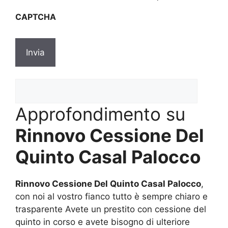
sulla
CAPTCHA
privacy
*
Approfondimento su
Rinnovo Cessione Del
Quinto Casal Palocco
Rinnovo Cessione Del Quinto Casal Palocco
,
con noi al vostro fianco tutto è sempre chiaro e
trasparente Avete un prestito con cessione del
quinto in corso e avete bisogno di ulteriore