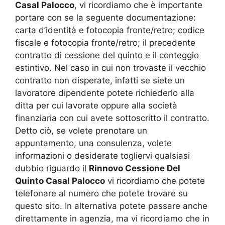
Casal Palocco
, vi ricordiamo che è importante
portare con se la seguente documentazione:
carta d’identità e fotocopia fronte/retro; codice
fiscale e fotocopia fronte/retro; il precedente
contratto di cessione del quinto e il conteggio
estintivo. Nel caso in cui non trovaste il vecchio
contratto non disperate, infatti se siete un
lavoratore dipendente potete richiederlo alla
ditta per cui lavorate oppure alla società
finanziaria con cui avete sottoscritto il contratto.
Detto ciò, se volete prenotare un
appuntamento, una consulenza, volete
informazioni o desiderate togliervi qualsiasi
dubbio riguardo il
Rinnovo Cessione Del
Quinto Casal Palocco
vi ricordiamo che potete
telefonare al numero che potete trovare su
questo sito. In alternativa potete passare anche
direttamente in agenzia, ma vi ricordiamo che in