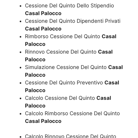
Cessione Del Quinto Dello Stipendio
Casal Palocco
Cessione Del Quinto Dipendenti Privati
Casal Palocco
Rimborso Cessione Del Quinto
Casal
Palocco
Rinnovo Cessione Del Quinto
Casal
Palocco
Simulazione Cessione Del Quinto
Casal
Palocco
Cessione Del Quinto Preventivo
Casal
Palocco
Calcolo Cessione Del Quinto
Casal
Palocco
Calcolo Rimborso Cessione Del Quinto
Casal Palocco
Calcolo Rinnovo Cessione Del Quinto