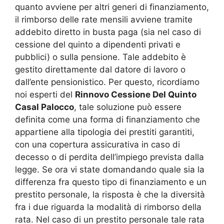
quanto avviene per altri generi di finanziamento,
il rimborso delle rate mensili avviene tramite
addebito diretto in busta paga (sia nel caso di
cessione del quinto a dipendenti privati e
pubblici) o sulla pensione. Tale addebito è
gestito direttamente dal datore di lavoro o
dall’ente pensionistico. Per questo, ricordiamo
noi esperti del
Rinnovo Cessione Del Quinto
Casal Palocco
, tale soluzione può essere
definita come una forma di finanziamento che
appartiene alla tipologia dei prestiti garantiti,
con una copertura assicurativa in caso di
decesso o di perdita dell’impiego prevista dalla
legge. Se ora vi state domandando quale sia la
differenza fra questo tipo di finanziamento e un
prestito personale, la risposta è che la diversità
fra i due riguarda la modalità di rimborso della
rata. Nel caso di un prestito personale tale rata