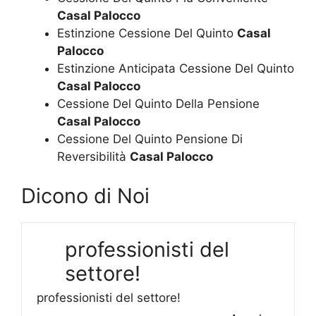
Casal Palocco
Estinzione Cessione Del Quinto
Casal
Palocco
Estinzione Anticipata Cessione Del Quinto
Casal Palocco
Cessione Del Quinto Della Pensione
Casal Palocco
Cessione Del Quinto Pensione Di
Reversibilità
Casal Palocco
Dicono di Noi
professionisti del
settore!
professionisti del settore!