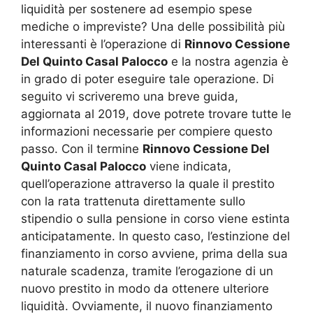
liquidità per sostenere ad esempio spese
mediche o impreviste? Una delle possibilità più
interessanti è l’operazione di
Rinnovo Cessione
Del Quinto Casal Palocco
e la nostra agenzia è
in grado di poter eseguire tale operazione. Di
seguito vi scriveremo una breve guida,
aggiornata al 2019, dove potrete trovare tutte le
informazioni necessarie per compiere questo
passo. Con il termine
Rinnovo Cessione Del
Quinto Casal Palocco
viene indicata,
quell’operazione attraverso la quale il prestito
con la rata trattenuta direttamente sullo
stipendio o sulla pensione in corso viene estinta
anticipatamente. In questo caso, l’estinzione del
finanziamento in corso avviene, prima della sua
naturale scadenza, tramite l’erogazione di un
nuovo prestito in modo da ottenere ulteriore
liquidità. Ovviamente, il nuovo finanziamento