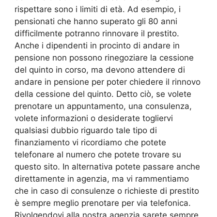
rispettare sono i limiti di età. Ad esempio, i
pensionati che hanno superato gli 80 anni
difficilmente potranno rinnovare il prestito.
Anche i dipendenti in procinto di andare in
pensione non possono rinegoziare la cessione
del quinto in corso, ma devono attendere di
andare in pensione per poter chiedere il rinnovo
della cessione del quinto. Detto ciò, se volete
prenotare un appuntamento, una consulenza,
volete informazioni o desiderate togliervi
qualsiasi dubbio riguardo tale tipo di
finanziamento vi ricordiamo che potete
telefonare al numero che potete trovare su
questo sito. In alternativa potete passare anche
direttamente in agenzia, ma vi rammentiamo
che in caso di consulenze o richieste di prestito
è sempre meglio prenotare per via telefonica.
Rivolgendovi alla nostra agenzia sarete sempre