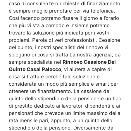
caso di consulenze o richieste di finanziamento
è sempre meglio prenotare per via telefonica.
Così facendo potremo fissare il giorno e l’orario
che più vi sta a comodo e insieme potremo
trovare la soluzione più indicata per i vostri
problemi. Parola di veri professionisti. Cessione
del quinto, i nostri specialisti del rinnovo vi
spiegano di cosa si tratta La nostra agenzia, da
sempre specialista nel
Rinnovo Cessione Del
Quinto Casal Palocco
, vi aiuterà a capire di
cosa si tratta e perché tale soluzione è
considerata un modo più semplice e smart per
ottenere un finanziamento. La cessione del
quinto dello stipendio o della pensione è un tipo
di prestito dedicato ai lavoratori dipendenti e ai
pensionati che prevede un limite massimo della
rata mensile pari, appunto, a un quinto dello
stipendio o della pensione. Diversamente da