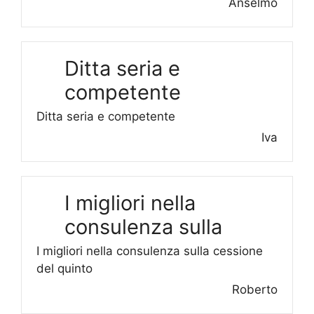
Anselmo
Ditta seria e
competente
Ditta seria e competente
Iva
I migliori nella
consulenza sulla
I migliori nella consulenza sulla cessione
del quinto
Roberto