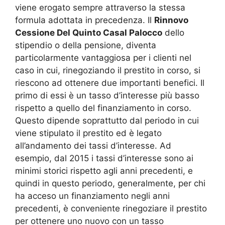
viene erogato sempre attraverso la stessa
formula adottata in precedenza. Il
Rinnovo
Cessione Del Quinto Casal Palocco
dello
stipendio o della pensione, diventa
particolarmente vantaggiosa per i clienti nel
caso in cui, rinegoziando il prestito in corso, si
riescono ad ottenere due importanti benefici. Il
primo di essi è un tasso d’interesse più basso
rispetto a quello del finanziamento in corso.
Questo dipende soprattutto dal periodo in cui
viene stipulato il prestito ed è legato
all’andamento dei tassi d’interesse. Ad
esempio, dal 2015 i tassi d’interesse sono ai
minimi storici rispetto agli anni precedenti, e
quindi in questo periodo, generalmente, per chi
ha acceso un finanziamento negli anni
precedenti, è conveniente rinegoziare il prestito
per ottenere uno nuovo con un tasso