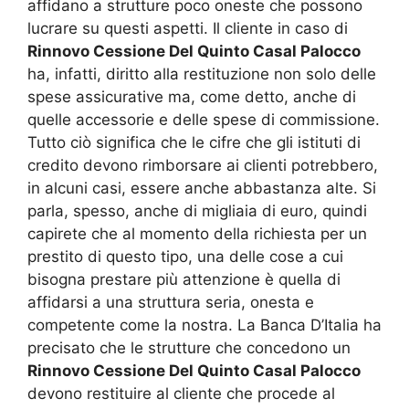
affidano a strutture poco oneste che possono
lucrare su questi aspetti. Il cliente in caso di
Rinnovo Cessione Del Quinto Casal Palocco
ha, infatti, diritto alla restituzione non solo delle
spese assicurative ma, come detto, anche di
quelle accessorie e delle spese di commissione.
Tutto ciò significa che le cifre che gli istituti di
credito devono rimborsare ai clienti potrebbero,
in alcuni casi, essere anche abbastanza alte. Si
parla, spesso, anche di migliaia di euro, quindi
capirete che al momento della richiesta per un
prestito di questo tipo, una delle cose a cui
bisogna prestare più attenzione è quella di
affidarsi a una struttura seria, onesta e
competente come la nostra. La Banca D’Italia ha
precisato che le strutture che concedono un
Rinnovo Cessione Del Quinto Casal Palocco
devono restituire al cliente che procede al