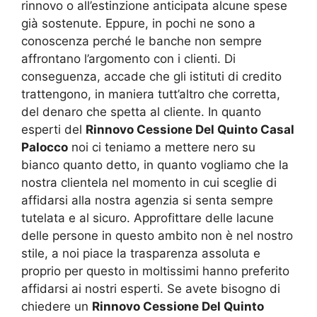
rinnovo o all’estinzione anticipata alcune spese
già sostenute. Eppure, in pochi ne sono a
conoscenza perché le banche non sempre
affrontano l’argomento con i clienti. Di
conseguenza, accade che gli istituti di credito
trattengono, in maniera tutt’altro che corretta,
del denaro che spetta al cliente. In quanto
esperti del
Rinnovo Cessione Del Quinto Casal
Palocco
noi ci teniamo a mettere nero su
bianco quanto detto, in quanto vogliamo che la
nostra clientela nel momento in cui sceglie di
affidarsi alla nostra agenzia si senta sempre
tutelata e al sicuro. Approfittare delle lacune
delle persone in questo ambito non è nel nostro
stile, a noi piace la trasparenza assoluta e
proprio per questo in moltissimi hanno preferito
affidarsi ai nostri esperti. Se avete bisogno di
chiedere un
Rinnovo Cessione Del Quinto