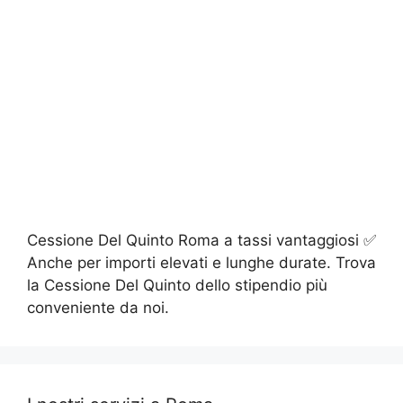
Cessione Del Quinto Roma a tassi vantaggiosi ✅
Anche per importi elevati e lunghe durate. Trova
la Cessione Del Quinto dello stipendio più
conveniente da noi.