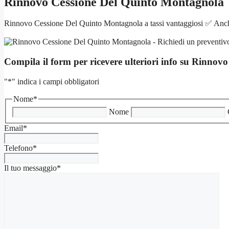
Rinnovo Cessione Del Quinto Montagnola
Rinnovo Cessione Del Quinto Montagnola a tassi vantaggiosi ✅ Anche 
Compila il form per ricevere ulteriori info su
Rinnovo
"
*
" indica i campi obbligatori
Nome
*
Nome
Email
*
Telefono
*
Il tuo messaggio
*