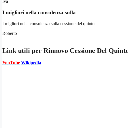
Iva
I migliori nella consulenza sulla
I migliori nella consulenza sulla cessione del quinto
Roberto
Link utili per
Rinnovo Cessione Del Quint
YouTube
Wikipedia