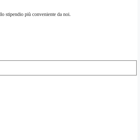
o stipendio più conveniente da noi.