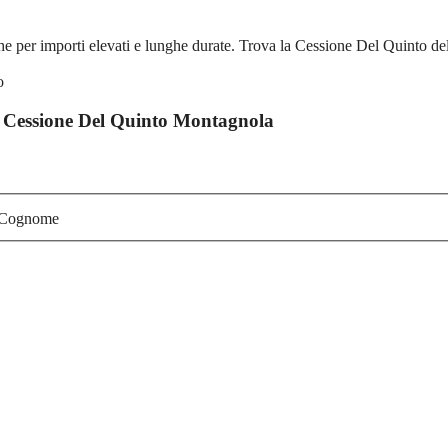
per importi elevati e lunghe durate. Trova la Cessione Del Quinto dell
 Cessione Del Quinto Montagnola
Cognome