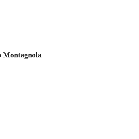
o Montagnola