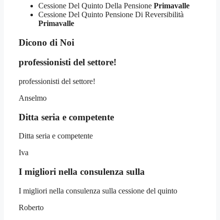
Cessione Del Quinto Della Pensione
Primavalle
Cessione Del Quinto Pensione Di Reversibilità
Primavalle
Dicono di Noi
professionisti del settore!
professionisti del settore!
Anselmo
Ditta seria e competente
Ditta seria e competente
Iva
I migliori nella consulenza sulla
I migliori nella consulenza sulla cessione del quinto
Roberto