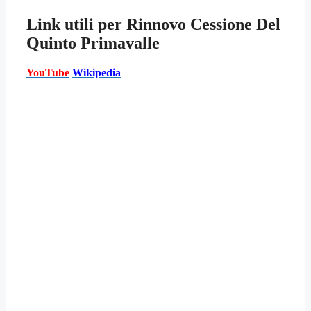
Link utili per
Rinnovo Cessione Del
Quinto Primavalle
YouTube
Wikipedia