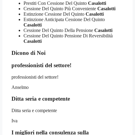
Prestiti Con Cessione Del Quinto
Casalotti
Cessione Del Quinto Più Conveniente
Casalotti
Estinzione Cessione Del Quinto
Casalotti
Estinzione Anticipata Cessione Del Quinto
Casalotti
Cessione Del Quinto Della Pensione
Casalotti
Cessione Del Quinto Pensione Di Reversibilità
Casalotti
Dicono di Noi
professionisti del settore!
professionisti del settore!
Anselmo
Ditta seria e competente
Ditta seria e competente
Iva
I migliori nella consulenza sulla