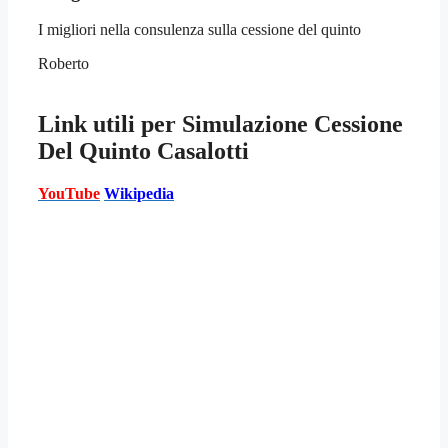
I migliori nella consulenza sulla cessione del quinto
Roberto
Link utili per
Simulazione Cessione
Del Quinto Casalotti
YouTube
Wikipedia