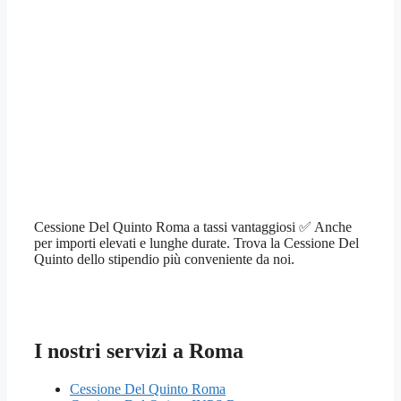
Cessione Del Quinto Roma a tassi vantaggiosi ✅ Anche
per importi elevati e lunghe durate. Trova la Cessione Del
Quinto dello stipendio più conveniente da noi.
I nostri servizi a Roma
Cessione Del Quinto Roma