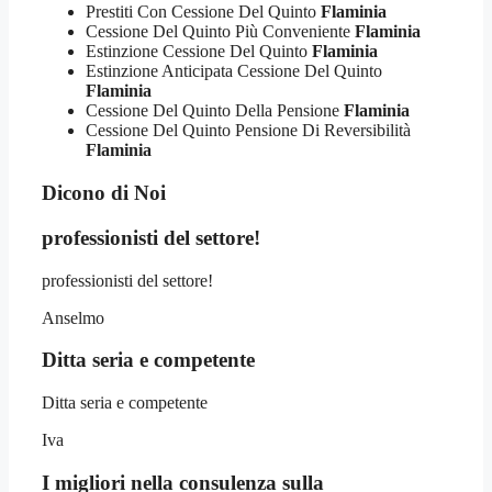
Prestiti Con Cessione Del Quinto
Flaminia
Cessione Del Quinto Più Conveniente
Flaminia
Estinzione Cessione Del Quinto
Flaminia
Estinzione Anticipata Cessione Del Quinto
Flaminia
Cessione Del Quinto Della Pensione
Flaminia
Cessione Del Quinto Pensione Di Reversibilità
Flaminia
Dicono di Noi
professionisti del settore!
professionisti del settore!
Anselmo
Ditta seria e competente
Ditta seria e competente
Iva
I migliori nella consulenza sulla