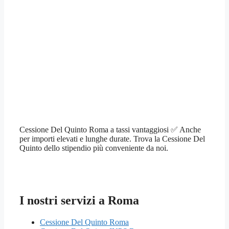
Cessione Del Quinto Roma a tassi vantaggiosi ✅ Anche
per importi elevati e lunghe durate. Trova la Cessione Del
Quinto dello stipendio più conveniente da noi.
I nostri servizi a Roma
Cessione Del Quinto Roma