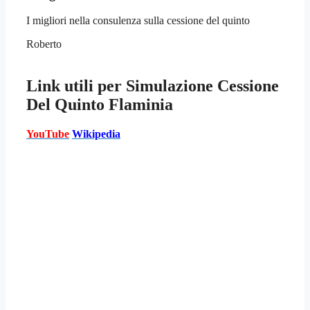
I migliori nella consulenza sulla cessione del quinto
Roberto
Link utili per
Simulazione Cessione
Del Quinto Flaminia
YouTube
Wikipedia