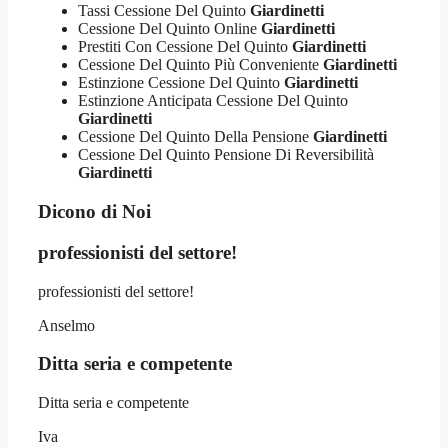
Tassi Cessione Del Quinto
Giardinetti
Cessione Del Quinto Online
Giardinetti
Prestiti Con Cessione Del Quinto
Giardinetti
Cessione Del Quinto Più Conveniente
Giardinetti
Estinzione Cessione Del Quinto
Giardinetti
Estinzione Anticipata Cessione Del Quinto
Giardinetti
Cessione Del Quinto Della Pensione
Giardinetti
Cessione Del Quinto Pensione Di Reversibilità
Giardinetti
Dicono di Noi
professionisti del settore!
professionisti del settore!
Anselmo
Ditta seria e competente
Ditta seria e competente
Iva