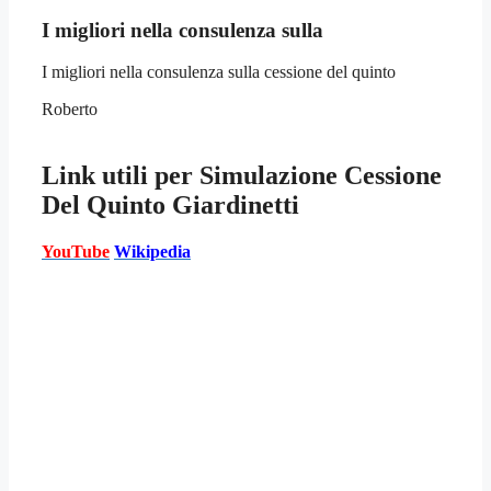
I migliori nella consulenza sulla
I migliori nella consulenza sulla cessione del quinto
Roberto
Link utili per
Simulazione Cessione
Del Quinto Giardinetti
YouTube
Wikipedia