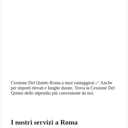
Cessione Del Quinto Roma a tassi vantaggiosi ✅ Anche
per importi elevati e lunghe durate. Trova la Cessione Del
Quinto dello stipendio più conveniente da noi.
I nostri servizi a Roma