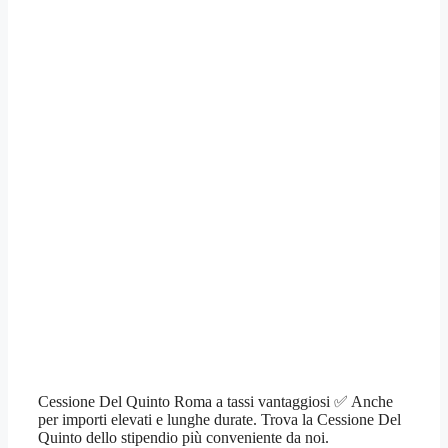
Cessione Del Quinto Roma a tassi vantaggiosi ✅ Anche
per importi elevati e lunghe durate. Trova la Cessione Del
Quinto dello stipendio più conveniente da noi.