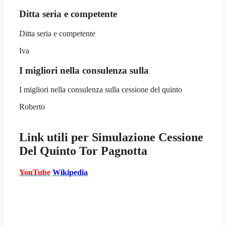
Ditta seria e competente
Ditta seria e competente
Iva
I migliori nella consulenza sulla
I migliori nella consulenza sulla cessione del quinto
Roberto
Link utili per
Simulazione Cessione
Del Quinto Tor Pagnotta
YouTube
Wikipedia