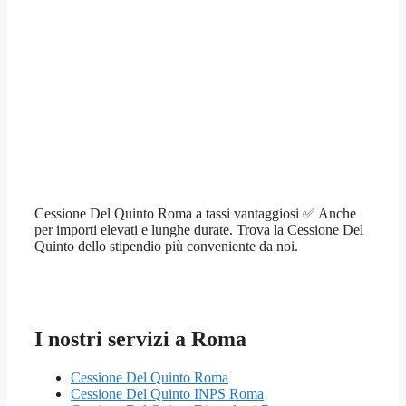
Cessione Del Quinto Roma a tassi vantaggiosi ✅ Anche
per importi elevati e lunghe durate. Trova la Cessione Del
Quinto dello stipendio più conveniente da noi.
I nostri servizi a Roma
Cessione Del Quinto Roma
Cessione Del Quinto INPS Roma