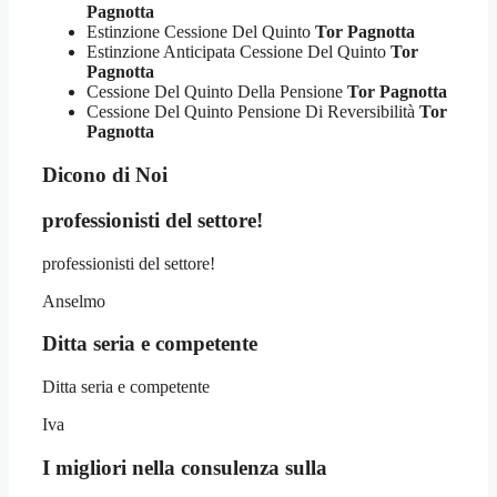
Pagnotta
Estinzione Cessione Del Quinto
Tor Pagnotta
Estinzione Anticipata Cessione Del Quinto
Tor
Pagnotta
Cessione Del Quinto Della Pensione
Tor Pagnotta
Cessione Del Quinto Pensione Di Reversibilità
Tor
Pagnotta
Dicono di Noi
professionisti del settore!
professionisti del settore!
Anselmo
Ditta seria e competente
Ditta seria e competente
Iva
I migliori nella consulenza sulla