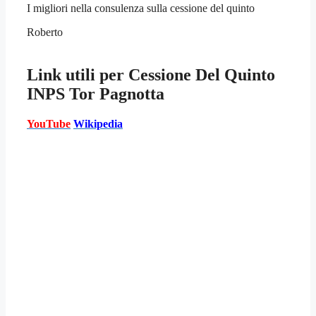
I migliori nella consulenza sulla cessione del quinto
Roberto
Link utili per
Cessione Del Quinto
INPS Tor Pagnotta
YouTube
Wikipedia