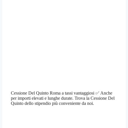
Cessione Del Quinto Roma a tassi vantaggiosi ✅ Anche
per importi elevati e lunghe durate. Trova la Cessione Del
Quinto dello stipendio più conveniente da noi.