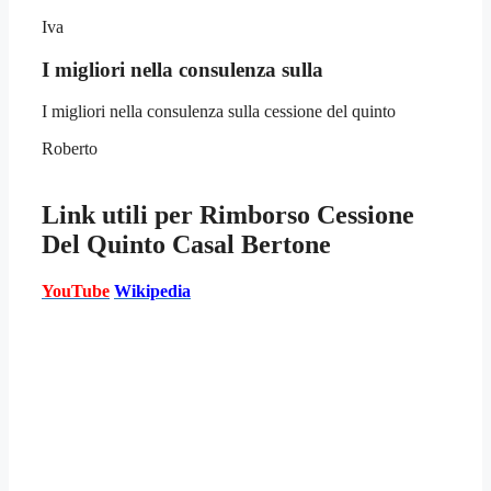
Iva
I migliori nella consulenza sulla
I migliori nella consulenza sulla cessione del quinto
Roberto
Link utili per
Rimborso Cessione
Del Quinto Casal Bertone
YouTube
Wikipedia