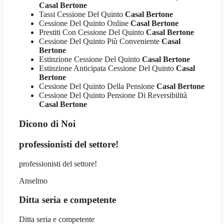
Casal Bertone
Tassi Cessione Del Quinto
Casal Bertone
Cessione Del Quinto Online
Casal Bertone
Prestiti Con Cessione Del Quinto
Casal Bertone
Cessione Del Quinto Più Conveniente
Casal
Bertone
Estinzione Cessione Del Quinto
Casal Bertone
Estinzione Anticipata Cessione Del Quinto
Casal
Bertone
Cessione Del Quinto Della Pensione
Casal Bertone
Cessione Del Quinto Pensione Di Reversibilità
Casal Bertone
Dicono di Noi
professionisti del settore!
professionisti del settore!
Anselmo
Ditta seria e competente
Ditta seria e competente